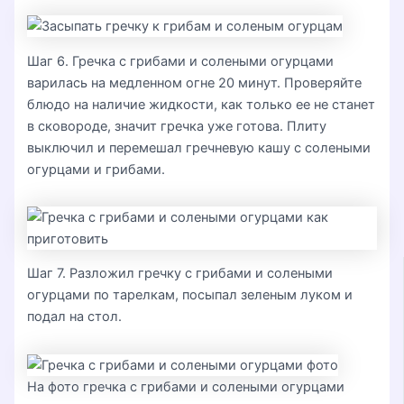
Шаг 6. Гречка с грибами и солеными огурцами
варилась на медленном огне 20 минут. Проверяйте
блюдо на наличие жидкости, как только ее не станет
в сковороде, значит гречка уже готова. Плиту
выключил и перемешал гречневую кашу с солеными
огурцами и грибами.
Шаг 7. Разложил гречку с грибами и солеными
огурцами по тарелкам, посыпал зеленым луком и
подал на стол.
На фото гречка с грибами и солеными огурцами