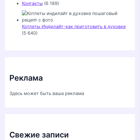
Контакты
(6 189)
Котлеты Индилайт-как приготовить в духовке
(5 640)
Реклама
Здесь может быть ваша реклама
Свежие записи