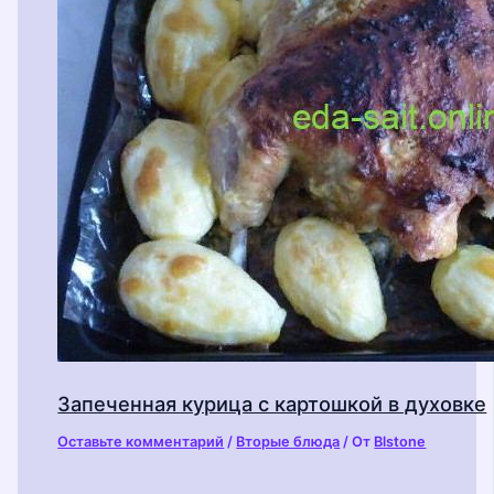
Запеченная курица с картошкой в духовке
Оставьте комментарий
/
Вторые блюда
/ От
Blstone