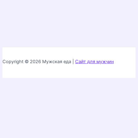
Copyright © 2026 Мужская еда |
Сайт для мужчин