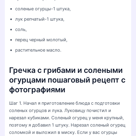
соленые огурцы-1 штука,
лук репчатый-1 штука,
соль,
перец черный молотый,
растительное масло.
Гречка с грибами и солеными
огурцами пошаговый рецепт с
фотографиями
Шаг 1. Начал я приготовление блюда с подготовки
соленых огурцов и лука. Луковицу почистил и
нарезал кубиками. Соленый огурец у меня крупный,
поэтому я добавил 1 штуку. Нарезал соленый огурец
соломкой и выложил в миску. Если у вас огурцы