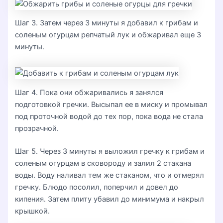
Шаг 3. Затем через 3 минуты я добавил к грибам и
соленым огурцам репчатый лук и обжаривал еще 3
минуты.
Шаг 4. Пока они обжаривались я занялся
подготовкой гречки. Высыпал ее в миску и промывал
под проточной водой до тех пор, пока вода не стала
прозрачной.
Шаг 5. Через 3 минуты я выложил гречку к грибам и
соленым огурцам в сковороду и залил 2 стакана
воды. Воду наливал тем же стаканом, что и отмерял
гречку. Блюдо посолил, поперчил и довел до
кипения. Затем плиту убавил до минимума и накрыл
крышкой.