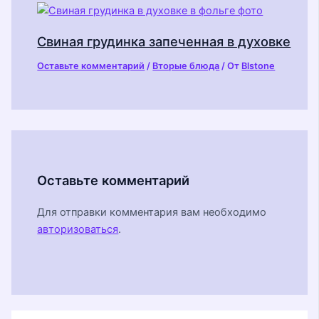
Свиная грудинка запеченная в духовке
Оставьте комментарий
/
Вторые блюда
/ От
Blstone
Оставьте комментарий
Для отправки комментария вам необходимо
авторизоваться
.