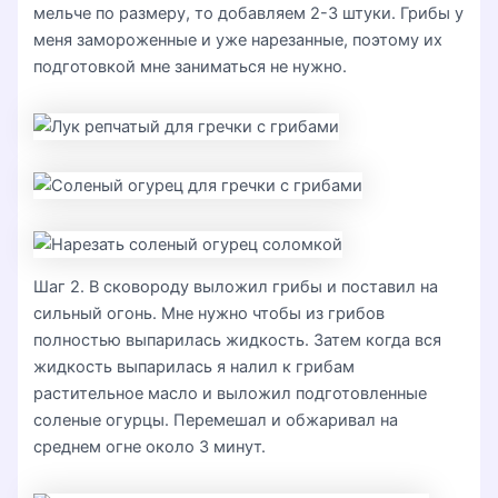
мельче по размеру, то добавляем 2-3 штуки. Грибы у
меня замороженные и уже нарезанные, поэтому их
подготовкой мне заниматься не нужно.
Шаг 2. В сковороду выложил грибы и поставил на
сильный огонь. Мне нужно чтобы из грибов
полностью выпарилась жидкость. Затем когда вся
жидкость выпарилась я налил к грибам
растительное масло и выложил подготовленные
соленые огурцы. Перемешал и обжаривал на
среднем огне около 3 минут.