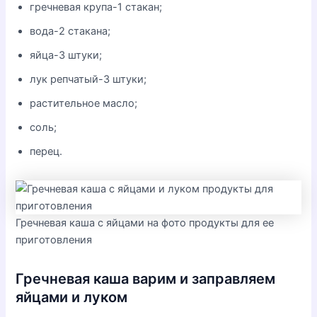
гречневая крупа-1 стакан;
вода-2 стакана;
яйца-3 штуки;
лук репчатый-3 штуки;
растительное масло;
соль;
перец.
Гречневая каша с яйцами на фото продукты для ее
приготовления
Гречневая каша варим и заправляем
яйцами и луком