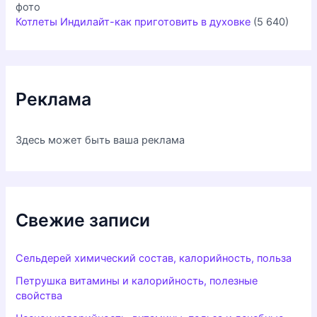
Котлеты Индилайт-как приготовить в духовке
(5 640)
Реклама
Здесь может быть ваша реклама
Свежие записи
Сельдерей химический состав, калорийность, польза
Петрушка витамины и калорийность, полезные
свойства