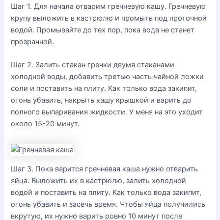
Шаг 1. Для начала отварим гречневую кашу. Гречневую
крупу выложить в кастрюлю и промыть под проточной
водой. Промывайте до тех пор, пока вода не станет
прозрачной.
Шаг 2. Залить стакан гречки двумя стаканами
холодной воды, добавить третью часть чайной ложки
соли и поставить на плиту. Как только вода закипит,
огонь убавить, накрыть кашу крышкой и варить до
полного выпаривания жидкости. У меня на это уходит
около 15-20 минут.
Шаг 3. Пока варится гречневая каша нужно отварить
яйца. Выложить их в кастрюлю, залить холодной
водой и поставить на плиту. Как только вода закипит,
огонь убавить и засечь время. Чтобы яйца получились
вкрутую, их нужно варить ровно 10 минут после