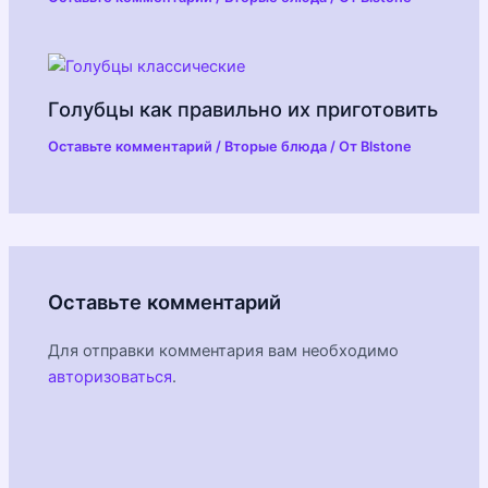
Голубцы как правильно их приготовить
Оставьте комментарий
/
Вторые блюда
/ От
Blstone
Оставьте комментарий
Для отправки комментария вам необходимо
авторизоваться
.