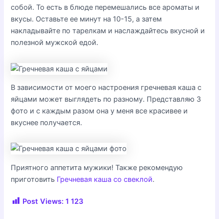
собой. То есть в блюде перемешались все ароматы и
вкусы. Оставьте ее минут на 10-15, а затем
накладывайте по тарелкам и наслаждайтесь вкусной и
полезной мужской едой.
В зависимости от моего настроения гречневая каша с
яйцами может выглядеть по разному. Представляю 3
фото и с каждым разом она у меня все красивее и
вкуснее получается.
Приятного аппетита мужики! Также рекомендую
приготовить
Гречневая каша со свеклой
.
Post Views:
1 123