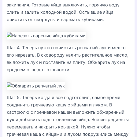
закипания. Готовые яйца выключить, горячую воду
слить и залить холодной водой. Остывшие яйца
очистить от скорлупы и нарезать кубиками.
Шаг 4. Теперь нужно почистить репчатый лук и мелко
его нарезать. В сковороду налить растительное масло,
выложить лук и поставить на плиту. Обжарить лук на
среднем огне до готовности.
Шаг 5. Теперь когда я все подготовил, самое время
соединить гречневую кашу с яйцами и луком. В
кастрюлю с гречневой кашей выложить обжаренный
лук и добавить подготовленные яйца. Все ингредиенты
перемешать и накрыть крышкой. Нужно чтобы
гречневая каша с яйцами и луком подружились между