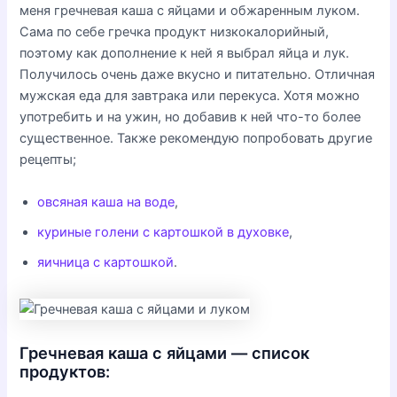
меня гречневая каша с яйцами и обжаренным луком.
Сама по себе гречка продукт низкокалорийный,
поэтому как дополнение к ней я выбрал яйца и лук.
Получилось очень даже вкусно и питательно. Отличная
мужская еда для завтрака или перекуса. Хотя можно
употребить и на ужин, но добавив к ней что-то более
существенное. Также рекомендую попробовать другие
рецепты;
овсяная каша на воде
,
куриные голени с картошкой в духовке
,
яичница с картошкой
.
Гречневая каша с яйцами — список
продуктов: