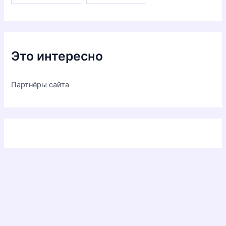
Это интересно
Партнёры сайта