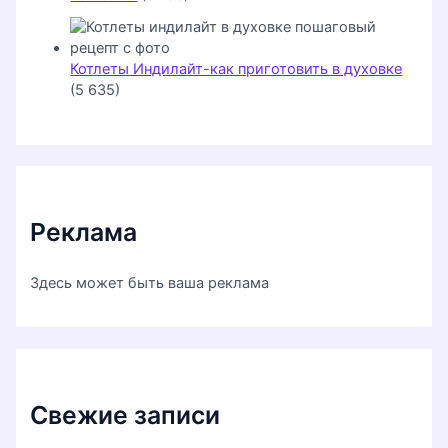
Котлеты Индилайт-как приготовить в духовке
(5 635)
Реклама
Здесь может быть ваша реклама
Свежие записи