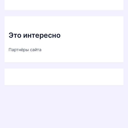
Это интересно
Партнёры сайта