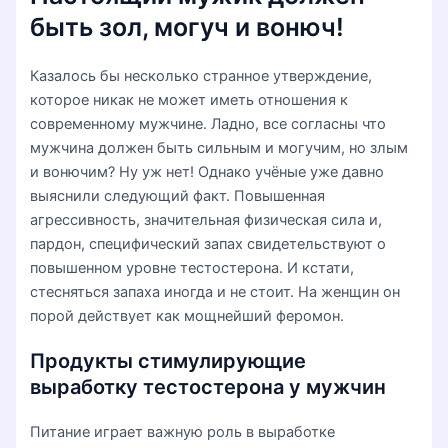
быть зол, могуч и вонюч!
Казалось бы несколько странное утверждение,
которое никак не может иметь отношения к
современному мужчине. Ладно, все согласны что
мужчина должен быть сильным и могучим, но злым
и вонючим? Ну уж нет! Однако учёные уже давно
выяснили следующий факт. Повышенная
агрессивность, значительная физическая сила и,
пардон, специфический запах свидетельствуют о
повышенном уровне тестостерона. И кстати,
стесняться запаха иногда и не стоит. На женщин он
порой действует как мощнейший феромон.
Продукты стимулирующие
выработку тестостерона у мужчин
Питание играет важную роль в выработке