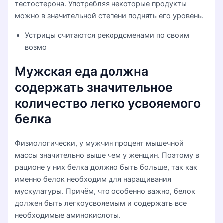
тестостерона. Употребляя некоторые продукты
можно в значительной степени поднять его уровень.
Устрицы считаются рекордсменами по своим
возмо
Мужская еда должна
содержать значительное
количество легко усвояемого
белка
Физиологически, у мужчин процент мышечной
массы значительно выше чем у женщин. Поэтому в
рационе у них белка должно быть больше, так как
именно белок необходим для наращивания
мускулатуры. Причём, что особенно важно, белок
должен быть легкоусвояемым и содержать все
необходимые аминокислоты.