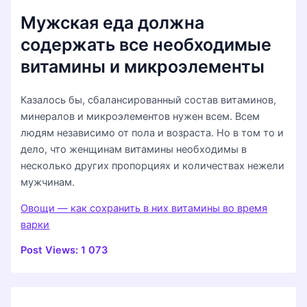
Мужская еда должна
содержать все необходимые
витамины и микроэлементы
Казалось бы, сбалансированный состав витаминов,
минералов и микроэлементов нужен всем. Всем
людям независимо от пола и возраста. Но в том то и
дело, что женщинам витамины необходимы в
несколько других пропорциях и количествах нежели
мужчинам.
Овощи — как сохранить в них витамины во время
варки
Post Views:
1 073