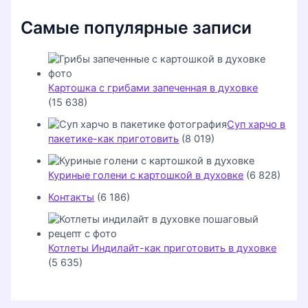
Самые популярные записи
Картошка с грибами запеченная в духовке
(15 638)
Суп харчо в
пакетике-как приготовить
(8 019)
Куриные голени с картошкой в духовке
(6 828)
Контакты
(6 186)
Котлеты Индилайт-как приготовить в духовке
(5 635)