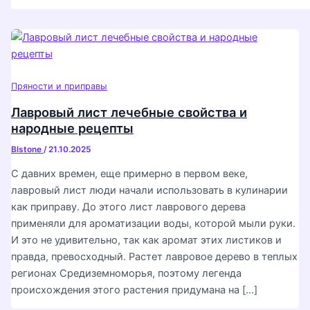
Пряности и приправы
Лавровый лист лечебные свойства и
народные рецепты
Blstone
/
21.10.2025
С давних времен, еще примерно в первом веке,
лавровый лист люди начали использовать в кулинарии
как приправу. До этого лист лаврового дерева
применяли для ароматизации воды, которой мыли руки.
И это не удивительно, так как аромат этих листиков и
правда, превосходный. Растет лавровое дерево в теплых
регионах Средиземноморья, поэтому легенда
происхождения этого растения придумана на […]