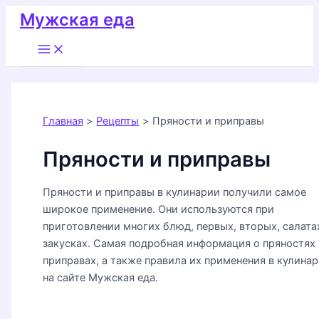
Перейти
Мужская еда
к
Main
содержимому
Menu
Главная
Рецепты
Пряности и приправы
Пряности и приправы
Пряности и приправы в кулинарии получили самое
широкое применение. Они используются при
приготовлении многих блюд, первых, вторых, салата
закусках. Самая подробная информация о пряностях 
приправах, а также правила их применения в кулина
на сайте Мужская еда.