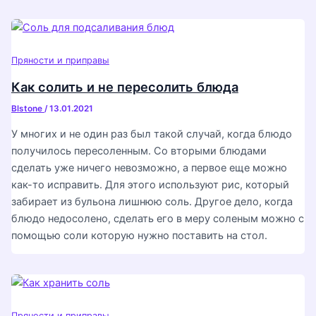
Пряности и приправы
Как солить и не пересолить блюда
Blstone
/
13.01.2021
У многих и не один раз был такой случай, когда блюдо
получилось пересоленным. Со вторыми блюдами
сделать уже ничего невозможно, а первое еще можно
как-то исправить. Для этого используют рис, который
забирает из бульона лишнюю соль. Другое дело, когда
блюдо недосолено, сделать его в меру соленым можно с
помощью соли которую нужно поставить на стол.
Пряности и приправы