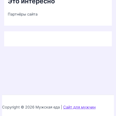
Это интересно
Партнёры сайта
Copyright © 2026 Мужская еда |
Сайт для мужчин