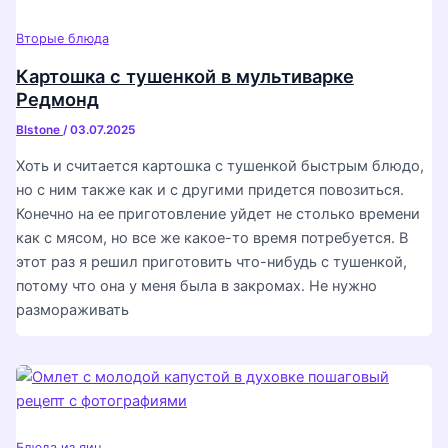
Вторые блюда
Картошка с тушенкой в мультиварке
Редмонд
Blstone
/
03.07.2025
Хоть и считается картошка с тушенкой быстрым блюдо,
но с ним также как и с другими придется повозиться.
Конечно на ее приготовление уйдет не столько времени
как с мясом, но все же какое-то время потребуется. В
этот раз я решил приготовить что-нибудь с тушенкой,
потому что она у меня была в закромах. Не нужно
размораживать
Блюда из яиц