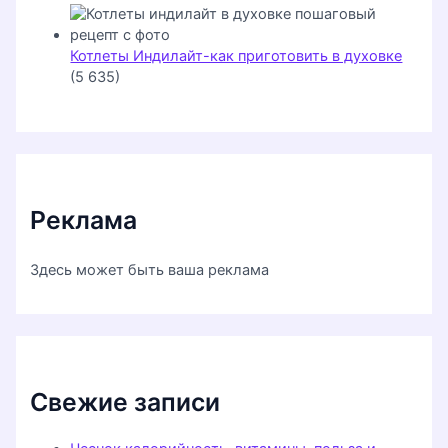
Котлеты Индилайт-как приготовить в духовке
(5 635)
Реклама
Здесь может быть ваша реклама
Свежие записи