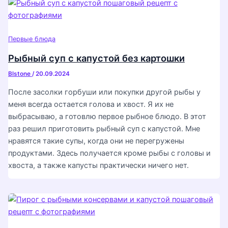
Первые блюда
Рыбный суп с капустой без картошки
Blstone
/
20.09.2024
После засолки горбуши или покупки другой рыбы у
меня всегда остается голова и хвост. Я их не
выбрасываю, а готовлю первое рыбное блюдо. В этот
раз решил приготовить рыбный суп с капустой. Мне
нравятся такие супы, когда они не перегружены
продуктами. Здесь получается кроме рыбы с головы и
хвоста, а также капусты практически ничего нет.