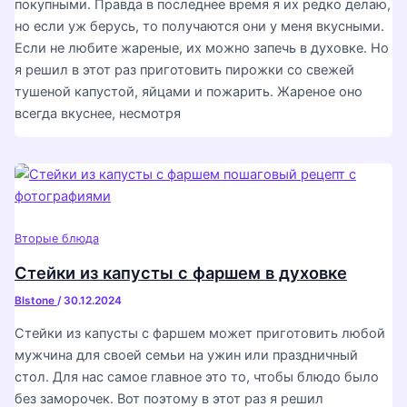
покупными. Правда в последнее время я их редко делаю,
но если уж берусь, то получаются они у меня вкусными.
Если не любите жареные, их можно запечь в духовке. Но
я решил в этот раз приготовить пирожки со свежей
тушеной капустой, яйцами и пожарить. Жареное оно
всегда вкуснее, несмотря
Вторые блюда
Стейки из капусты с фаршем в духовке
Blstone
/
30.12.2024
Стейки из капусты с фаршем может приготовить любой
мужчина для своей семьи на ужин или праздничный
стол. Для нас самое главное это то, чтобы блюдо было
без заморочек. Вот поэтому в этот раз я решил