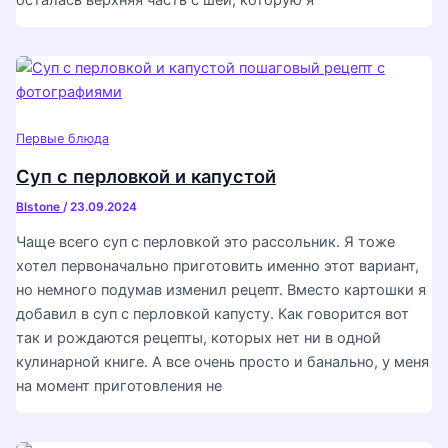
осталась верхняя часть с шеи, которую я
Первые блюда
Суп с перловкой и капустой
Blstone
/
23.09.2024
Чаще всего суп с перловкой это рассольник. Я тоже
хотел первоначально приготовить именно этот вариант,
но немного подумав изменил рецепт. Вместо картошки я
добавил в суп с перловкой капусту. Как говорится вот
так и рождаются рецепты, которых нет ни в одной
кулинарной книге. А все очень просто и банально, у меня
на момент приготовления не