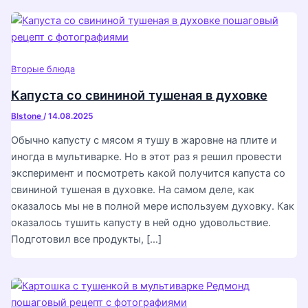
Вторые блюда
Капуста со свининой тушеная в духовке
Blstone
/
14.08.2025
Обычно капусту с мясом я тушу в жаровне на плите и
иногда в мультиварке. Но в этот раз я решил провести
эксперимент и посмотреть какой получится капуста со
свининой тушеная в духовке. На самом деле, как
оказалось мы не в полной мере используем духовку. Как
оказалось тушить капусту в ней одно удовольствие.
Подготовил все продукты, […]