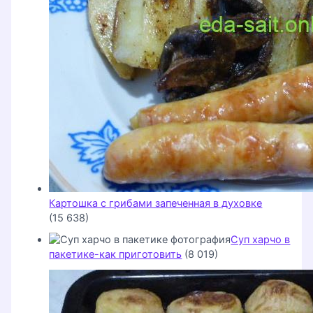
Картошка с грибами запеченная в духовке
(15 638)
Суп харчо в
пакетике-как приготовить
(8 019)