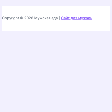
Copyright © 2026 Мужская еда |
Сайт для мужчин