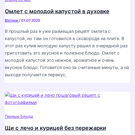
Омлет с молодой капустой в духовке
Blstone
/
01.07.2025
В прошлый раз я уже размещал рецепт омлета с
капустой, но там он готовился в сковороде на плите. В
этот раз купив молодую капусту решил в очередной раз
приготовить это вкусное и полезное блюдо. Омлет с
молодой капустой это нежное, ароматное и очень
вкусное блюдо. Готовится оно за считанные минуты, а на
выходе получается перекус,
Первые блюда
Щи с лечо и курицей без пережарки