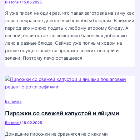
Blstone
/
15.05.2025
Я уже писал не один раз, что такая заготовка на зиму как
лечо прекрасное дополнение к любым блюдам. В зимний
период его можно подать к любому второму блюду. А
весной, если остается несколько баночек я добавляю
лечо в разные блюда. Сейчас уже полным ходом на
рынке осуществляется продажа свежих овощей и
зелени. Поэтому лечо оставшееся
Выпечка
Пирожки со свежей капустой и яйцами
Blstone
/
18.02.2025
Домашние пирожки не сравнятся не с какими