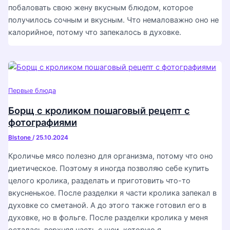
побаловать свою жену вкусным блюдом, которое
получилось сочным и вкусным. Что немаловажно оно не
калорийное, потому что запекалось в духовке.
Первые блюда
Борщ с кроликом пошаговый рецепт с
фотографиями
Blstone
/
25.10.2024
Кроличье мясо полезно для организма, потому что оно
диетическое. Поэтому я иногда позволяю себе купить
целого кролика, разделать и приготовить что-то
вкусненькое. После разделки я части кролика запекал в
духовке со сметаной. А до этого также готовил его в
духовке, но в фольге. После разделки кролика у меня