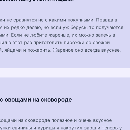
и не сравнятся не с какими покупными. Правда в
я их редко делаю, но если уж берусь, то получаются
ыми. Если не любите жареные, их можно запечь в
шил в этот раз приготовить пирожки со свежей
, яйцами и пожарить. Жареное оно всегда вкуснее,
с овощами на сковороде
вощами на сковороде полезное и очень вкусное
упки свинины и курицы я накрутил фарш и теперь у