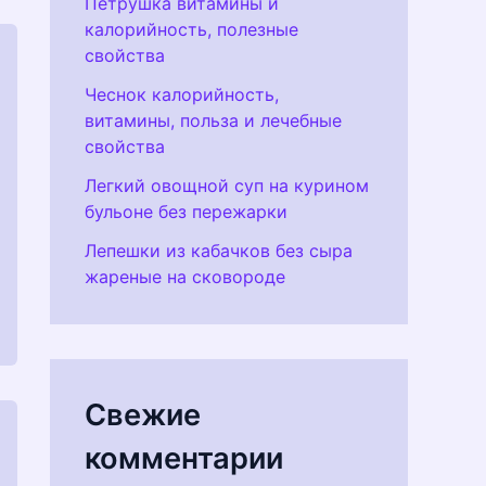
Петрушка витамины и
калорийность, полезные
свойства
Чеснок калорийность,
витамины, польза и лечебные
свойства
Легкий овощной суп на курином
бульоне без пережарки
Лепешки из кабачков без сыра
жареные на сковороде
Свежие
комментарии