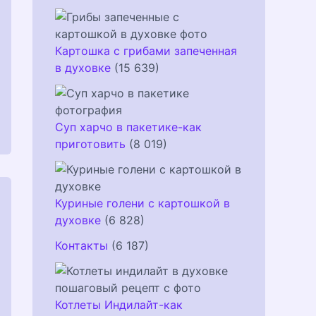
Картошка с грибами запеченная
в духовке
(15 639)
Суп харчо в пакетике-как
приготовить
(8 019)
Куриные голени с картошкой в
духовке
(6 828)
Контакты
(6 187)
Котлеты Индилайт-как