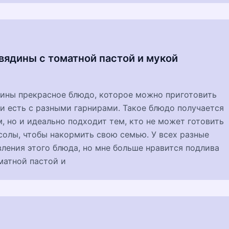
вядины с томатной пастой и мукой
дины прекрасное блюдо, которое можно приготовить
и есть с разными гарнирами. Такое блюдо получается
, но и идеально подходит тем, кто не может готовить
солы, чтобы накормить свою семью. У всех разные
ления этого блюда, но мне больше нравится подлива
матной пастой и