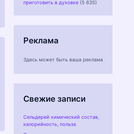
приготовить в духовке
(5 635)
Реклама
Здесь может быть ваша реклама
Свежие записи
Сельдерей химический состав,
калорийность, польза