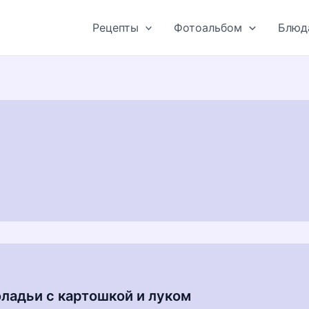
Рецепты
Фотоальбом
Блюд
ладьи с картошкой и луком