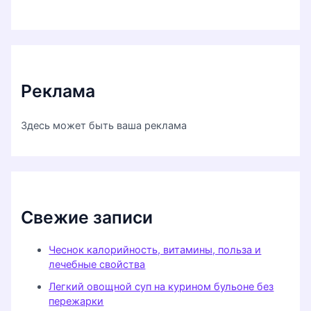
Реклама
Здесь может быть ваша реклама
Свежие записи
Чеснок калорийность, витамины, польза и
лечебные свойства
Легкий овощной суп на курином бульоне без
пережарки