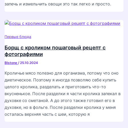
запечь и измельчить овощи это так легко и просто.
Первые блюда
Борщ с кроликом пошаговый рецепт с
фотографиями
Blstone
/
25.10.2024
Кроличье мясо полезно для организма, потому что оно
диетическое. Поэтому я иногда позволяю себе купить
целого кролика, разделать и приготовить что-то
вкусненькое. После разделки я части кролика запекал в
духовке со сметаной. А до этого также готовил его в
духовке, но в фольге. После разделки кролика у меня
осталась верхняя часть с шеи, которую я