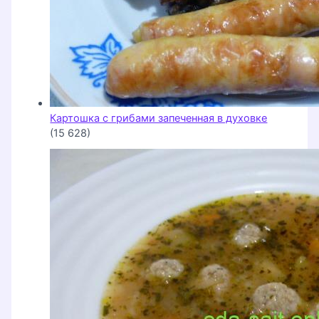
Картошка с грибами запеченная в духовке
(15 628)