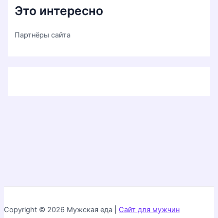
Это интересно
Партнёры сайта
Copyright © 2026 Мужская еда |
Сайт для мужчин