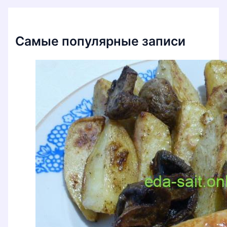
Самые популярные записи