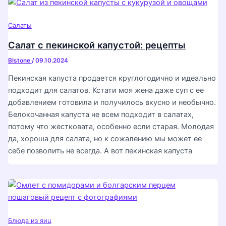
Салаты
Салат с пекинской капустой: рецепты
Blstone
/
09.10.2024
Пекинская капуста продается круглогодично и идеально
подходит для салатов. Кстати моя жена даже суп с ее
добавлением готовила и получилось вкусно и необычно.
Белокочанная капуста не всем подходит в салатах,
потому что жестковата, особенно если старая. Молодая
да, хороша для салата, но к сожалению мы может ее
себе позволить не всегда. А вот пекинская капуста
Блюда из яиц