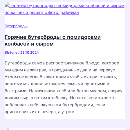
Бутерброды
Горячие бутерброды с помидорами
колбасой и сыром
Blstone
/
23.10.2024
Бутерброды самое распространенное блюдо, которое
мы едим на завтрак, в праздничные дни и на перекус.
Утром не всегда бывает время чтобы их приготовить,
поэтому мы довольствуемся самыми простыми и
быстрыми. Намазываем хлеб или батон маслом, сверху
ложим сыр, а потом колбаску. Но есть возможность
побаловать себя вкусными бутербродами, если
приготовить их с вечера, а утром