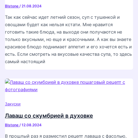
Blstone
/
21.08.2024
Так как сейчас идет летний сезон, суп с тушенкой и
овощами будет как нельзя кстати. Мне нравится
готовить такие блюда, на выходе они получаются не
только вкусными, но еще и красочными. А как вы знаете
красивое блюдо поднимает аппетит и его хочется есть и
есть. Если смотреть на вкусовые качества супа, то здесь
самый настоящий
Закуски
Лаваш со скумбрией в духовке
Blstone
/
12.08.2024
В прошлый раз я разместил рецепт лаваша с фасолью,