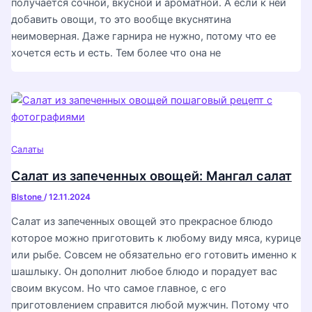
получается сочной, вкусной и ароматной. А если к ней
добавить овощи, то это вообще вкуснятина
неимоверная. Даже гарнира не нужно, потому что ее
хочется есть и есть. Тем более что она не
Салаты
Салат из запеченных овощей: Мангал салат
Blstone
/
12.11.2024
Салат из запеченных овощей это прекрасное блюдо
которое можно приготовить к любому виду мяса, курице
или рыбе. Совсем не обязательно его готовить именно к
шашлыку. Он дополнит любое блюдо и порадует вас
своим вкусом. Но что самое главное, с его
приготовлением справится любой мужчин. Потому что