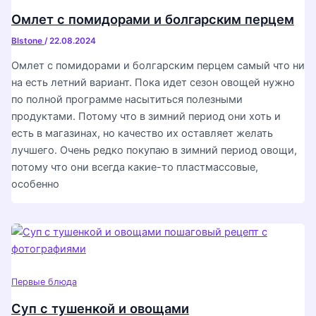
Омлет с помидорами и болгарским перцем
Blstone
/
22.08.2024
Омлет с помидорами и болгарским перцем самый что ни
на есть летний вариант. Пока идет сезон овощей нужно
по полной программе насытиться полезными
продуктами. Потому что в зимний период они хоть и
есть в магазинах, но качество их оставляет желать
лучшего. Очень редко покупаю в зимний период овощи,
потому что они всегда какие-то пластмассовые,
особенно
Первые блюда
Суп с тушенкой и овощами