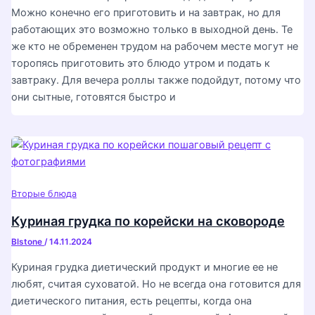
Можно конечно его приготовить и на завтрак, но для
работающих это возможно только в выходной день. Те
же кто не обременен трудом на рабочем месте могут не
торопясь приготовить это блюдо утром и подать к
завтраку. Для вечера роллы также подойдут, потому что
они сытные, готовятся быстро и
Вторые блюда
Куриная грудка по корейски на сковороде
Blstone
/
14.11.2024
Куриная грудка диетический продукт и многие ее не
любят, считая суховатой. Но не всегда она готовится для
диетического питания, есть рецепты, когда она