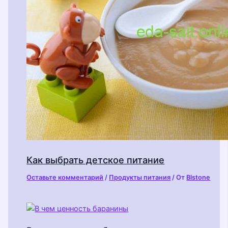
Как выбрать детское питание
Оставьте комментарий
/
Продукты питания
/ От
Blstone