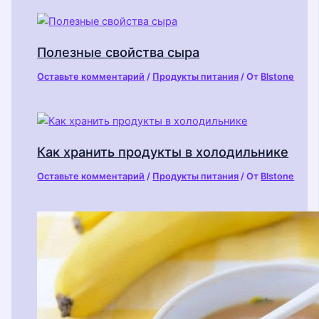
Полезные свойства сыра
Оставьте комментарий
/
Продукты питания
/ От
Blstone
Как хранить продукты в холодильнике
Оставьте комментарий
/
Продукты питания
/ От
Blstone