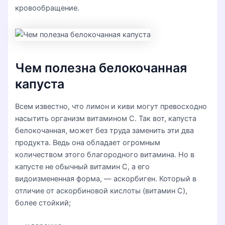
кровообращение.
Чем полезна белокочанная
капуста
Всем известно, что лимон и киви могут превосходно
насытить организм витамином C. Так вот, капуста
белокочанная, может без труда заменить эти два
продукта. Ведь она обладает огромным
количеством этого благородного витамина. Но в
капусте не обычный витамин C, а его
видоизмененная форма, — аскорбиген. Который в
отличие от аскорбиновой кислоты (витамин C),
более стойкий;