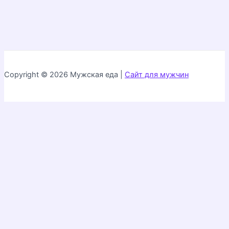
Copyright © 2026 Мужская еда |
Сайт для мужчин