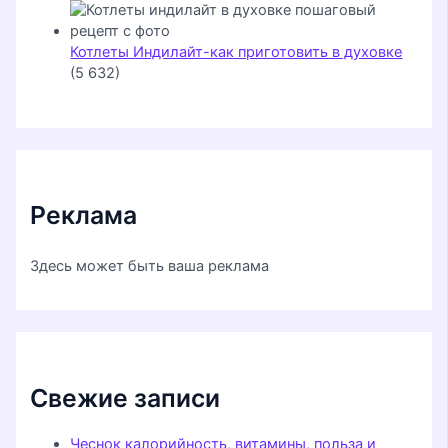
Котлеты Индилайт-как приготовить в духовке
(5 632)
Реклама
Здесь может быть ваша реклама
Свежие записи
Чеснок калорийность, витамины, польза и