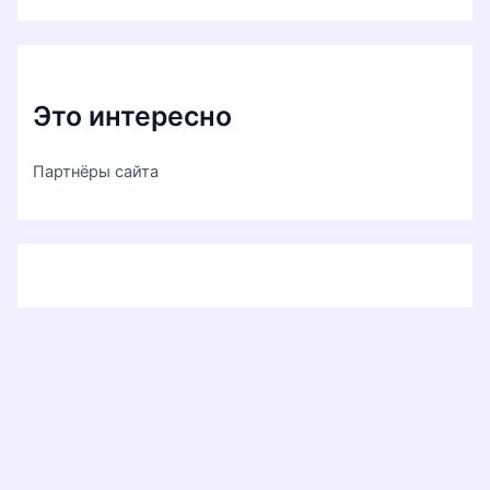
Это интересно
Партнёры сайта