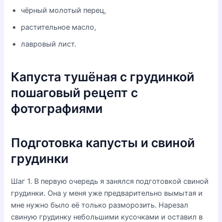
чёрный молотый перец,
растительное масло,
лавровый лист.
Капуста тушёная с грудинкой
пошаговый рецепт с
фотографиями
Подготовка капусты и свиной
грудинки
Шаг 1. В первую очередь я занялся подготовкой свиной
грудинки. Она у меня уже предварительно вымытая и
мне нужно было её только разморозить. Нарезал
свиную грудинку небольшими кусочками и оставил в