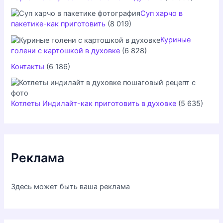
Суп харчо в
пакетике-как приготовить
(8 019)
Куриные
голени с картошкой в духовке
(6 828)
Контакты
(6 186)
Котлеты Индилайт-как приготовить в духовке
(5 635)
Реклама
Здесь может быть ваша реклама