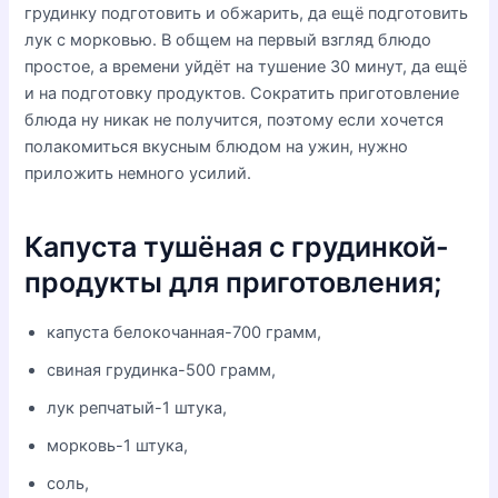
грудинку подготовить и обжарить, да ещё подготовить
лук с морковью. В общем на первый взгляд блюдо
простое, а времени уйдёт на тушение 30 минут, да ещё
и на подготовку продуктов. Сократить приготовление
блюда ну никак не получится, поэтому если хочется
полакомиться вкусным блюдом на ужин, нужно
приложить немного усилий.
Капуста тушёная с грудинкой-
продукты для приготовления;
капуста белокочанная-700 грамм,
свиная грудинка-500 грамм,
лук репчатый-1 штука,
морковь-1 штука,
соль,