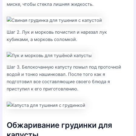
миске, чтобы стекла лишняя жидкость.
Шаг 2. Лук и морковь почистил и нарезал лук
кубиками, а морковь соломкой.
Шаг 3. Белокочанную капусту помыл под проточной
водой и тонко нашинковал. После того как я
подготовил все составляющие своего блюда я
приступил к его приготовлению.
Обжаривание грудинки для
капусты