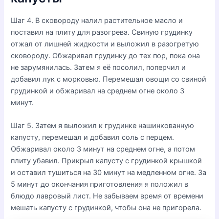
Шаг 4. В сковороду налил растительное масло и
поставил на плиту для разогрева. Свиную грудинку
отжал от лишней жидкости и выложил в разогретую
сковороду. Обжаривал грудинку до тех пор, пока она
не зарумянилась. Затем я её посолил, поперчил и
добавил лук с морковью. Перемешал овощи со свиной
грудинкой и обжаривал на среднем огне около 3
минут.
Шаг 5. Затем я выложил к грудинке нашинкованную
капусту, перемешал и добавил соль с перцем.
Обжаривал около 3 минут на среднем огне, а потом
плиту убавил. Прикрыл капусту с грудинкой крышкой
и оставил тушиться на 30 минут на медленном огне. За
5 минут до окончания приготовления я положил в
блюдо лавровый лист. Не забываем время от времени
мешать капусту с грудинкой, чтобы она не пригорела.