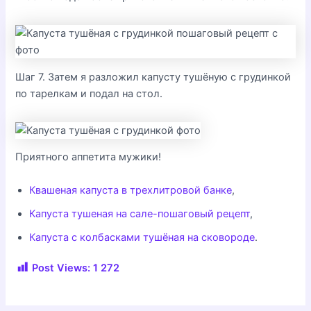
Шаг 7. Затем я разложил капусту тушёную с грудинкой
по тарелкам и подал на стол.
Приятного аппетита мужики!
Квашеная капуста в трехлитровой банке
,
Капуста тушеная на сале-пошаговый рецепт
,
Капуста с колбасками тушёная на сковороде
.
Post Views:
1 272