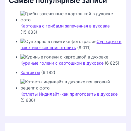
Самые популярные записи
Картошка с грибами запеченная в духовке
(15 633)
Суп харчо в
пакетике-как приготовить
(8 011)
Куриные голени с картошкой в духовке
(6 825)
Контакты
(6 182)
Котлеты Индилайт-как приготовить в духовке
(5 630)