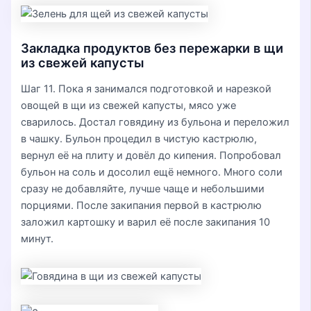
Закладка продуктов без пережарки в щи
из свежей капусты
Шаг 11. Пока я занимался подготовкой и нарезкой
овощей в щи из свежей капусты, мясо уже
сварилось. Достал говядину из бульона и переложил
в чашку. Бульон процедил в чистую кастрюлю,
вернул её на плиту и довёл до кипения. Попробовал
бульон на соль и досолил ещё немного. Много соли
сразу не добавляйте, лучше чаще и небольшими
порциями. После закипания первой в кастрюлю
заложил картошку и варил её после закипания 10
минут.