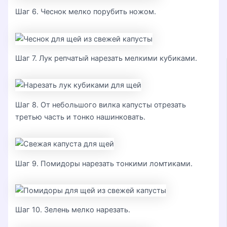
Шаг 6. Чеснок мелко порубить ножом.
Шаг 7. Лук репчатый нарезать мелкими кубиками.
Шаг 8. От небольшого вилка капусты отрезать
третью часть и тонко нашинковать.
Шаг 9. Помидоры нарезать тонкими ломтиками.
Шаг 10. Зелень мелко нарезать.