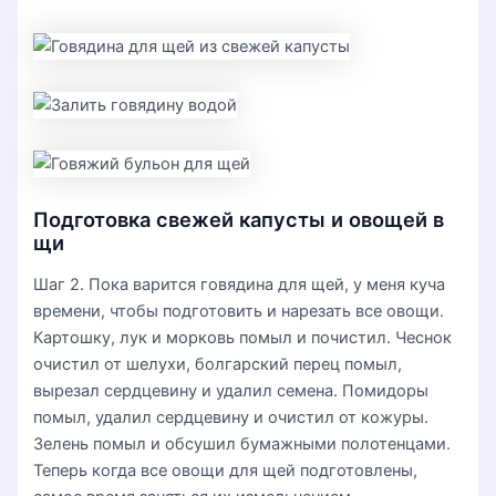
Подготовка свежей капусты и овощей в
щи
Шаг 2. Пока варится говядина для щей, у меня куча
времени, чтобы подготовить и нарезать все овощи.
Картошку, лук и морковь помыл и почистил. Чеснок
очистил от шелухи, болгарский перец помыл,
вырезал сердцевину и удалил семена. Помидоры
помыл, удалил сердцевину и очистил от кожуры.
Зелень помыл и обсушил бумажными полотенцами.
Теперь когда все овощи для щей подготовлены,