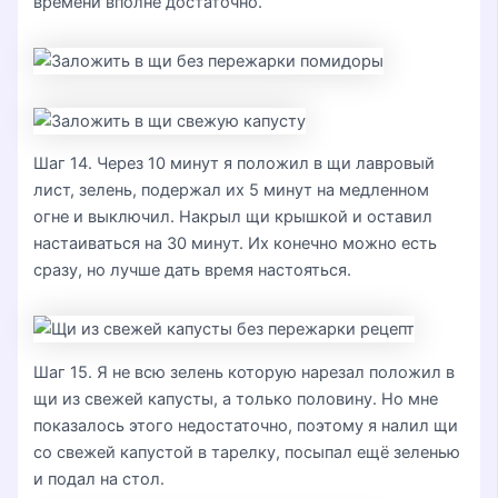
времени вполне достаточно.
Шаг 14. Через 10 минут я положил в щи лавровый
лист, зелень, подержал их 5 минут на медленном
огне и выключил. Накрыл щи крышкой и оставил
настаиваться на 30 минут. Их конечно можно есть
сразу, но лучше дать время настояться.
Шаг 15. Я не всю зелень которую нарезал положил в
щи из свежей капусты, а только половину. Но мне
показалось этого недостаточно, поэтому я налил щи
со свежей капустой в тарелку, посыпал ещё зеленью
и подал на стол.