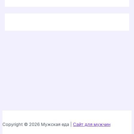
Copyright © 2026 Мужская еда |
Сайт для мужчин