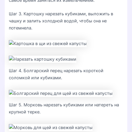
самое время заняться их измельчением.
Шаг 3. Картошку нарезать кубиками, выложить в
чашку и залить холодной водой, чтобы она не
потемнела.
Шаг 4. Болгарский перец нарезать короткой
соломкой или кубиками.
Шаг 5. Морковь нарезать кубиками или натереть на
крупной терке.