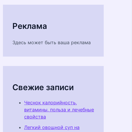
Реклама
Здесь может быть ваша реклама
Свежие записи
Чеснок калорийность,
витамины, польза и лечебные
свойства
Легкий овощной суп на