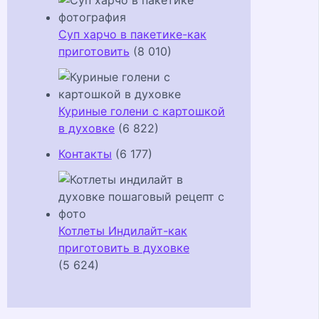
Суп харчо в пакетике-как
приготовить
(8 010)
Куриные голени с картошкой
в духовке
(6 822)
Контакты
(6 177)
Котлеты Индилайт-как
приготовить в духовке
(5 624)