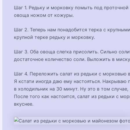
Шаг 1. Редьку и морковку помыть под проточной
овоща ножом от кожуры.
Шаг 2. Теперь нам понадобится терка с крупными
крупной терке редьку и морковку.
Шаг 3. Оба овоща слегка присолить. Сильно соли
достаточное количество соли. Выложить в миск
Шаг 4. Переложить салат из редьки с морковью в
Я кстати иногда даю ему настояться. Накрываю
в холодильник на 30 минут. Ну это в том случае,
После того как настоится, салат из редьки с мо
вкуснее.