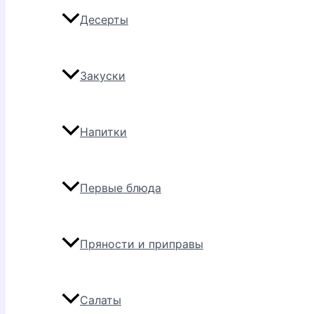
Десерты
Закуски
Напитки
Первые блюда
Пряности и приправы
Салаты