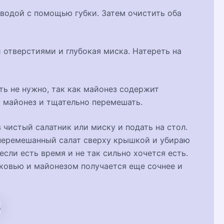
 водой с помощью губки. Затем очистить оба
 отверстиями и глубокая миска. Натереть на
ть не нужно, так как майонез содержит
у майонез и тщательно перемешать.
 чистый салатник или миску и подать на стол.
 перемешанный салат сверху крышкой и убираю
 если есть время и не так сильно хочется есть.
рковью и майонезом получается еще сочнее и