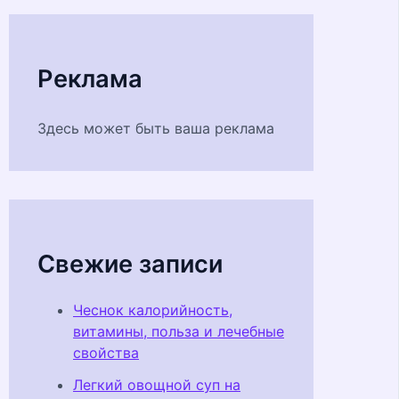
Реклама
Здесь может быть ваша реклама
Свежие записи
Чеснок калорийность,
витамины, польза и лечебные
свойства
Легкий овощной суп на