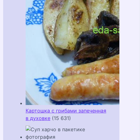
Картошка с грибами запеченная
в духовке
(15 631)