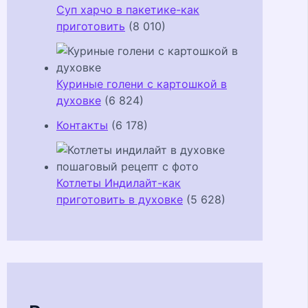
Суп харчо в пакетике-как
приготовить
(8 010)
Куриные голени с картошкой в
духовке
(6 824)
Контакты
(6 178)
Котлеты Индилайт-как
приготовить в духовке
(5 628)