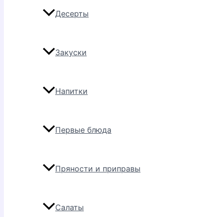
Десерты
Закуски
Напитки
Первые блюда
Пряности и приправы
Салаты