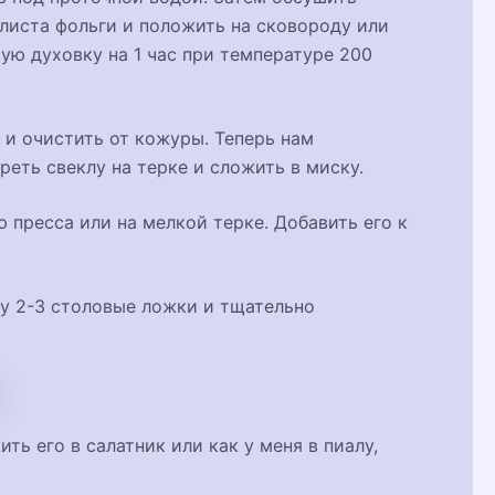
листа фольги и положить на сковороду или
тую духовку на 1 час при температуре 200
 и очистить от кожуры. Теперь нам
еть свеклу на терке и сложить в миску.
 пресса или на мелкой терке. Добавить его к
ку 2-3 столовые ложки и тщательно
ть его в салатник или как у меня в пиалу,