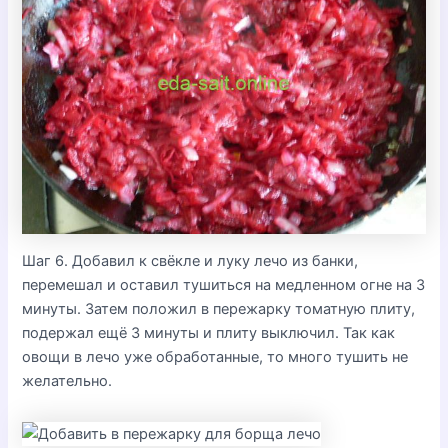
Шаг 6. Добавил к свёкле и луку лечо из банки,
перемешал и оставил тушиться на медленном огне на 3
минуты. Затем положил в пережарку томатную плиту,
подержал ещё 3 минуты и плиту выключил. Так как
овощи в лечо уже обработанные, то много тушить не
желательно.