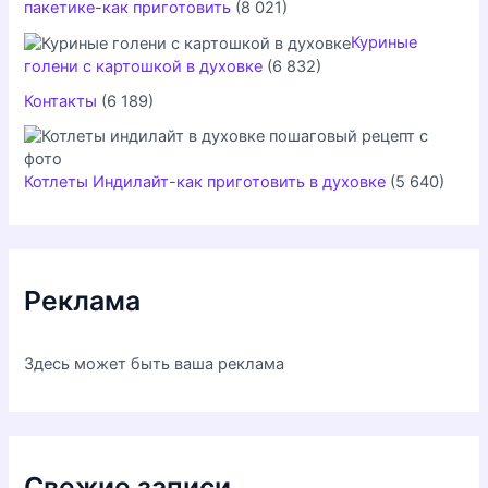
пакетике-как приготовить
(8 021)
Куриные
голени с картошкой в духовке
(6 832)
Контакты
(6 189)
Котлеты Индилайт-как приготовить в духовке
(5 640)
Реклама
Здесь может быть ваша реклама
Свежие записи