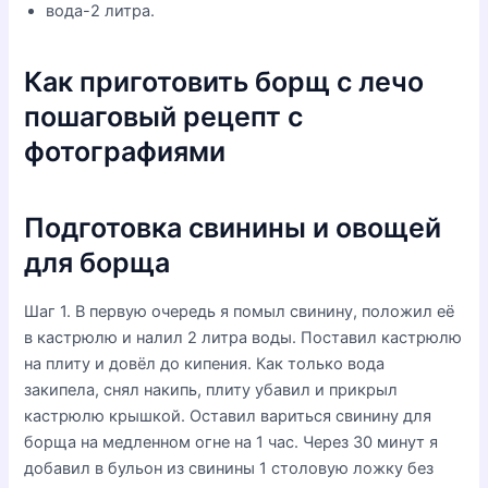
вода-2 литра.
Как приготовить борщ с лечо
пошаговый рецепт с
фотографиями
Подготовка свинины и овощей
для борща
Шаг 1. В первую очередь я помыл свинину, положил её
в кастрюлю и налил 2 литра воды. Поставил кастрюлю
на плиту и довёл до кипения. Как только вода
закипела, снял накипь, плиту убавил и прикрыл
кастрюлю крышкой. Оставил вариться свинину для
борща на медленном огне на 1 час. Через 30 минут я
добавил в бульон из свинины 1 столовую ложку без