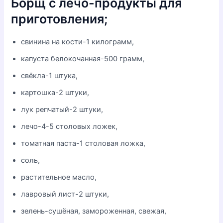
Борщ с лечо-продукты для
приготовления;
свинина на кости-1 килограмм,
капуста белокочанная-500 грамм,
свёкла-1 штука,
картошка-2 штуки,
лук репчатый-2 штуки,
лечо-4-5 столовых ложек,
томатная паста-1 столовая ложка,
соль,
растительное масло,
лавровый лист-2 штуки,
зелень-сушёная, замороженная, свежая,