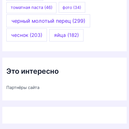
томатная паста
(46)
фото
(34)
черный молотый перец
(299)
чеснок
(203)
яйца
(182)
Это интересно
Партнёры сайта