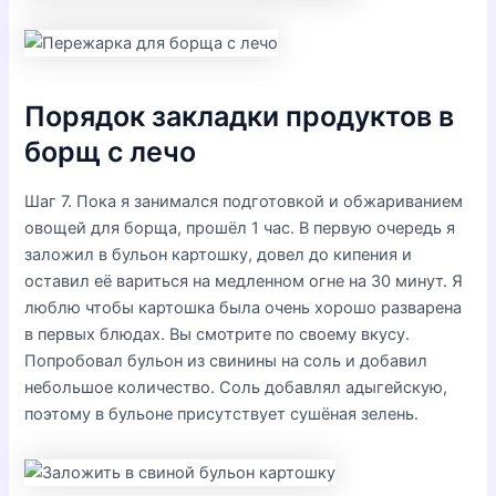
Порядок закладки продуктов в
борщ с лечо
Шаг 7. Пока я занимался подготовкой и обжариванием
овощей для борща, прошёл 1 час. В первую очередь я
заложил в бульон картошку, довел до кипения и
оставил её вариться на медленном огне на 30 минут. Я
люблю чтобы картошка была очень хорошо разварена
в первых блюдах. Вы смотрите по своему вкусу.
Попробовал бульон из свинины на соль и добавил
небольшое количество. Соль добавлял адыгейскую,
поэтому в бульоне присутствует сушёная зелень.