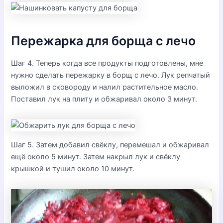
Пережарка для борща с лечо
Шаг 4. Теперь когда все продукты подготовлены, мне
нужно сделать пережарку в борщ с лечо. Лук репчатый
выложил в сковороду и налил растительное масло.
Поставил лук на плиту и обжаривал около 3 минут.
Шаг 5. Затем добавил свёклу, перемешал и обжаривал
ещё около 5 минут. Затем накрыл лук и свёклу
крышкой и тушил около 10 минут.