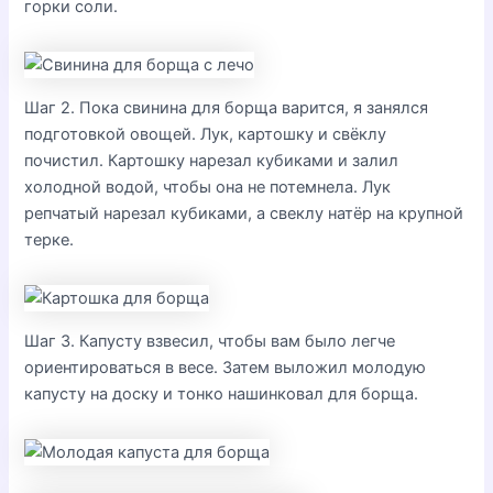
горки соли.
Шаг 2. Пока свинина для борща варится, я занялся
подготовкой овощей. Лук, картошку и свёклу
почистил. Картошку нарезал кубиками и залил
холодной водой, чтобы она не потемнела. Лук
репчатый нарезал кубиками, а свеклу натёр на крупной
терке.
Шаг 3. Капусту взвесил, чтобы вам было легче
ориентироваться в весе. Затем выложил молодую
капусту на доску и тонко нашинковал для борща.