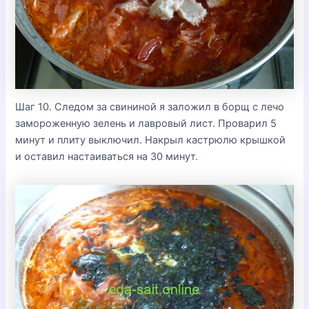
Шаг 10. Следом за свининой я заложил в борщ с лечо
замороженную зелень и лавровый лист. Проварил 5
минут и плиту выключил. Накрыл кастрюлю крышкой
и оставил настаиваться на 30 минут.