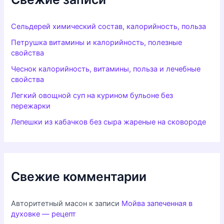
Сельдерей химический состав, калорийность, польза
Петрушка витамины и калорийность, полезные
свойства
Чеснок калорийность, витамины, польза и лечебные
свойства
Легкий овощной суп на курином бульоне без
пережарки
Лепешки из кабачков без сыра жареные на сковороде
Свежие комментарии
Авторитетный масон
к записи
Мойва запеченная в
духовке — рецепт