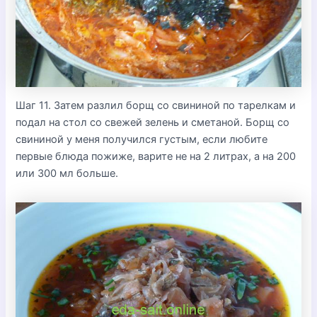
Шаг 11. Затем разлил борщ со свининой по тарелкам и
подал на стол со свежей зелень и сметаной. Борщ со
свининой у меня получился густым, если любите
первые блюда пожиже, варите не на 2 литрах, а на 200
или 300 мл больше.