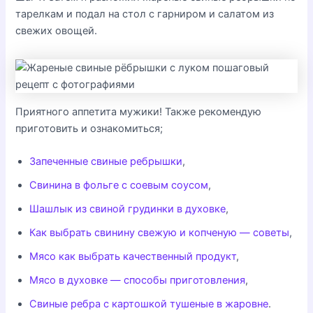
тарелкам и подал на стол с гарниром и салатом из
свежих овощей.
Приятного аппетита мужики! Также рекомендую
приготовить и ознакомиться;
Запеченные свиные ребрышки
,
Свинина в фольге с соевым соусом
,
Шашлык из свиной грудинки в духовке
,
Как выбрать свинину свежую и копченую — советы
,
Мясо как выбрать качественный продукт
,
Мясо в духовке — способы приготовления
,
Свиные ребра с картошкой тушеные в жаровне
.