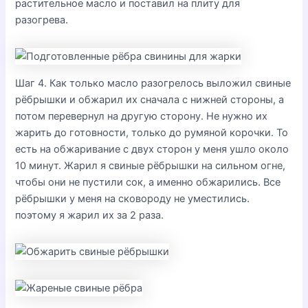
растительное масло и поставил на плиту для
разогрева.
Шаг 4. Как только масло разогрелось выложил свиные
рёбрышки и обжарил их сначала с нижней стороны, а
потом перевернул на другую сторону. Не нужно их
жарить до готовности, только до румяной корочки. То
есть на обжаривание с двух сторон у меня ушло около
10 минут. Жарил я свиные рёбрышки на сильном огне,
чтобы они не пустили сок, а именно обжарились. Все
рёбрышки у меня на сковороду не уместились.
поэтому я жарил их за 2 раза.