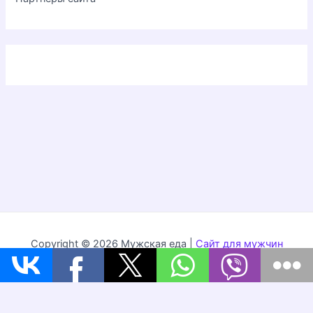
Copyright © 2026 Мужская еда |
Сайт для мужчин