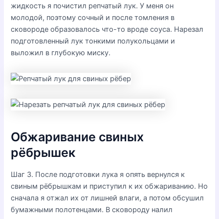
жидкость я почистил репчатый лук. У меня он
молодой, поэтому сочный и после томления в
сковороде образовалось что-то вроде соуса. Нарезал
подготовленный лук тонкими полукольцами и
выложил в глубокую миску.
Обжаривание свиных
рёбрышек
Шаг 3. После подготовки лука я опять вернулся к
свиным рёбрышкам и приступил к их обжариванию. Но
сначала я отжал их от лишней влаги, а потом обсушил
бумажными полотенцами. В сковороду налил