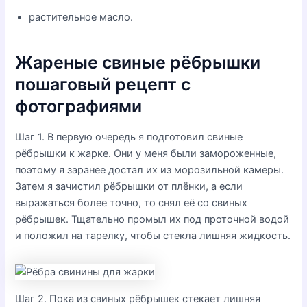
растительное масло.
Жареные свиные рёбрышки
пошаговый рецепт с
фотографиями
Шаг 1. В первую очередь я подготовил свиные
рёбрышки к жарке. Они у меня были замороженные,
поэтому я заранее достал их из морозильной камеры.
Затем я зачистил рёбрышки от плёнки, а если
выражаться более точно, то снял её со свиных
рёбрышек. Тщательно промыл их под проточной водой
и положил на тарелку, чтобы стекла лишняя жидкость.
Шаг 2. Пока из свиных рёбрышек стекает лишняя