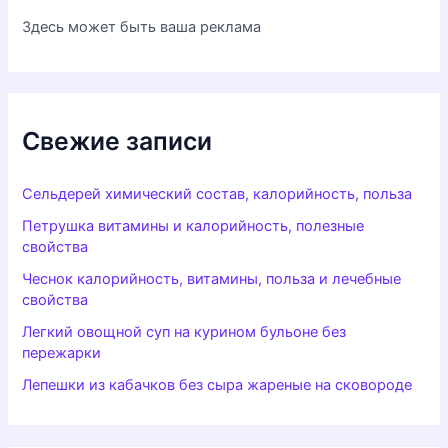
Здесь может быть ваша реклама
Свежие записи
Сельдерей химический состав, калорийность, польза
Петрушка витамины и калорийность, полезные
свойства
Чеснок калорийность, витамины, польза и лечебные
свойства
Легкий овощной суп на курином бульоне без
пережарки
Лепешки из кабачков без сыра жареные на сковороде