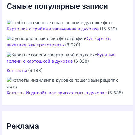
Самые популярные записи
Картошка с грибами запеченная в духовке
(15 639)
Суп харчо в
пакетике-как приготовить
(8 020)
Куриные
голени с картошкой в духовке
(6 828)
Контакты
(6 188)
Котлеты Индилайт-как приготовить в духовке
(5 635)
Реклама