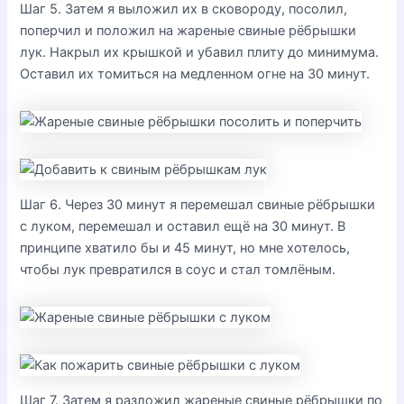
Шаг 5. Затем я выложил их в сковороду, посолил,
поперчил и положил на жареные свиные рёбрышки
лук. Накрыл их крышкой и убавил плиту до минимума.
Оставил их томиться на медленном огне на 30 минут.
Шаг 6. Через 30 минут я перемешал свиные рёбрышки
с луком, перемешал и оставил ещё на 30 минут. В
принципе хватило бы и 45 минут, но мне хотелось,
чтобы лук превратился в соус и стал томлёным.
Шаг 7. Затем я разложил жареные свиные рёбрышки по