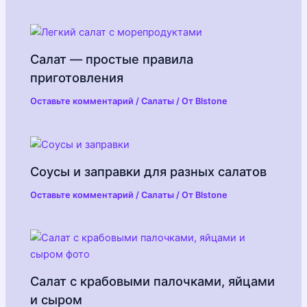
Салат — простые правила
приготовления
Оставьте комментарий
/
Салаты
/ От
Blstone
Соусы и заправки для разных салатов
Оставьте комментарий
/
Салаты
/ От
Blstone
Салат с крабовыми палочками, яйцами
и сыром