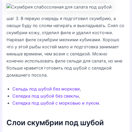
шаг 3. В первую очередь я подготовил скумбрию, а
овощи буду по слоям натирать и выкладывать. Снял со
скумбрии кожу, отделил филе и удалил косточки.
Нарезал филе скумбрии мелкими кубиками. Хорошо
что у этой рыбы костей мало и подготовка занимает
меньше времени, чем возня с селедкой. Можно
конечно использовать филе сельди для салата, но мне
больше нравится готовить под шубой с селедкой
домашнего посола.
Сельдь под шубой без моркови
,
Селедка под шубой без свеклы
,
Селедка под шубой с морковью и луком
.
Слои скумбрии под шубой