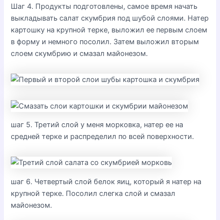
Шаг 4. Продукты подготовлены, самое время начать
выкладывать салат скумбрия под шубой слоями. Натер
картошку на крупной терке, выложил ее первым слоем
в форму и немного посолил. Затем выложил вторым
слоем скумбрию и смазал майонезом.
шаг 5. Третий слой у меня морковка, натер ее на
средней терке и распределил по всей поверхности.
шаг 6. Четвертый слой белок яиц, который я натер на
крупной терке. Посолил слегка слой и смазал
майонезом.