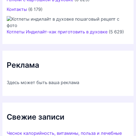
Контакты
(6 179)
Котлеты Индилайт-как приготовить в духовке
(5 629)
Реклама
Здесь может быть ваша реклама
Свежие записи
Чеснок калорийность, витамины, польза и лечебные