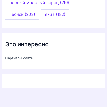
черный молотый перец
(299)
чеснок
(203)
яйца
(182)
Это интересно
Партнёры сайта