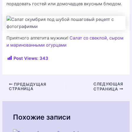
порадовать гостей или домочадцев вкусным блюдом.
Приятного аппетита мужики!
Салат со свеклой, сыром
и маринованными огурцами
Post Views:
343
Навигация
СЛЕДУЮЩАЯ
ПРЕДЫДУЩАЯ
СТРАНИЦА
СТРАНИЦА
по
записям
Похожие записи