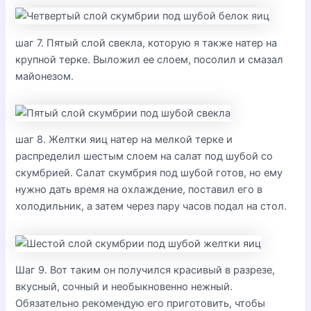
шаг 7. Пятый слой свекла, которую я также натер на
крупной терке. Выложил ее слоем, посолил и смазал
майонезом.
шаг 8. Желтки яиц натер на мелкой терке и
распределил шестым слоем на салат под шубой со
скумбрией. Салат скумбрия под шубой готов, но ему
нужно дать время на охлаждение, поставил его в
холодильник, а затем через пару часов подал на стол.
Шаг 9. Вот таким он получился красивый в разрезе,
вкусный, сочный и необыкновенно нежный.
Обязательно рекомендую его приготовить, чтобы