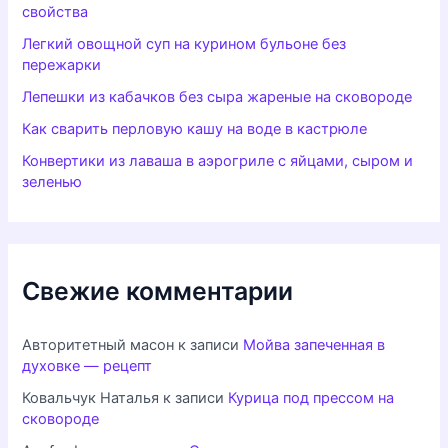
свойства
Легкий овощной суп на курином бульоне без
пережарки
Лепешки из кабачков без сыра жареные на сковороде
Как сварить перловую кашу на воде в кастрюле
Конвертики из лаваша в аэрогриле с яйцами, сыром и
зеленью
Свежие комментарии
Авторитетный масон
к записи
Мойва запеченная в
духовке — рецепт
Ковальчук Наталья
к записи
Курица под прессом на
сковороде