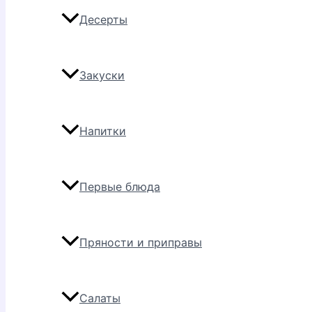
Десерты
Закуски
Напитки
Первые блюда
Пряности и приправы
Салаты