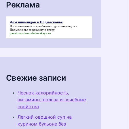
Реклама
Дом инвалидов в Подмосковье
Восстановление после болезни,
дом инвалидов в
Подмосковье
за разумную плату.
pansionat-domodedovskaya.ru
Свежие записи
Чеснок калорийность,
витамины, польза и лечебные
свойства
Легкий овощной суп на
курином бульоне без