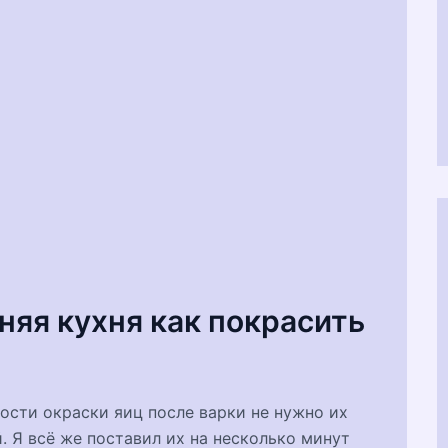
яя кухня как покрасить
ности окраски яиц после варки не нужно их
. Я всё же поставил их на несколько минут