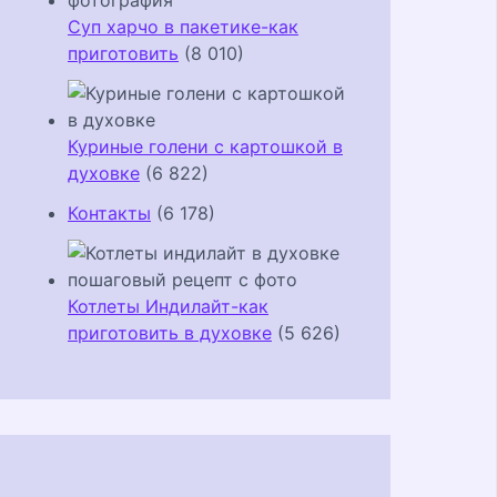
Суп харчо в пакетике-как
приготовить
(8 010)
Куриные голени с картошкой в
духовке
(6 822)
Контакты
(6 178)
Котлеты Индилайт-как
приготовить в духовке
(5 626)