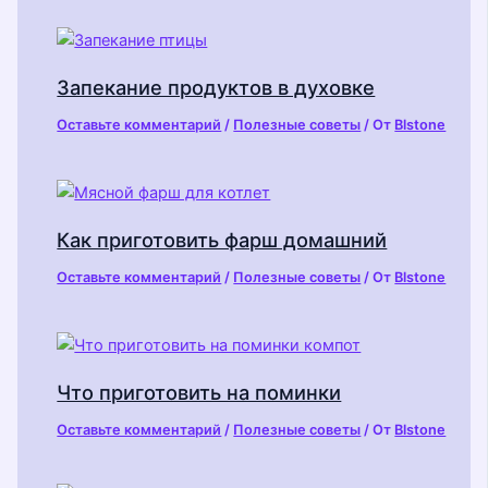
Запекание продуктов в духовке
Оставьте комментарий
/
Полезные советы
/ От
Blstone
Как приготовить фарш домашний
Оставьте комментарий
/
Полезные советы
/ От
Blstone
Что приготовить на поминки
Оставьте комментарий
/
Полезные советы
/ От
Blstone