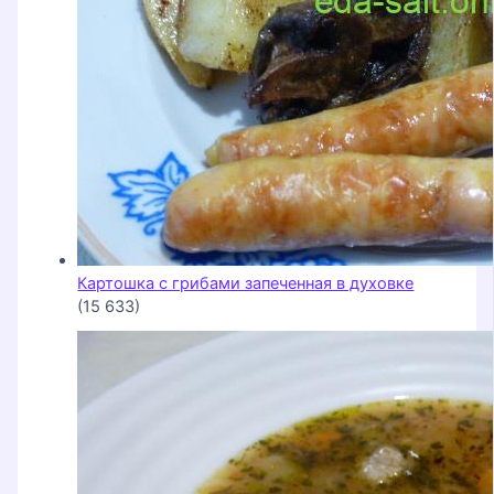
Картошка с грибами запеченная в духовке
(15 633)