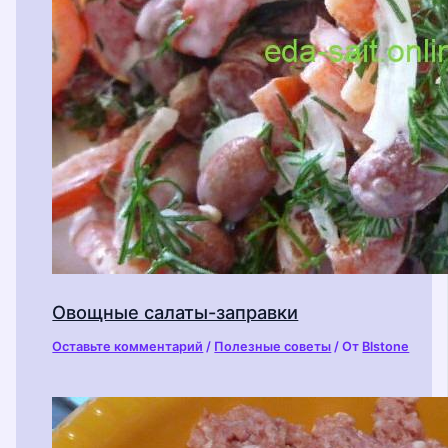
Овощные салаты-заправки
Оставьте комментарий
/
Полезные советы
/ От
Blstone