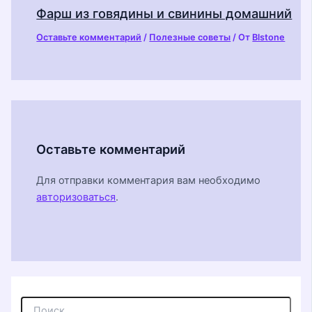
Фарш из говядины и свинины домашний
Оставьте комментарий
/
Полезные советы
/ От
Blstone
Оставьте комментарий
Для отправки комментария вам необходимо
авторизоваться
.
П