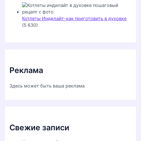
Котлеты Индилайт-как приготовить в духовке
(5 630)
Реклама
Здесь может быть ваша реклама
Свежие записи