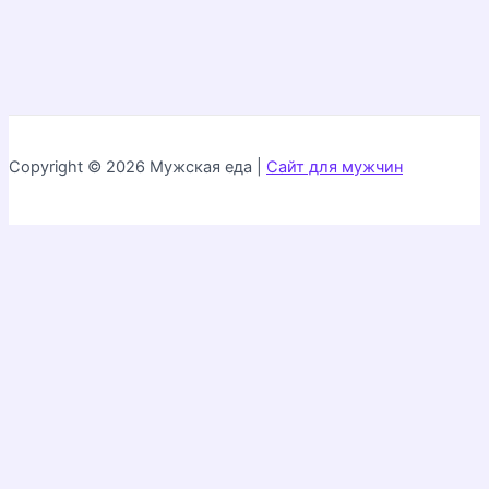
Copyright © 2026 Мужская еда |
Сайт для мужчин