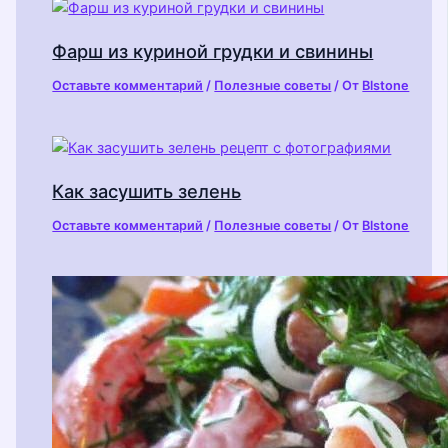
Фарш из куриной грудки и свинины
Оставьте комментарий
/
Полезные советы
/ От
Blstone
Как засушить зелень
Оставьте комментарий
/
Полезные советы
/ От
Blstone