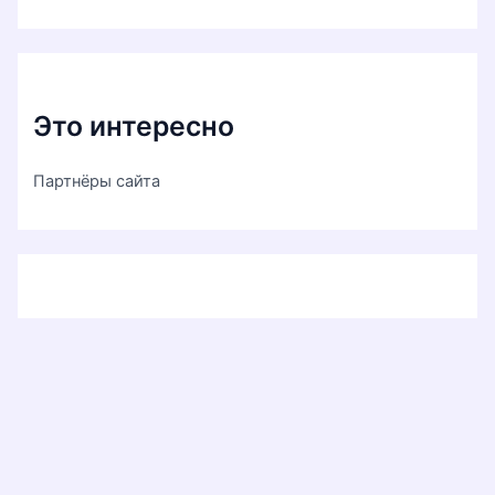
Это интересно
Партнёры сайта