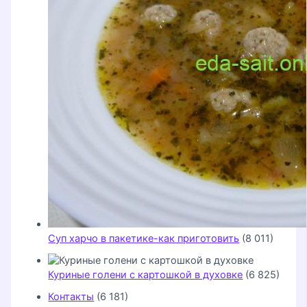
Суп харчо в пакетике-как приготовить
(8 011)
Куриные голени с картошкой в духовке
(6 825)
Контакты
(6 181)