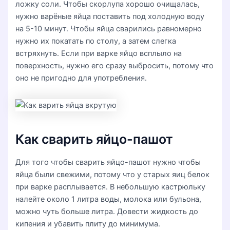
ложку соли. Чтобы скорлупа хорошо очищалась,
нужно варёные яйца поставить под холодную воду
на 5-10 минут. Чтобы яйца сварились равномерно
нужно их покатать по столу, а затем слегка
встряхнуть. Если при варке яйцо всплыло на
поверхность, нужно его сразу выбросить, потому что
оно не пригодно для употребления.
Как сварить яйцо-пашот
Для того чтобы сварить яйцо-пашот нужно чтобы
яйца были свежими, потому что у старых яиц белок
при варке расплывается. В небольшую кастрюльку
налейте около 1 литра воды, молока или бульона,
можно чуть больше литра. Довести жидкость до
кипения и убавить плиту до минимума.