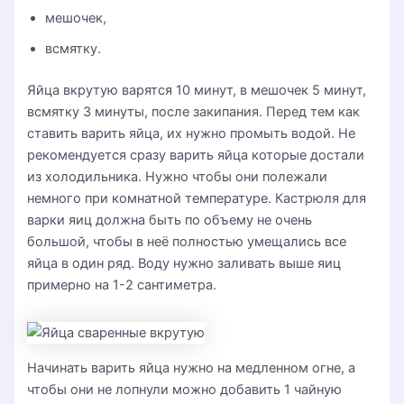
мешочек,
всмятку.
Яйца вкрутую варятся 10 минут, в мешочек 5 минут,
всмятку 3 минуты, после закипания. Перед тем как
ставить варить яйца, их нужно промыть водой. Не
рекомендуется сразу варить яйца которые достали
из холодильника. Нужно чтобы они полежали
немного при комнатной температуре. Кастрюля для
варки яиц должна быть по объему не очень
большой, чтобы в неё полностью умещались все
яйца в один ряд. Воду нужно заливать выше яиц
примерно на 1-2 сантиметра.
Начинать варить яйца нужно на медленном огне, а
чтобы они не лопнули можно добавить 1 чайную