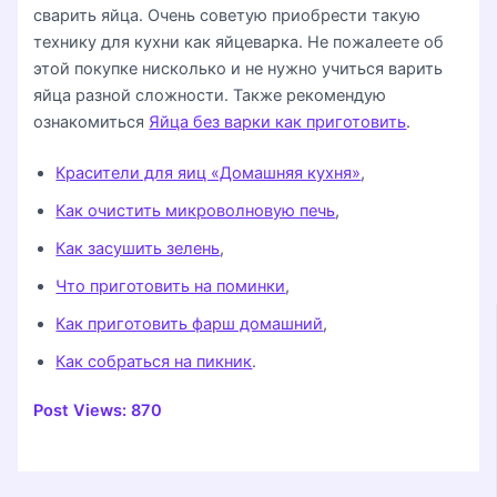
сварить яйца. Очень советую приобрести такую
технику для кухни как яйцеварка. Не пожалеете об
этой покупке нисколько и не нужно учиться варить
яйца разной сложности. Также рекомендую
ознакомиться
Яйца без варки как приготовить
.
Красители для яиц «Домашняя кухня»
,
Как очистить микроволновую печь
,
Как засушить зелень
,
Что приготовить на поминки
,
Как приготовить фарш домашний
,
Как собраться на пикник
.
Post Views:
870