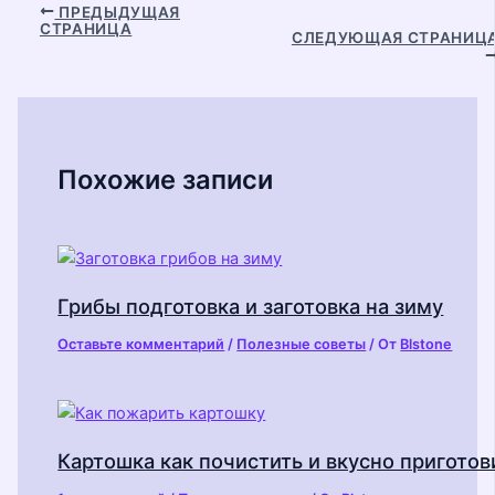
Навигация
ПРЕДЫДУЩАЯ
СТРАНИЦА
по
СЛЕДУЮЩАЯ СТРАНИЦ
записям
Похожие записи
Грибы подготовка и заготовка на зиму
Оставьте комментарий
/
Полезные советы
/ От
Blstone
Картошка как почистить и вкусно приготов