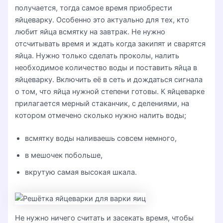
получается, тогда самое время приобрести
яйцеварку. Особенно это актуально для тех, кто
любит яйца всмятку на завтрак. Не нужно
отсчитывать время и ждать когда закипят и сварятся
яйца. Нужно только сделать проколы, налить
необходимое количество воды и поставить яйца в
яйцеварку. Включить её в сеть и дождаться сигнала
о том, что яйца нужной степени готовы. К яйцеварке
прилагается мерный стаканчик, с делениями, на
котором отмечено сколько нужно налить воды;
всмятку воды наливаешь совсем немного,
в мешочек побольше,
вкрутую самая высокая шкала.
Не нужно ничего считать и засекать время, чтобы