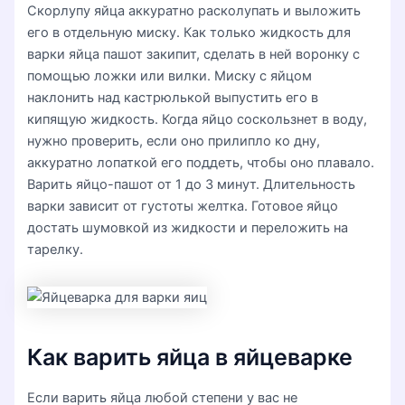
Скорлупу яйца аккуратно расколупать и выложить
его в отдельную миску. Как только жидкость для
варки яйца пашот закипит, сделать в ней воронку с
помощью ложки или вилки. Миску с яйцом
наклонить над кастрюлькой выпустить его в
кипящую жидкость. Когда яйцо соскользнет в воду,
нужно проверить, если оно прилипло ко дну,
аккуратно лопаткой его поддеть, чтобы оно плавало.
Варить яйцо-пашот от 1 до 3 минут. Длительность
варки зависит от густоты желтка. Готовое яйцо
достать шумовкой из жидкости и переложить на
тарелку.
Как варить яйца в яйцеварке
Если варить яйца любой степени у вас не