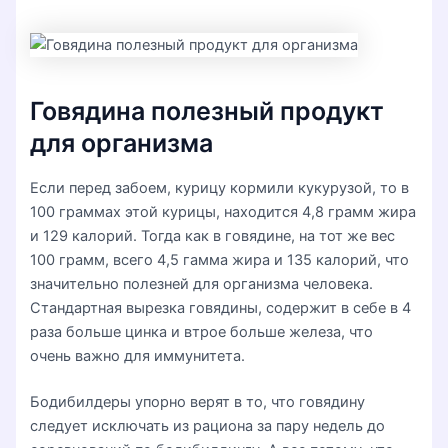
Говядина полезный продукт
для организма
Если перед забоем, курицу кормили кукурузой, то в
100 граммах этой курицы, находится 4,8 грамм жира
и 129 калорий. Тогда как в говядине, на тот же вес
100 грамм, всего 4,5 гамма жира и 135 калорий, что
значительно полезней для организма человека.
Стандартная вырезка говядины, содержит в себе в 4
раза больше цинка и втрое больше железа, что
очень важно для иммунитета.
Бодибилдеры упорно верят в то, что говядину
следует исключать из рациона за пару недель до