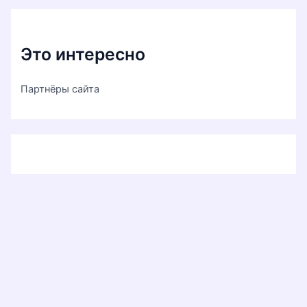
Это интересно
Партнёры сайта