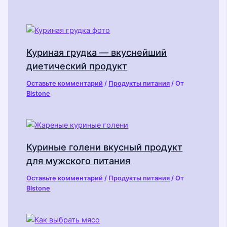
Куриная грудка — вкуснейший
диетический продукт
Оставьте комментарий
/
Продукты питания
/ От
Blstone
Куриные голени вкусный продукт
для мужского питания
Оставьте комментарий
/
Продукты питания
/ От
Blstone