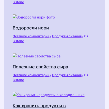
Blstone
Водоросли нори
Оставьте комментарий
/
Продукты питания
/ От
Blstone
Полезные свойства сыра
Оставьте комментарий
/
Продукты питания
/ От
Blstone
Как хранить продукты в