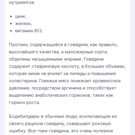
нутриентов:
цинк,
железо,
витамин B12.
Протеин, содержащийся в говядине, как правило,
высочайшего качества, а маложирные сорта,
обделены насыщенными жирами. Говядина
содержит стеариновую кислоту, в больших объемах,
которая никак не влияет на липиды и повышение
холестерина. Говяжье мясо понижает кровеносное
давление, посредством аргинина и способствует
выделению анаболических гормонов, таких как
гормон роста.
Бодибилдеры и обычные люди, исключающие из
своего рациона говядину, совершают роковую
ошибку. Все-таки говядина, это очень полезное