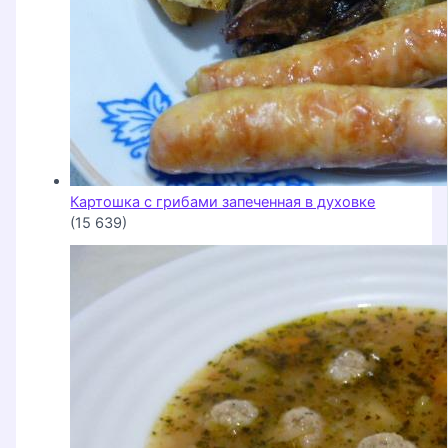
Картошка с грибами запеченная в духовке
(15 639)