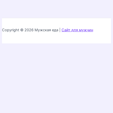
Copyright © 2026 Мужская еда |
Сайт для мужчин