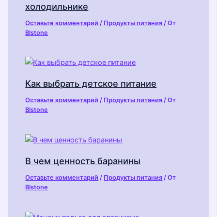
холодильнике
Оставьте комментарий
/
Продукты питания
/ От
Blstone
Как выбрать детское питание
Оставьте комментарий
/
Продукты питания
/ От
Blstone
В чем ценность баранины
Оставьте комментарий
/
Продукты питания
/ От
Blstone