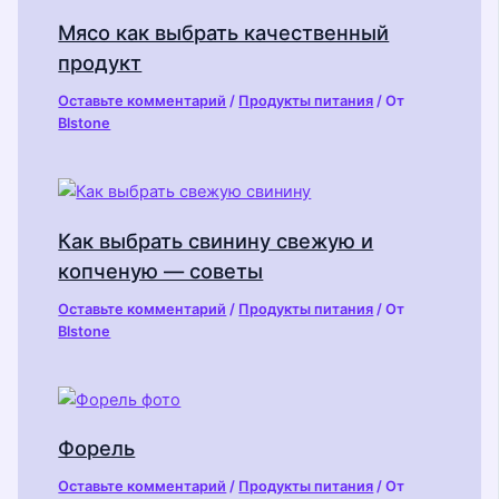
Мясо как выбрать качественный
продукт
Оставьте комментарий
/
Продукты питания
/ От
Blstone
Как выбрать свинину свежую и
копченую — советы
Оставьте комментарий
/
Продукты питания
/ От
Blstone
Форель
Оставьте комментарий
/
Продукты питания
/ От