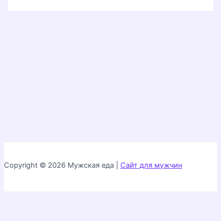
Copyright © 2026 Мужская еда |
Сайт для мужчин