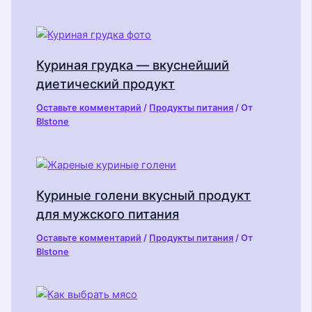
Куриная грудка — вкуснейший
диетический продукт
Оставьте комментарий
/
Продукты питания
/ От
Blstone
Куриные голени вкусный продукт
для мужского питания
Оставьте комментарий
/
Продукты питания
/ От
Blstone