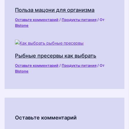
Польза мацони для организма
Оставьте комментарий
/
Продукты питания
/ От
Blstone
Рыбные пресервы как выбрать
Оставьте комментарий
/
Продукты питания
/ От
Blstone
Оставьте комментарий