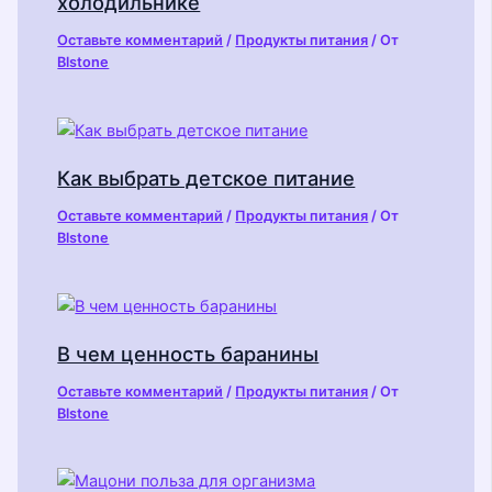
холодильнике
Оставьте комментарий
/
Продукты питания
/ От
Blstone
Как выбрать детское питание
Оставьте комментарий
/
Продукты питания
/ От
Blstone
В чем ценность баранины
Оставьте комментарий
/
Продукты питания
/ От
Blstone