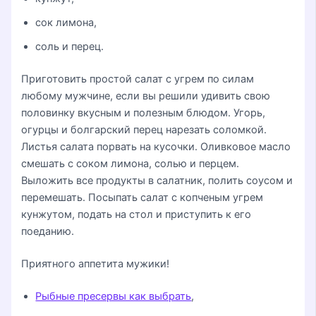
сок лимона,
соль и перец.
Приготовить простой салат с угрем по силам
любому мужчине, если вы решили удивить свою
половинку вкусным и полезным блюдом. Угорь,
огурцы и болгарский перец нарезать соломкой.
Листья салата порвать на кусочки. Оливковое масло
смешать с соком лимона, солью и перцем.
Выложить все продукты в салатник, полить соусом и
перемешать. Посыпать салат с копченым угрем
кунжутом, подать на стол и приступить к его
поеданию.
Приятного аппетита мужики!
Рыбные пресервы как выбрать
,