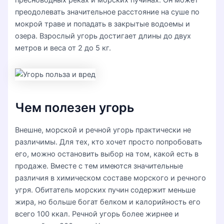
пресноводных реках и морских пучинах. Он может
преодолевать значительное расстояние на суше по
мокрой траве и попадать в закрытые водоемы и
озера. Взрослый угорь достигает длины до двух
метров и веса от 2 до 5 кг.
Чем полезен угорь
Внешне, морской и речной угорь практически не
различимы. Для тех, кто хочет просто попробовать
его, можно остановить выбор на том, какой есть в
продаже. Вместе с тем имеются значительные
различия в химическом составе морского и речного
угря. Обитатель морских пучин содержит меньше
жира, но больше богат белком и калорийность его
всего 100 ккал. Речной угорь более жирнее и