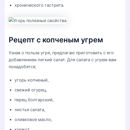
хронического гастрита.
Рецепт с копченым угрем
Узнав о пользе угря, предлагаю приготовить с его
добавлением легкий салат. Для салата с угрем вам
понадобятся;
угорь копченый,
свежий огурец,
перец болгарский,
листья салата,
оливковое масло,
кунжут,