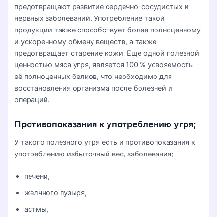
предотвращают развитие сердечно-сосудистых и
нервных заболеваний. Употребление такой
продукции также способствует более полноценному
и ускоренному обмену веществ, а также
предотвращает старение кожи. Еще одной полезной
ценностью мяса угря, является 100 % усвояемость
её полноценных белков, что необходимо для
восстановления организма после болезней и
операций.
Противопоказания к употреблению угря;
У такого полезного угря есть и противопоказания к
употреблению избыточный вес, заболевания;
печени,
желчного пузыря,
астмы,