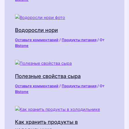
Водоросли нори
Оставьте комментарий
/
Продукты питания
/ От
Blstone
Полезные свойства сыра
Оставьте комментарий
/
Продукты питания
/ От
Blstone
Как хранить продукты в