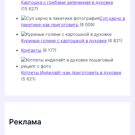
Картошка с грибами запеченная в духовке
(15 627)
Суп харчо в
пакетике-как приготовить
(8 009)
Куриные голени с картошкой в духовке
(6 821)
Контакты
(6 177)
Котлеты Индилайт-как приготовить в духовке
(5 621)
Реклама