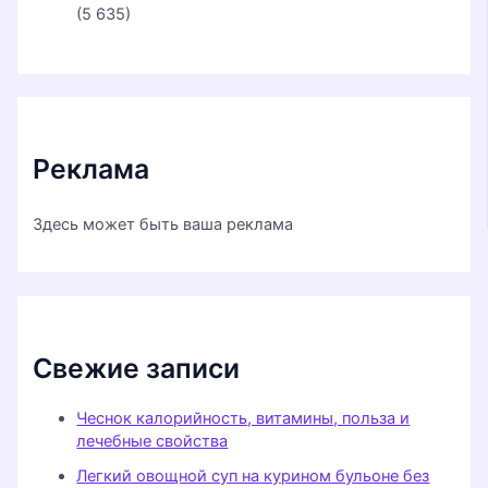
(5 635)
Реклама
Здесь может быть ваша реклама
Свежие записи
Чеснок калорийность, витамины, польза и
лечебные свойства
Легкий овощной суп на курином бульоне без