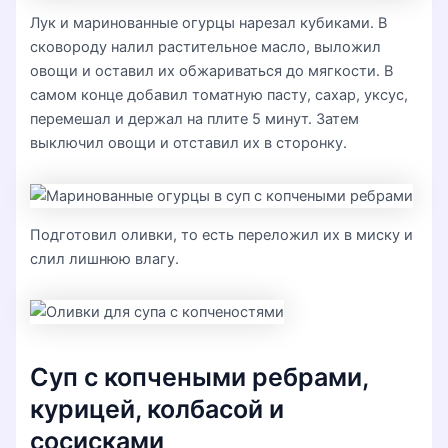
Лук и маринованные огурцы нарезал кубиками. В
сковороду налил растительное масло, выложил
овощи и оставил их обжариваться до мягкости. В
самом конце добавил томатную пасту, сахар, уксус,
перемешал и держал на плите 5 минут. Затем
выключил овощи и отставил их в сторонку.
Подготовил оливки, то есть переложил их в миску и
слил лишнюю влагу.
Суп с копчеными ребрами,
курицей, колбасой и
сосисками