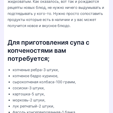
жидковатым. Как оказалось, вот так и рождаются
рецепты новых блюд, не нужно ничего выдумывать и
подглядывать у кого-то. Нужно просто сопоставить
продукты которые есть в наличии и у вас может
получится новое и вкусное блюдо.
Для приготовления супа с
копченостями вам
потребуется;
копченые ребра-3 штуки,
копченое бедро куриное,
сырокопченая колбаса-100 грамм,
сосиски-3 штуки,
картошка-5 штук,
морковь-2 штуки,
лук репчатый-2 штуки,
фасоль консервированная-1 банка,