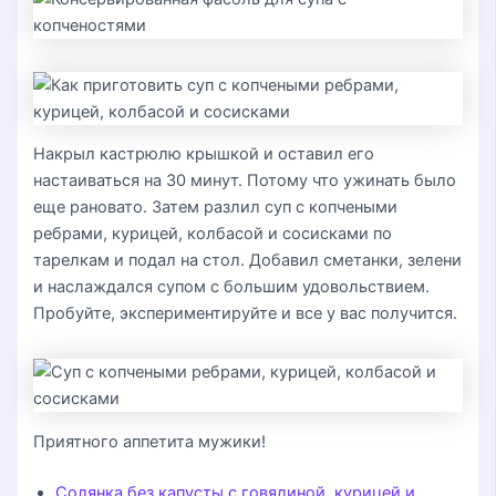
Накрыл кастрюлю крышкой и оставил его
настаиваться на 30 минут. Потому что ужинать было
еще рановато. Затем разлил суп с копчеными
ребрами, курицей, колбасой и сосисками по
тарелкам и подал на стол. Добавил сметанки, зелени
и наслаждался супом с большим удовольствием.
Пробуйте, экспериментируйте и все у вас получится.
Приятного аппетита мужики!
Солянка без капусты с говядиной, курицей и