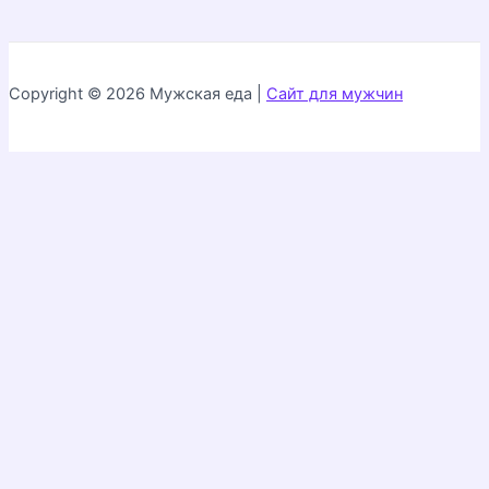
Copyright © 2026 Мужская еда |
Сайт для мужчин