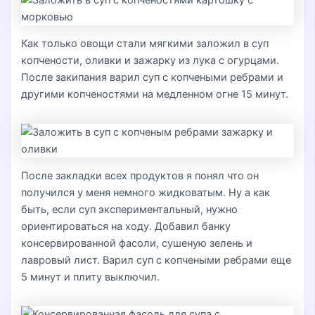
Как только овощи стали мягкими заложил в суп
копчености, оливки и зажарку из лука с огурцами.
После закипания варил суп с копчеными ребрами и
другими копченостями на медленном огне 15 минут.
После закладки всех продуктов я понял что он
получился у меня немного жидковатым. Ну а как
быть, если суп экспериментальный, нужно
ориентироваться на ходу. Добавил банку
консервированной фасоли, сушеную зелень и
лавровый лист. Варил суп с копчеными ребрами еще
5 минут и плиту выключил.