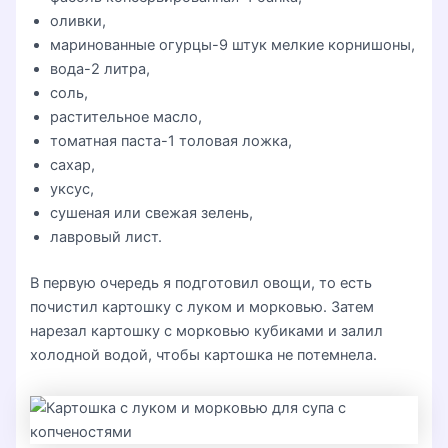
оливки,
маринованные огурцы-9 штук мелкие корнишоны,
вода-2 литра,
соль,
растительное масло,
томатная паста-1 толовая ложка,
сахар,
уксус,
сушеная или свежая зелень,
лавровый лист.
В первую очередь я подготовил овощи, то есть
почистил картошку с луком и морковью. Затем
нарезал картошку с морковью кубиками и залил
холодной водой, чтобы картошка не потемнела.