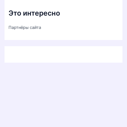
Это интересно
Партнёры сайта