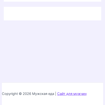
Copyright © 2026 Мужская еда |
Сайт для мужчин