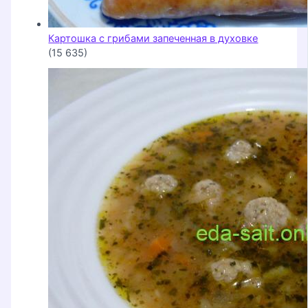
Картошка с грибами запеченная в духовке
(15 635)