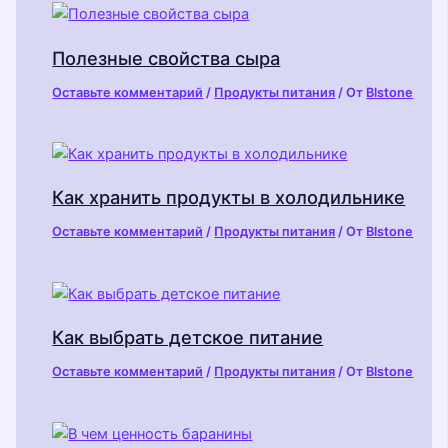
Полезные свойства сыра
Оставьте комментарий
/
Продукты питания
/ От
Blstone
Как хранить продукты в холодильнике
Оставьте комментарий
/
Продукты питания
/ От
Blstone
Как выбрать детское питание
Оставьте комментарий
/
Продукты питания
/ От
Blstone