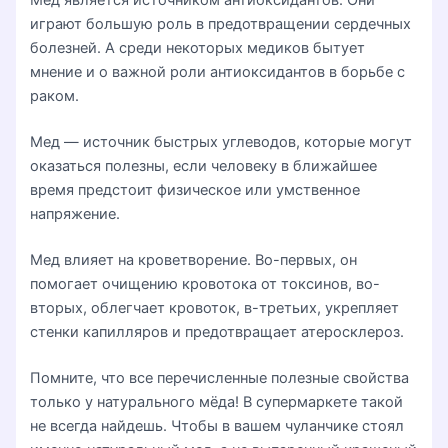
играют большую роль в предотвращении сердечных
болезней. А среди некоторых медиков бытует
мнение и о важной роли антиоксидантов в борьбе с
раком.
Мед — источник быстрых углеводов, которые могут
оказаться полезны, если человеку в ближайшее
время предстоит физическое или умственное
напряжение.
Мед влияет на кроветворение. Во-первых, он
помогает очищению кровотока от токсинов, во-
вторых, облегчает кровоток, в-третьих, укрепляет
стенки капилляров и предотвращает атеросклероз.
Помните, что все перечисленные полезные свойства
только у натурального мёда! В супермаркете такой
не всегда найдешь. Чтобы в вашем чуланчике стоял