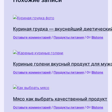
Куриная грудка — вкуснейший диетически
Оставьте комментарий
/
Продукты питания
/ От
Blstone
Куриные голени вкусный продукт для муж
Оставьте комментарий
/
Продукты питания
/ От
Blstone
Мясо как выбрать качественный продукт
Оставьте комментарий
/
Продукты питания
/ От
Blstone