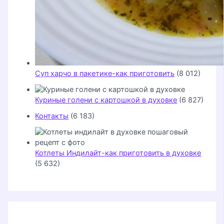
Суп харчо в пакетике-как приготовить
(8 012)
Куриные голени с картошкой в духовке
(6 827)
Контакты
(6 183)
Котлеты Индилайт-как приготовить в духовке
(5 632)