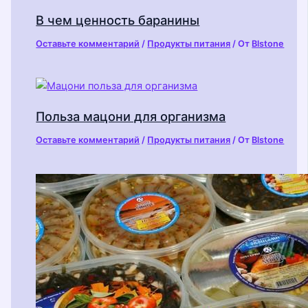
В чем ценность баранины
Оставьте комментарий
/
Продукты питания
/ От
Blstone
Польза мацони для организма
Оставьте комментарий
/
Продукты питания
/ От
Blstone