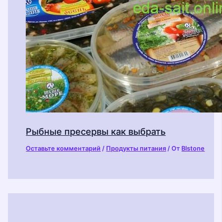
Рыбные пресервы как выбрать
Оставьте комментарий
/
Продукты питания
/ От
Blstone