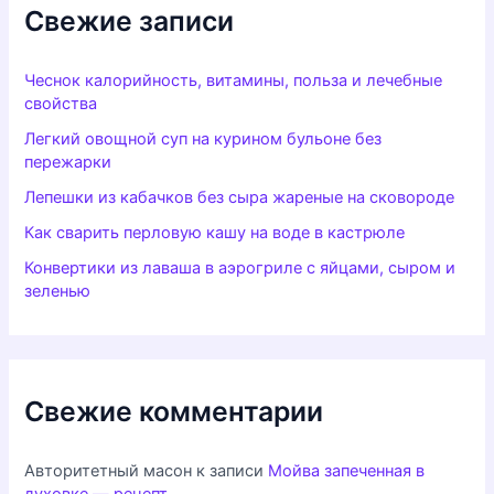
Свежие записи
Чеснок калорийность, витамины, польза и лечебные
свойства
Легкий овощной суп на курином бульоне без
пережарки
Лепешки из кабачков без сыра жареные на сковороде
Как сварить перловую кашу на воде в кастрюле
Конвертики из лаваша в аэрогриле с яйцами, сыром и
зеленью
Свежие комментарии
Авторитетный масон
к записи
Мойва запеченная в
духовке — рецепт