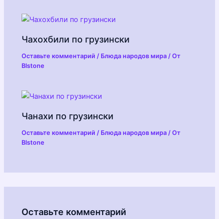
Чахохбили по грузински
Оставьте комментарий
/
Блюда народов мира
/ От
Blstone
Чанахи по грузински
Оставьте комментарий
/
Блюда народов мира
/ От
Blstone
Оставьте комментарий