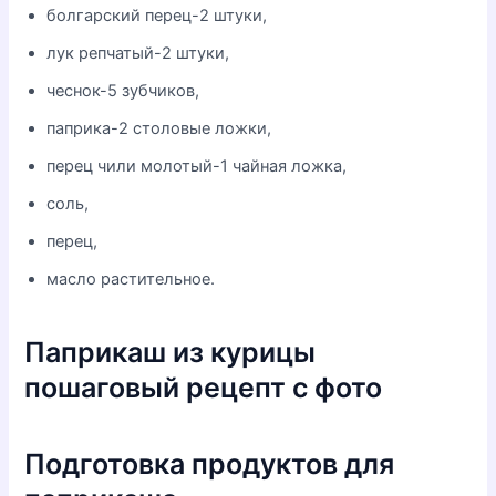
болгарский перец-2 штуки,
лук репчатый-2 штуки,
чеснок-5 зубчиков,
паприка-2 столовые ложки,
перец чили молотый-1 чайная ложка,
соль,
перец,
масло растительное.
Паприкаш из курицы
пошаговый рецепт с фото
Подготовка продуктов для