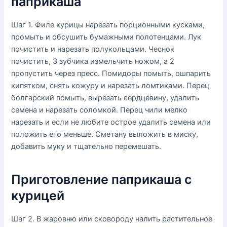
паприкаша
Шаг 1. Филе курицы нарезать порционными кусками,
промыть и обсушить бумажными полотенцами. Лук
почистить и нарезать полукольцами. Чеснок
почистить, 3 зубчика измельчить ножом, а 2
пропустить через пресс. Помидоры помыть, ошпарить
кипятком, снять кожуру и нарезать ломтиками. Перец
болгарский помыть, вырезать сердцевину, удалить
семена и нарезать соломкой. Перец чили мелко
нарезать и если не любите острое удалить семена или
положить его меньше. Сметану выложить в миску,
добавить муку и тщательно перемешать.
Приготовление паприкаша с
курицей
Шаг 2. В жаровню или сковороду налить растительное