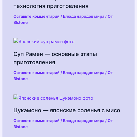
технология приготовления
Оставьте комментарий
/
Блюда народов мира
/ От
Blstone
Суп Рамен — основные этапы
приготовления
Оставьте комментарий
/
Блюда народов мира
/ От
Blstone
Цукэмоно — японские соленья с мисо
Оставьте комментарий
/
Блюда народов мира
/ От
Blstone