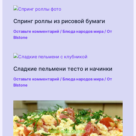
Спринг роллы из рисовой бумаги
Оставьте комментарий
/
Блюда народов мира
/ От
Blstone
Сладкие пельмени тесто и начинки
Оставьте комментарий
/
Блюда народов мира
/ От
Blstone