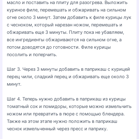
масло и поставить на плиту для разогрева. Выложить
куриное филе, перемешать и обжаривать на сильном
огне около 3 минут. Затем добавить к филе курицы лук
с чесноком, который нарезан ножом, перемешать и
обжаривать еще 3 минуты. Плиту пока не убавляем,
все ингредиенты обжариваются на сильном огне, а
потом доводятся до готовности. Филе курицы
посолить и поперчить.
Шаг 3. Через 3 минуты добавить в паприкаш с курицей
перец чили, сладкий перец и обжаривать еще около 3
минут.
Шаг 4. Теперь нужно добавить в паприкаш из курицы
томатный сок и помидоры, которые можно измельчить
ножом или превратить в пюре с помощью блендера.
Также на этом этапе нужно положить в паприкаш
чеснок измельченный через пресс и паприку.