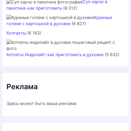
Суп харчо в
пакетике-как приготовить
(8 012)
Куриные
голени с картошкой в духовке
(6 827)
Контакты
(6 183)
Котлеты Индилайт-как приготовить в духовке
(5 632)
Реклама
Здесь может быть ваша реклама