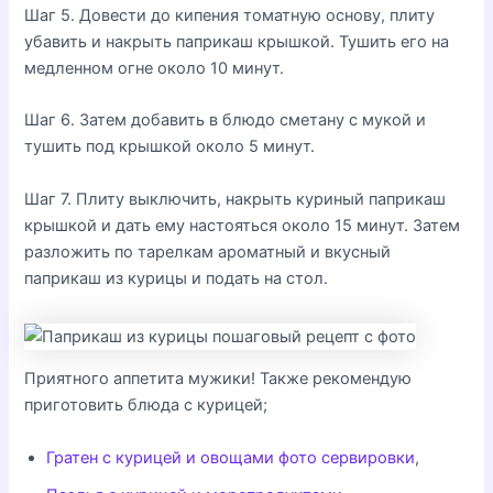
Шаг 5. Довести до кипения томатную основу, плиту
убавить и накрыть паприкаш крышкой. Тушить его на
медленном огне около 10 минут.
Шаг 6. Затем добавить в блюдо сметану с мукой и
тушить под крышкой около 5 минут.
Шаг 7. Плиту выключить, накрыть куриный паприкаш
крышкой и дать ему настояться около 15 минут. Затем
разложить по тарелкам ароматный и вкусный
паприкаш из курицы и подать на стол.
Приятного аппетита мужики! Также рекомендую
приготовить блюда с курицей;
Гратен с курицей и овощами фото сервировки
,