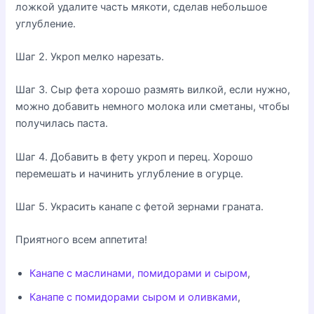
ложкой удалите часть мякоти, сделав небольшое
углубление.
Шаг 2. Укроп мелко нарезать.
Шаг 3. Сыр фета хорошо размять вилкой, если нужно,
можно добавить немного молока или сметаны, чтобы
получилась паста.
Шаг 4. Добавить в фету укроп и перец. Хорошо
перемешать и начинить углубление в огурце.
Шаг 5. Украсить канапе с фетой зернами граната.
Приятного всем аппетита!
Канапе с маслинами, помидорами и сыром
,
Канапе с помидорами сыром и оливками
,