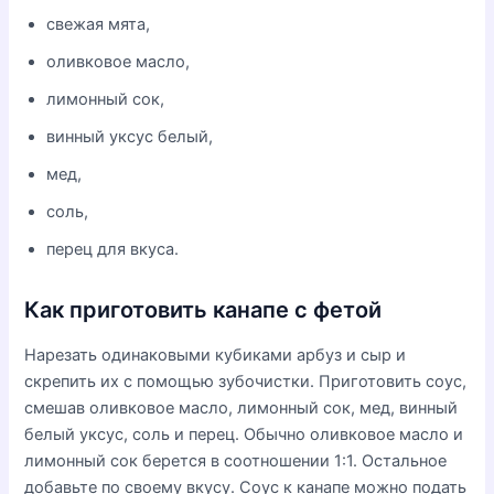
свежая мята,
оливковое масло,
лимонный сок,
винный уксус белый,
мед,
соль,
перец для вкуса.
Как приготовить канапе с фетой
Нарезать одинаковыми кубиками арбуз и сыр и
скрепить их с помощью зубочистки. Приготовить соус,
смешав оливковое масло, лимонный сок, мед, винный
белый уксус, соль и перец. Обычно оливковое масло и
лимонный сок берется в соотношении 1:1. Остальное
добавьте по своему вкусу. Соус к канапе можно подать