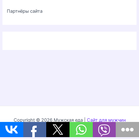
Партнёры сайта
Copyright © 2026 Мужская еда |
Сайт для мужчин