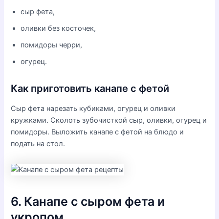
сыр фета,
оливки без косточек,
помидоры черри,
огурец.
Как приготовить канапе с фетой
Сыр фета нарезать кубиками, огурец и оливки
кружками. Сколоть зубочисткой сыр, оливки, огурец и
помидоры. Выложить канапе с фетой на блюдо и
подать на стол.
6. Канапе с сыром фета и
укропом