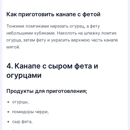
Как приготовить канапе с фетой
Тонкими ломтиками нарезать огурец, а фету
небольшими кубиками. Наколоть на шпажку ломтик
огурца, затем фету и украсить верхнюю часть канапе
мятой.
4. Канапе с сыром фета и
огурцами
Продукты для приготовления;
огурцы,
помидоры черри,
сыр фета,