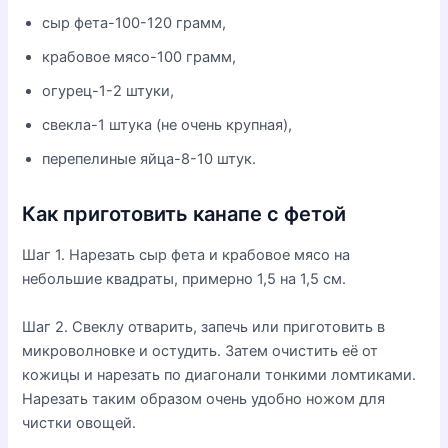
сыр фета-100-120 грамм,
крабовое мясо-100 грамм,
огурец-1-2 штуки,
свекла-1 штука (не очень крупная),
перепелиные яйца-8-10 штук.
Как приготовить канапе с фетой
Шаг 1. Нарезать сыр фета и крабовое мясо на
небольшие квадраты, примерно 1,5 на 1,5 см.
Шаг 2. Свеклу отварить, запечь или приготовить в
микроволновке и остудить. Затем очистить её от
кожицы и нарезать по диагонали тонкими ломтиками.
Нарезать таким образом очень удобно ножом для
чистки овощей.