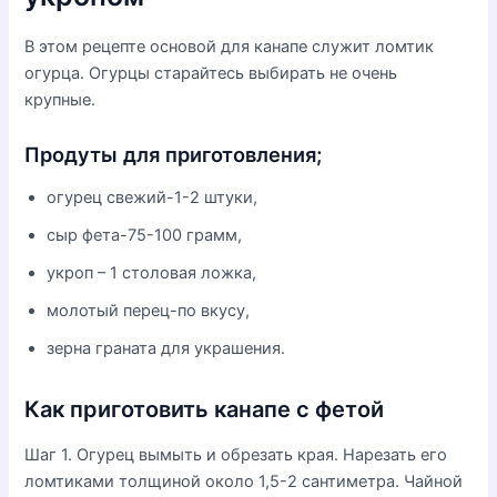
В этом рецепте основой для канапе служит ломтик
огурца. Огурцы старайтесь выбирать не очень
крупные.
Продуты для приготовления;
огурец свежий-1-2 штуки,
сыр фета-75-100 грамм,
укроп – 1 столовая ложка,
молотый перец-по вкусу,
зерна граната для украшения.
Как приготовить канапе с фетой
Шаг 1. Огурец вымыть и обрезать края. Нарезать его
ломтиками толщиной около 1,5-2 сантиметра. Чайной