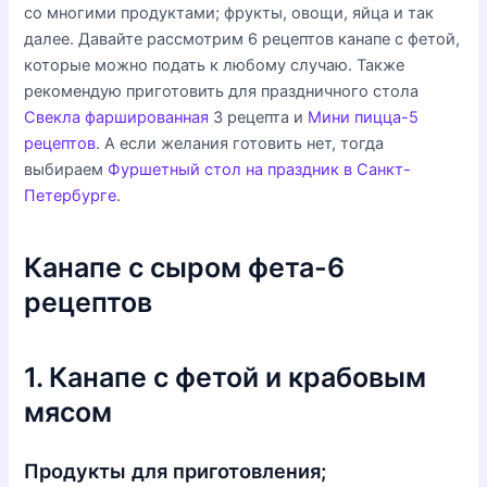
со многими продуктами; фрукты, овощи, яйца и так
далее. Давайте рассмотрим 6 рецептов канапе с фетой,
которые можно подать к любому случаю. Также
рекомендую приготовить для праздничного стола
Свекла фаршированная
3 рецепта и
Мини пицца-5
рецептов
. А если желания готовить нет, тогда
выбираем
Фуршетный стол на праздник в Санкт-
Петербурге
.
Канапе с сыром фета-6
рецептов
1. Канапе с фетой и крабовым
мясом
Продукты для приготовления;