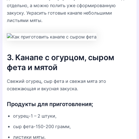
отдельно, а можно полить уже сформированную
закуску. Украсить готовые канапе небольшими
листьями мяты.
3. Канапе с огурцом, сыром
фета и мятой
Свежий огурец, сыр фета и свежая мята это
освежающая и вкусная закуска.
Продукты для приготовления;
огурец-1 – 2 штуки,
сыр фета-150-200 грамм,
листики мяты.