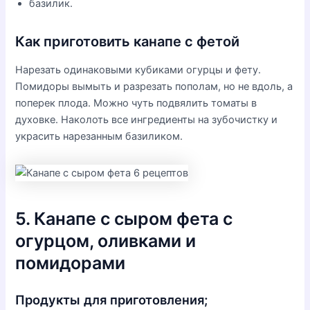
базилик.
Как приготовить канапе с фетой
Нарезать одинаковыми кубиками огурцы и фету.
Помидоры вымыть и разрезать пополам, но не вдоль, а
поперек плода. Можно чуть подвялить томаты в
духовке. Наколоть все ингредиенты на зубочистку и
украсить нарезанным базиликом.
5. Канапе с сыром фета с
огурцом, оливками и
помидорами
Продукты для приготовления;