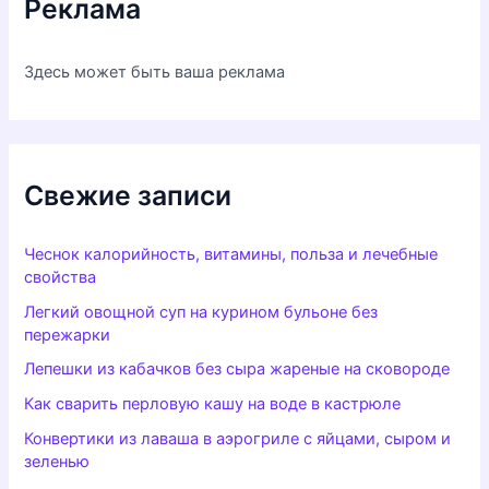
Реклама
Здесь может быть ваша реклама
Свежие записи
Чеснок калорийность, витамины, польза и лечебные
свойства
Легкий овощной суп на курином бульоне без
пережарки
Лепешки из кабачков без сыра жареные на сковороде
Как сварить перловую кашу на воде в кастрюле
Конвертики из лаваша в аэрогриле с яйцами, сыром и
зеленью