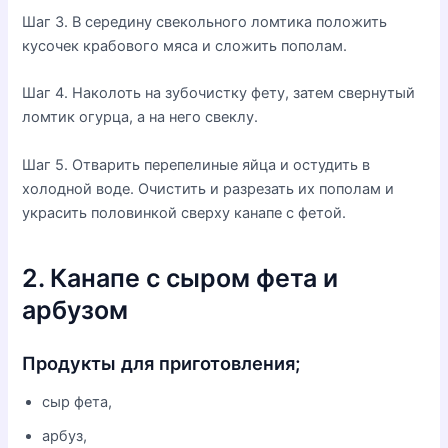
Шаг 3. В середину свекольного ломтика положить
кусочек крабового мяса и сложить пополам.
Шаг 4. Наколоть на зубочистку фету, затем свернутый
ломтик огурца, а на него свеклу.
Шаг 5. Отварить перепелиные яйца и остудить в
холодной воде. Очистить и разрезать их пополам и
украсить половинкой сверху канапе с фетой.
2. Канапе с сыром фета и
арбузом
Продукты для приготовления;
сыр фета,
арбуз,