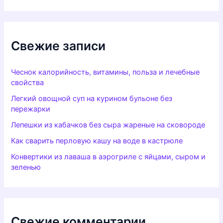
Свежие записи
Чеснок калорийность, витамины, польза и лечебные
свойства
Легкий овощной суп на курином бульоне без
пережарки
Лепешки из кабачков без сыра жареные на сковороде
Как сварить перловую кашу на воде в кастрюле
Конвертики из лаваша в аэрогриле с яйцами, сыром и
зеленью
Свежие комментарии