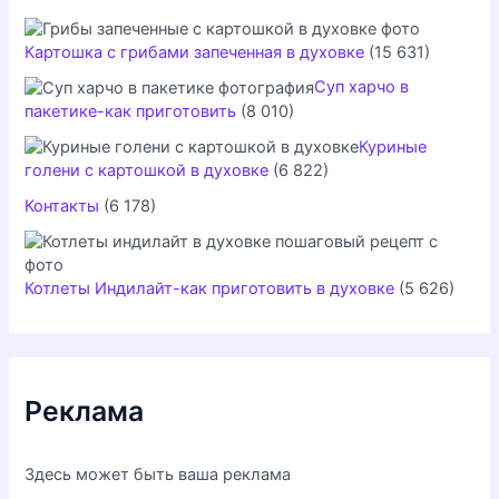
Картошка с грибами запеченная в духовке
(15 631)
Суп харчо в
пакетике-как приготовить
(8 010)
Куриные
голени с картошкой в духовке
(6 822)
Контакты
(6 178)
Котлеты Индилайт-как приготовить в духовке
(5 626)
Реклама
Здесь может быть ваша реклама