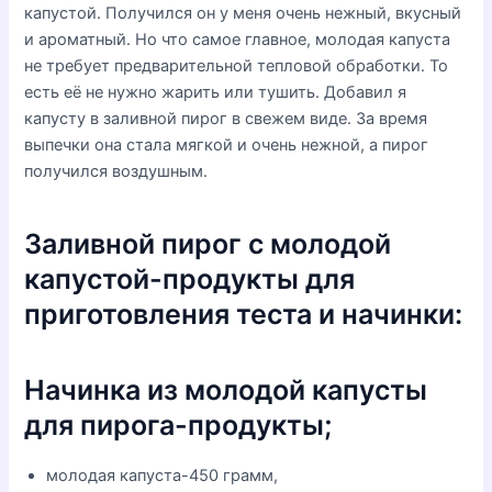
капустой. Получился он у меня очень нежный, вкусный
и ароматный. Но что самое главное, молодая капуста
не требует предварительной тепловой обработки. То
есть её не нужно жарить или тушить. Добавил я
капусту в заливной пирог в свежем виде. За время
выпечки она стала мягкой и очень нежной, а пирог
получился воздушным.
Заливной пирог с молодой
капустой-продукты для
приготовления теста и начинки:
Начинка из молодой капусты
для пирога-продукты;
молодая капуста-450 грамм,