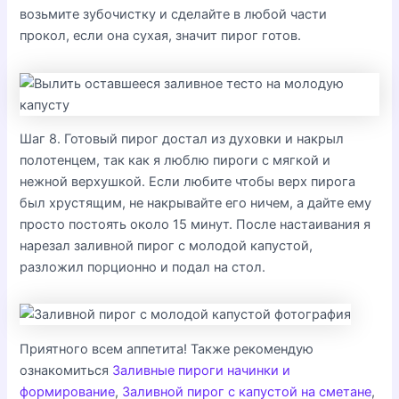
возьмите зубочистку и сделайте в любой части
прокол, если она сухая, значит пирог готов.
Шаг 8. Готовый пирог достал из духовки и накрыл
полотенцем, так как я люблю пироги с мягкой и
нежной верхушкой. Если любите чтобы верх пирога
был хрустящим, не накрывайте его ничем, а дайте ему
просто постоять около 15 минут. После настаивания я
нарезал заливной пирог с молодой капустой,
разложил порционно и подал на стол.
Приятного всем аппетита! Также рекомендую
ознакомиться
Заливные пироги начинки и
формирование
,
Заливной пирог с капустой на сметане
,