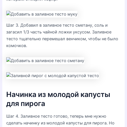
Шаг 3. Добавил в заливное тесто сметану, соль и
загасил 1/3 часть чайной ложки уксусом. Заливное
тесто тщательно перемешал венчиком, чтобы не было
комочков.
Начинка из молодой капусты
для пирога
Шаг 4. Заливное тесто готово, теперь мне нужно
сделать начинку из молодой капусты для пирога. Но