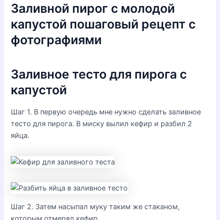
Заливной пирог с молодой
капустой пошаговый рецепт с
фотографиями
Заливное тесто для пирога с
капустой
Шаг 1. В первую очередь мне нужно сделать заливное
тесто для пирога. В миску вылил кефир и разбил 2
яйца.
Шаг 2. Затем насыпал муку таким же стаканом,
которым отмерял кефир.