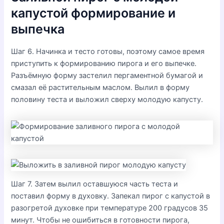
капустой формирование и
выпечка
Шаг 6. Начинка и тесто готовы, поэтому самое время
приступить к формированию пирога и его выпечке.
Разъёмную форму застелил пергаментной бумагой и
смазал её растительным маслом. Вылил в форму
половину теста и выложил сверху молодую капусту.
Шаг 7. Затем вылил оставшуюся часть теста и
поставил форму в духовку. Запекал пирог с капустой в
разогретой духовке при температуре 200 градусов 35
минут. Чтобы не ошибиться в готовности пирога,