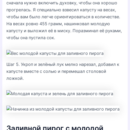
сначала нужно включить духовку, чтобы она хорошо
прогрелась. Я специально взвесил капусту на весах,
чтобы вам было легче ориентироваться в количестве.
На весах ровно 455 грамм, нашинковал молодую
капусту и выложил её в миску. Поразминал её руками,
чтобы она пустила сок.
Шаг 5. Укроп и зелёный лук мелко нарезал, добавил к
капусте вместе с солью и перемешал столовой
ложкой.
Заливной пирог с молодой