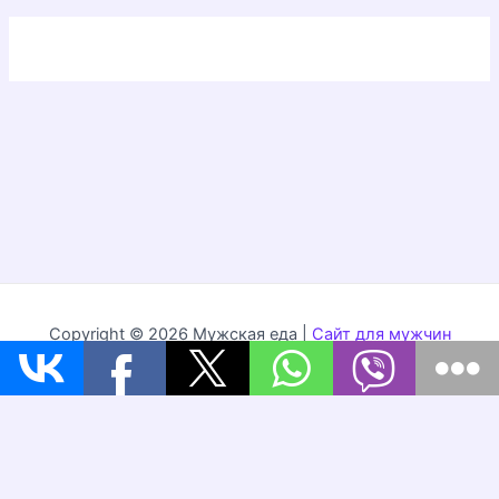
Copyright © 2026 Мужская еда |
Сайт для мужчин