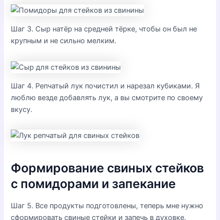
Шаг 3. Сыр натёр на средней тёрке, чтобы он был не
крупным и не сильно мелким.
Шаг 4. Репчатый лук почистил и нарезал кубиками. Я
люблю везде добавлять лук, а вы смотрите по своему
вкусу.
Формирование свиных стейков
с помидорами и запекание
Шаг 5. Все продукты подготовлены, теперь мне нужно
сформировать свиные стейки и запечь в духовке.