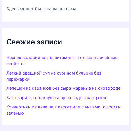
Здесь может быть ваша реклама
Свежие записи
Чеснок калорийность, витамины, польза и лечебные
свойства
Легкий овощной суп на курином бульоне без
пережарки
Лепешки из кабачков без сыра жареные на сковороде
Как сварить перловую кашу на воде в кастрюле
Конвертики из лаваша в аэрогриле с яйцами, сыром и
зеленью