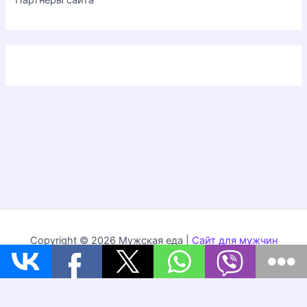
Партнёры сайта
Copyright © 2026 Мужская еда |
Сайт для мужчин