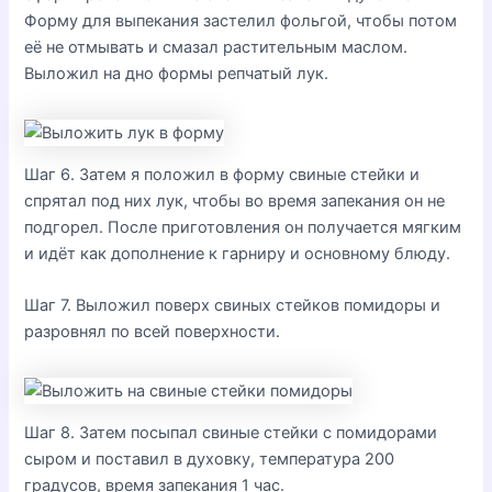
Форму для выпекания застелил фольгой, чтобы потом
её не отмывать и смазал растительным маслом.
Выложил на дно формы репчатый лук.
Шаг 6. Затем я положил в форму свиные стейки и
спрятал под них лук, чтобы во время запекания он не
подгорел. После приготовления он получается мягким
и идёт как дополнение к гарниру и основному блюду.
Шаг 7. Выложил поверх свиных стейков помидоры и
разровнял по всей поверхности.
Шаг 8. Затем посыпал свиные стейки с помидорами
сыром и поставил в духовку, температура 200
градусов, время запекания 1 час.