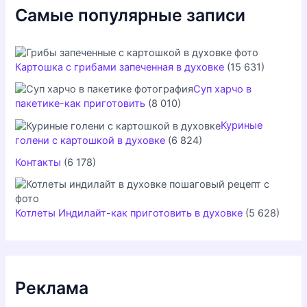
Самые популярные записи
Картошка с грибами запеченная в духовке
(15 631)
Суп харчо в
пакетике-как приготовить
(8 010)
Куриные
голени с картошкой в духовке
(6 824)
Контакты
(6 178)
Котлеты Индилайт-как приготовить в духовке
(5 628)
Реклама