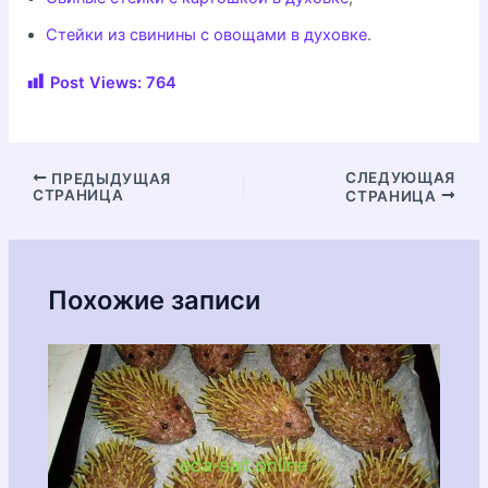
Стейки из свинины с овощами в духовке
.
Post Views:
764
Навигация
СЛЕДУЮЩАЯ
ПРЕДЫДУЩАЯ
СТРАНИЦА
СТРАНИЦА
по
записям
Похожие записи