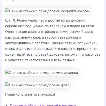
Шаг 9. Ровно через час я достал их из духовки,
переложил порционно по тарелкам и подал на стол.
Одна порция свиных стейков с помидорами была с
картофельным пюре, а вторая без гарнира и
употреблялась с салатом. Свиные стейки получились
очень вкусными и сочными. Что касается времени, то
ориентируйтесь по своей духовке, потому что разогрев
и качество приготовления у всех разные.
Приятного аппетита мужики!
Свиные стейки с картошкой в духовке
,