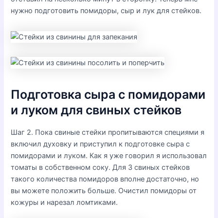
нужно подготовить помидоры, сыр и лук для стейков.
Подготовка сыра с помидорами
и луком для свиных стейков
Шаг 2. Пока свиные стейки пропитываются специями я
включил духовку и приступил к подготовке сыра с
помидорами и луком. Как я уже говорил я использовал
томаты в собственном соку. Для 3 свиных стейков
такого количества помидоров вполне достаточно, но
вы можете положить больше. Очистил помидоры от
кожуры и нарезал ломтиками.