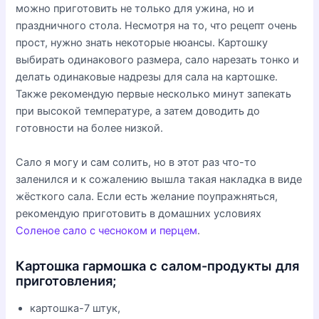
можно приготовить не только для ужина, но и
праздничного стола. Несмотря на то, что рецепт очень
прост, нужно знать некоторые нюансы. Картошку
выбирать одинакового размера, сало нарезать тонко и
делать одинаковые надрезы для сала на картошке.
Также рекомендую первые несколько минут запекать
при высокой температуре, а затем доводить до
готовности на более низкой.
Сало я могу и сам солить, но в этот раз что-то
заленился и к сожалению вышла такая накладка в виде
жёсткого сала. Если есть желание поупражняться,
рекомендую приготовить в домашних условиях
Соленое сало с чесноком и перцем
.
Картошка гармошка с салом-продукты для
приготовления;
картошка-7 штук,