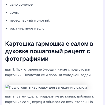
сало соленое,
соль,
перец черный молотый,
растительное масло.
Картошка гармошка с салом в
духовке пошаговый рецепт с
фотографиями
шаг 1. Приготовление блюда я начал с подготовки
картошки. Почистил ее и промыл холодной водой.
шаг 2. Затем сделал надрезы не до конца, добавил к
картошке соль, перец и обмазал со всех сторон. На