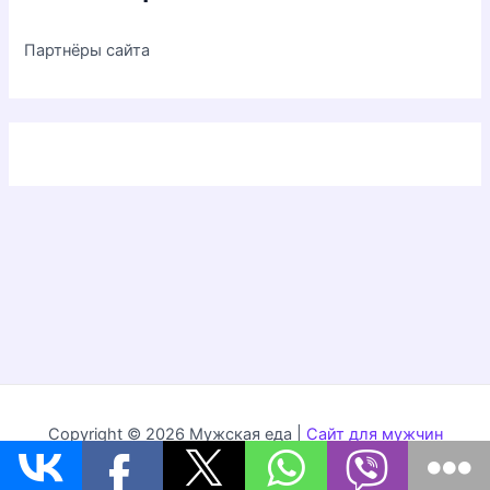
Партнёры сайта
Copyright © 2026 Мужская еда |
Сайт для мужчин