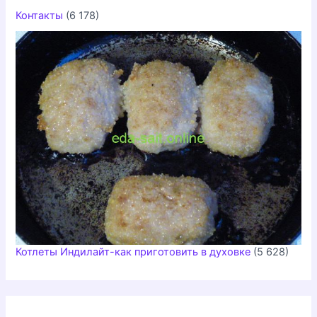
Контакты
(6 178)
Котлеты Индилайт-как приготовить в духовке
(5 628)