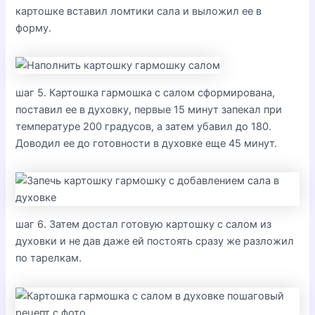
картошке вставил ломтики сала и выложил ее в
форму.
шаг 5. Картошка гармошка с салом сформирована,
поставил ее в духовку, первые 15 минут запекал при
температуре 200 градусов, а затем убавил до 180.
Доводил ее до готовности в духовке еще 45 минут.
шаг 6. Затем достал готовую картошку с салом из
духовки и не дав даже ей постоять сразу же разложил
по тарелкам.