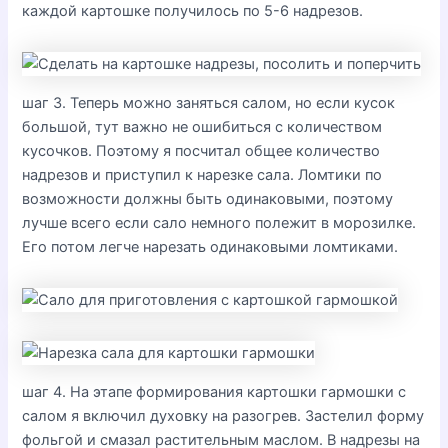
каждой картошке получилось по 5-6 надрезов.
шаг 3. Теперь можно заняться салом, но если кусок
большой, тут важно не ошибиться с количеством
кусочков. Поэтому я посчитал общее количество
надрезов и приступил к нарезке сала. Ломтики по
возможности должны быть одинаковыми, поэтому
лучше всего если сало немного полежит в морозилке.
Его потом легче нарезать одинаковыми ломтиками.
шаг 4. На этапе формирования картошки гармошки с
салом я включил духовку на разогрев. Застелил форму
фольгой и смазал растительным маслом. В надрезы на