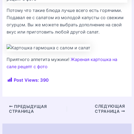
Потому что такие блюда лучше всего есть горячими.
Подавал ее с салатом из молодой капусты со свежим
огурцом. Вы же можете выбрать дополнение на свой
вкус или приготовить любой другой салат.
Приятного аппетита мужики!
Жареная картошка на
сале рецепт с фото
Post Views:
390
Навигация
СЛЕДУЮЩАЯ
ПРЕДЫДУЩАЯ
СТРАНИЦА
СТРАНИЦА
по
записям