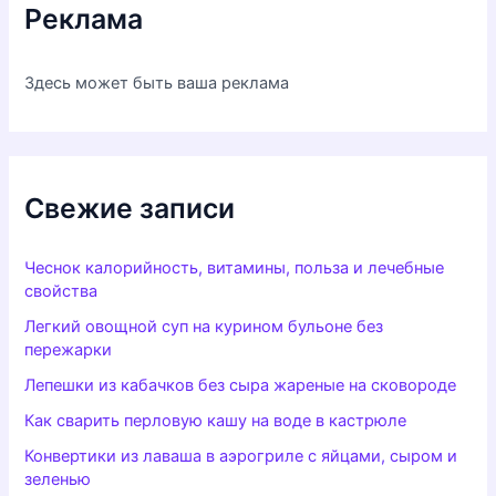
Реклама
Здесь может быть ваша реклама
Свежие записи
Чеснок калорийность, витамины, польза и лечебные
свойства
Легкий овощной суп на курином бульоне без
пережарки
Лепешки из кабачков без сыра жареные на сковороде
Как сварить перловую кашу на воде в кастрюле
Конвертики из лаваша в аэрогриле с яйцами, сыром и
зеленью