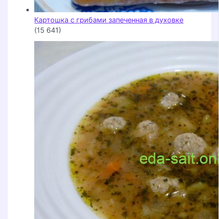
Картошка с грибами запеченная в духовке
(15 641)