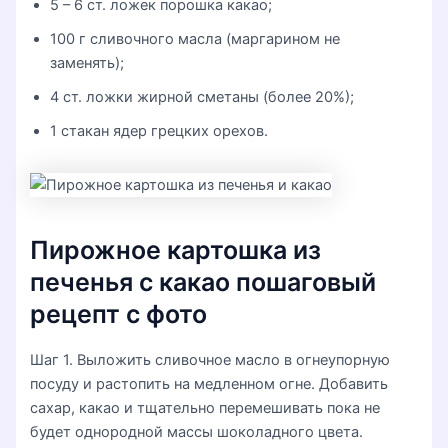
5 – 6 ст. ложек порошка какао;
100 г сливочного масла (маргарином не
заменять);
4 ст. ложки жирной сметаны (более 20%);
1 стакан ядер грецких орехов.
Пирожное картошка из
печенья с какао пошаговый
рецепт с фото
Шаг 1. Выложить сливочное масло в огнеупорную
посуду и растопить на медленном огне. Добавить
сахар, какао и тщательно перемешивать пока не
будет однородной массы шоколадного цвета.