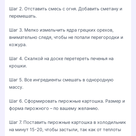
Шаг 2. Отставить смесь с огня. Добавить сметану и
перемешать.
Шаг 3. Мелко измельчить ядра грецких орехов,
внимательно следя, чтобы не попали перегородки и
кожура.
Шаг 4. Скалкой на доске перетереть печенья на
крошки.
Шаг 5. Все ингредиенты смешать в однородную
массу.
Шаг 6. Сформировать пирожные картошка. Размер и
форма пирожного – по вашему желанию.
Шаг 7. Поставить пирожные картошка в холодильник
на минут 15-20, чтобы застыли, так как от теплоты