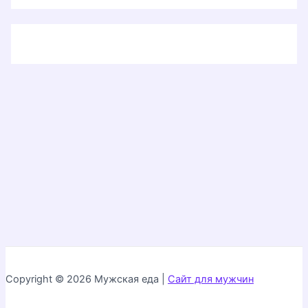
Copyright © 2026 Мужская еда |
Сайт для мужчин