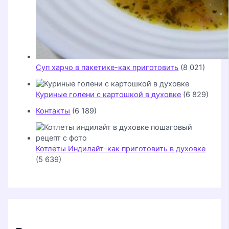
Суп харчо в пакетике-как приготовить
(8 021)
Куриные голени с картошкой в духовке
(6 829)
Контакты
(6 189)
Котлеты Индилайт-как приготовить в духовке
(5 639)