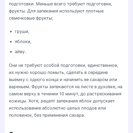
подготовки. Меньше всего требуют подготовки,
фрукты. Для запекания используют плотные
семечковые фрукты;
груши,
яблоки,
айву.
Они не требуют особой подготовки, единственное,
их нужно хорошо помыть, сделать в середине
выемку с одного конца и начинить ее сахаром или
вареньем. Фрукты запекаются на листе в духовке, на
самом верху в течении 10 минут, до растрескивания
кожицы. Хотя, рецепт запекания яблок допускает
использование абсолютно целых плодов или
половинок, без применения сахара.