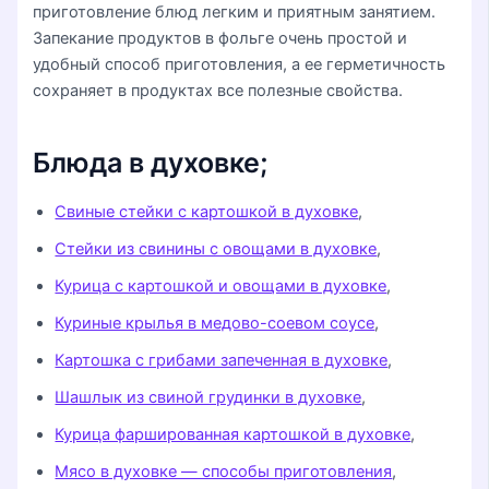
приготовление блюд легким и приятным занятием.
Запекание продуктов в фольге очень простой и
удобный способ приготовления, а ее герметичность
сохраняет в продуктах все полезные свойства.
Блюда в духовке;
Свиные стейки с картошкой в духовке
,
Стейки из свинины с овощами в духовке
,
Курица с картошкой и овощами в духовке
,
Куриные крылья в медово-соевом соусе
,
Картошка с грибами запеченная в духовке
,
Шашлык из свиной грудинки в духовке
,
Курица фаршированная картошкой в духовке
,
Мясо в духовке — способы приготовления
,