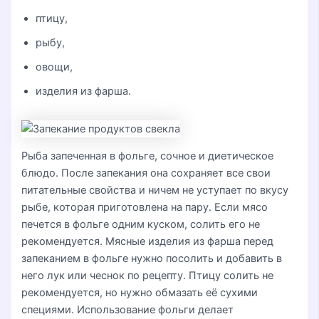
птицу,
рыбу,
овощи,
изделия из фарша.
Рыба запеченная в фольге, сочное и диетическое
блюдо. После запекания она сохраняет все свои
питательные свойства и ничем не уступает по вкусу
рыбе, которая приготовлена на пару. Если мясо
печется в фольге одним куском, солить его не
рекомендуется. Мясные изделия из фарша перед
запеканием в фольге нужно посолить и добавить в
него лук или чеснок по рецепту. Птицу солить не
рекомендуется, но нужно обмазать её сухими
специями. Использование фольги делает