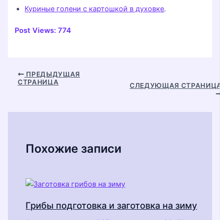
Куриные голени с картошкой в духовке
.
Post Views:
774
Навигация
ПРЕДЫДУЩАЯ
СТРАНИЦА
по
СЛЕДУЮЩАЯ СТРАНИЦ
записям
Похожие записи
Грибы подготовка и заготовка на зиму