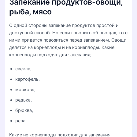
Запекание продуктов-овощи,
рыба, мясо
С одной стороны запекание продуктов простой и
доступный способ. Но если говорить об овощах, то с
ними придется повозиться перед запеканием. Овощи
делятся на корнеплоды и не корнеплоды. Какие
корнеплоды подходят для запекания;
свекла,
картофель,
морковь,
редька,
брюква,
репа.
Какие не корнеплоды подходят для запекания;