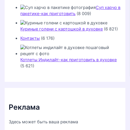
Суп харчо в
пакетике-как приготовить
(8 009)
Куриные голени с картошкой в духовке
(6 821)
Контакты
(6 176)
Котлеты Индилайт-как приготовить в духовке
(5 621)
Реклама
Здесь может быть ваша реклама