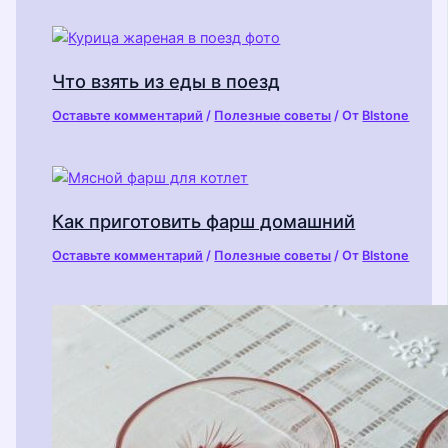
Что взять из еды в поезд
Оставьте комментарий
/
Полезные советы
/ От
Blstone
Как приготовить фарш домашний
Оставьте комментарий
/
Полезные советы
/ От
Blstone