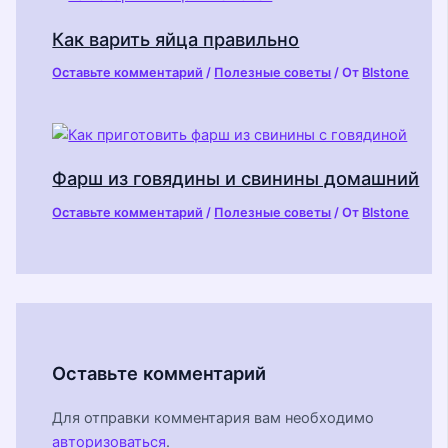
Как варить яйца правильно
Оставьте комментарий
/
Полезные советы
/ От
Blstone
Фарш из говядины и свинины домашний
Оставьте комментарий
/
Полезные советы
/ От
Blstone
Оставьте комментарий
Для отправки комментария вам необходимо
авторизоваться
.