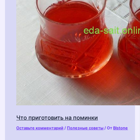
Что приготовить на поминки
Оставьте комментарий
/
Полезные советы
/ От
Blstone