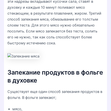
эти надрезы вкладывают кусочки сала, ставят в
духовку и каждые 10 минут поливают мясо
стекающим, в результате плавления, жиром. Третий
способ запекания мяса, обмазывание его толстым
слоем теста. Для этого мясо нужно обязательно
посолить. Если мясо запекается без теста, солить
его не нужно, так как соль способствует более
быстрому истечению сока.
Запекание продуктов в фольге
в духовке
Существует еще один способ запекания продуктов в
фольге. В фольге запекают;
мясо,