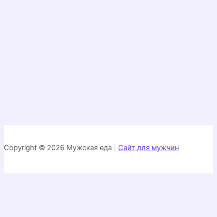
Copyright © 2026 Мужская еда |
Сайт для мужчин