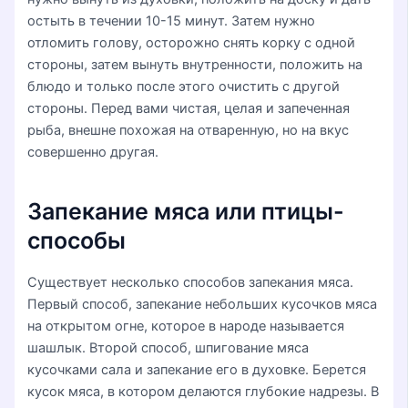
остыть в течении 10-15 минут. Затем нужно
отломить голову, осторожно снять корку с одной
стороны, затем вынуть внутренности, положить на
блюдо и только после этого очистить с другой
стороны. Перед вами чистая, целая и запеченная
рыба, внешне похожая на отваренную, но на вкус
совершенно другая.
Запекание мяса или птицы-
способы
Существует несколько способов запекания мяса.
Первый способ, запекание небольших кусочков мяса
на открытом огне, которое в народе называется
шашлык. Второй способ, шпигование мяса
кусочками сала и запекание его в духовке. Берется
кусок мяса, в котором делаются глубокие надрезы. В