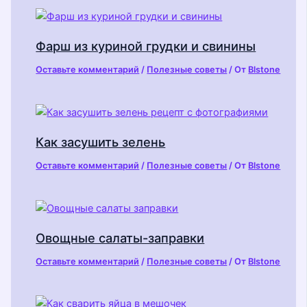
Фарш из куриной грудки и свинины
Оставьте комментарий
/
Полезные советы
/ От
Blstone
Как засушить зелень
Оставьте комментарий
/
Полезные советы
/ От
Blstone
Овощные салаты-заправки
Оставьте комментарий
/
Полезные советы
/ От
Blstone