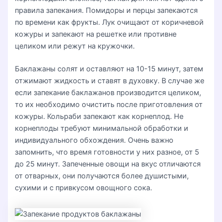
правила запекания. Помидоры и перцы запекаются
по времени как фрукты. Лук очищают от коричневой
кожуры и запекают на решетке или противне
целиком или режут на кружочки.
Баклажаны солят и оставляют на 10-15 минут, затем
отжимают жидкость и ставят в духовку. В случае же
если запекание баклажанов производится целиком,
то их необходимо очистить после приготовления от
кожуры. Кольраби запекают как корнеплод. Не
корнеплоды требуют минимальной обработки и
индивидуального обхождения. Очень важно
запомнить, что время готовности у них разное, от 5
до 25 минут. Запеченные овощи на вкус отличаются
от отварных, они получаются более душистыми,
сухими и с привкусом овощного сока.