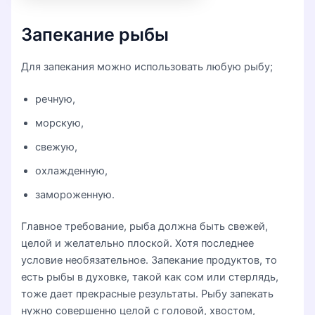
Запекание рыбы
Для запекания можно использовать любую рыбу;
речную,
морскую,
свежую,
охлажденную,
замороженную.
Главное требование, рыба должна быть свежей,
целой и желательно плоской. Хотя последнее
условие необязательное. Запекание продуктов, то
есть рыбы в духовке, такой как сом или стерлядь,
тоже дает прекрасные результаты. Рыбу запекать
нужно совершенно целой с головой, хвостом,