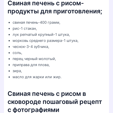
Свиная печень с рисом-
продукты для приготовления;
свиная печень-400 грамм,
рис-1 стакан,
лук репчатый крупный-1 штука,
морковь среднего размера-1 штука,
чеснок-3-4 зубчика,
соль,
перец черный молотый,
приправа для плова,
зира,
масло для жарки или жир.
Свиная печень с рисом в
сковороде пошаговый рецепт
с фотографиями