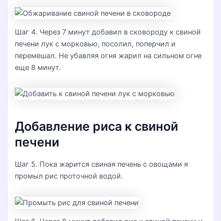
Шаг 4. Через 7 минут добавил в сковороду к свиной
печени лук с морковью, посолил, поперчил и
перемешал. Не убавляя огня жарил на сильном огне
еще 8 минут.
Добавление риса к свиной
печени
Шаг 5. Пока жарится свиная печень с овощами я
промыл рис проточной водой.