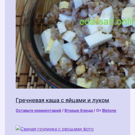
Гречневая каша с яйцами и луком
Оставьте комментарий
/
Вторые блюда
/ От
Blstone