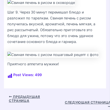
Шаг 9. Через 30 минут перемешал блюдо и
разложил по тарелкам. Свиная печень с рисом
получилась вкусной, ароматной, печень мягкая, а
рис рассыпчатый. Обязательно приготовьте это
блюдо для ужина, потому что это очень удачное
сочетание основного блюда и гарнира.
Приятного аппетита мужики!
Post Views:
499
Навигация
ПРЕДЫДУЩАЯ
СТРАНИЦА
по
СЛЕДУЮЩАЯ СТРАНИЦ
записям