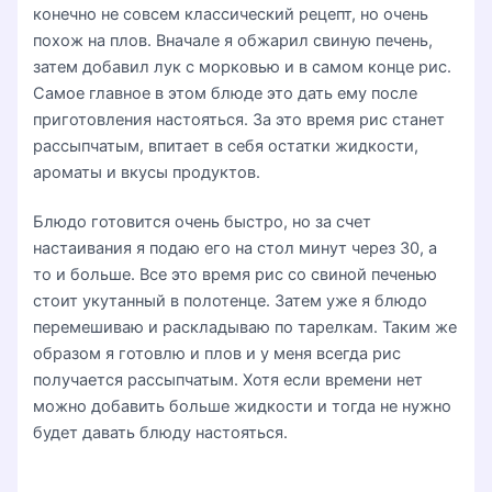
конечно не совсем классический рецепт, но очень
похож на плов. Вначале я обжарил свиную печень,
затем добавил лук с морковью и в самом конце рис.
Самое главное в этом блюде это дать ему после
приготовления настояться. За это время рис станет
рассыпчатым, впитает в себя остатки жидкости,
ароматы и вкусы продуктов.
Блюдо готовится очень быстро, но за счет
настаивания я подаю его на стол минут через 30, а
то и больше. Все это время рис со свиной печенью
стоит укутанный в полотенце. Затем уже я блюдо
перемешиваю и раскладываю по тарелкам. Таким же
образом я готовлю и плов и у меня всегда рис
получается рассыпчатым. Хотя если времени нет
можно добавить больше жидкости и тогда не нужно
будет давать блюду настояться.