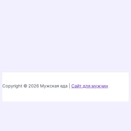
Copyright © 2026 Мужская еда |
Сайт для мужчин