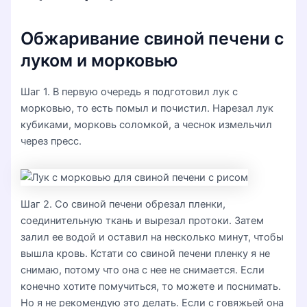
Обжаривание свиной печени с
луком и морковью
Шаг 1. В первую очередь я подготовил лук с
морковью, то есть помыл и почистил. Нарезал лук
кубиками, морковь соломкой, а чеснок измельчил
через пресс.
Шаг 2. Со свиной печени обрезал пленки,
соединительную ткань и вырезал протоки. Затем
залил ее водой и оставил на несколько минут, чтобы
вышла кровь. Кстати со свиной печени пленку я не
снимаю, потому что она с нее не снимается. Если
конечно хотите помучиться, то можете и поснимать.
Но я не рекомендую это делать. Если с говяжьей она