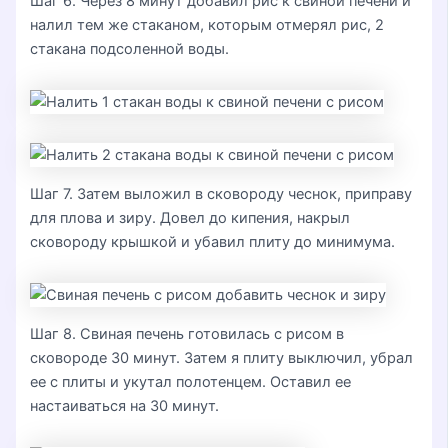
Шаг 6. Через 8 минут добавил рис к свиной печени и
налил тем же стаканом, которым отмерял рис, 2
стакана подсоленной воды.
Шаг 7. Затем выложил в сковороду чеснок, приправу
для плова и зиру. Довел до кипения, накрыл
сковороду крышкой и убавил плиту до минимума.
Шаг 8. Свиная печень готовилась с рисом в
сковороде 30 минут. Затем я плиту выключил, убрал
ее с плиты и укутал полотенцем. Оставил ее
настаиваться на 30 минут.