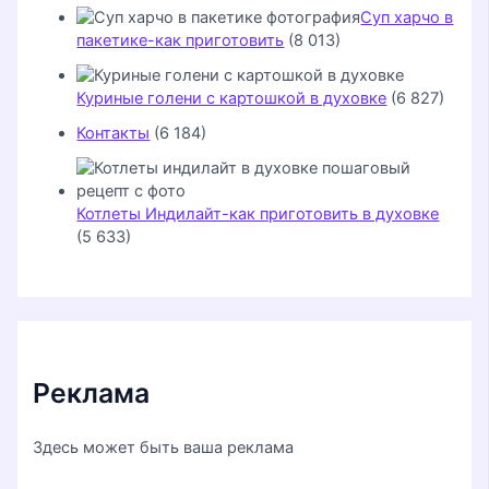
Суп харчо в
пакетике-как приготовить
(8 013)
Куриные голени с картошкой в духовке
(6 827)
Контакты
(6 184)
Котлеты Индилайт-как приготовить в духовке
(5 633)
Реклама
Здесь может быть ваша реклама