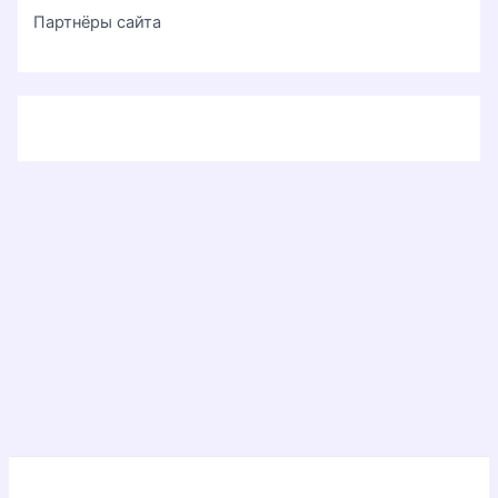
Партнёры сайта