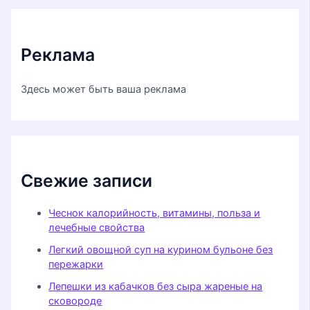
Реклама
Здесь может быть ваша реклама
Свежие записи
Чеснок калорийность, витамины, польза и
лечебные свойства
Легкий овощной суп на курином бульоне без
пережарки
Лепешки из кабачков без сыра жареные на
сковороде