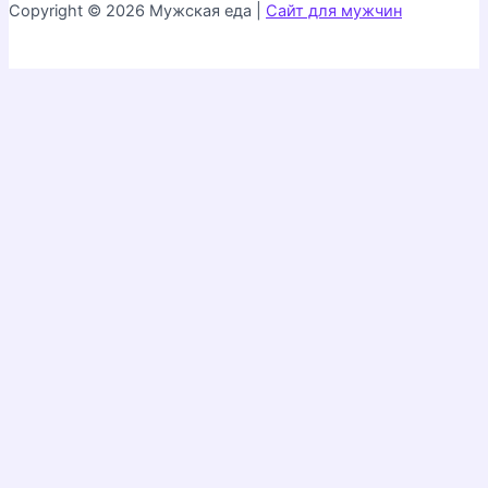
Copyright © 2026 Мужская еда |
Сайт для мужчин