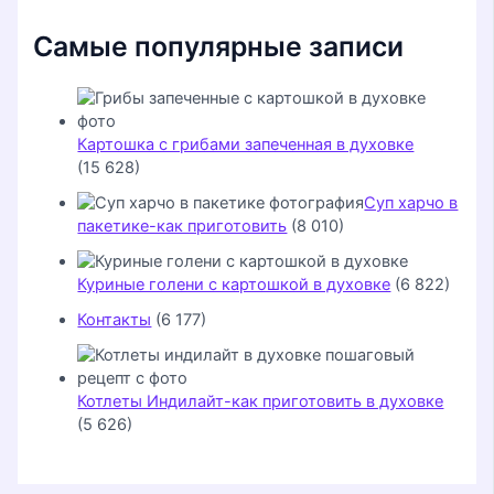
Самые популярные записи
Картошка с грибами запеченная в духовке
(15 628)
Суп харчо в
пакетике-как приготовить
(8 010)
Куриные голени с картошкой в духовке
(6 822)
Контакты
(6 177)
Котлеты Индилайт-как приготовить в духовке
(5 626)