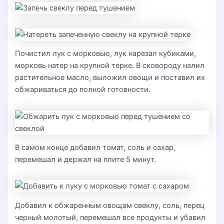
Почистил лук с морковью, лук нарезал кубиками,
морковь натер на крупной терке. В сковороду налил
растительное масло, выложил овощи и поставил их
обжариваться до полной готовности.
В самом конце добавил томат, соль и сахар,
перемешал и держал на плите 5 минут.
Добавил к обжаренным овощам свеклу, соль, перец
черный молотый, перемешал все продукты и убавил