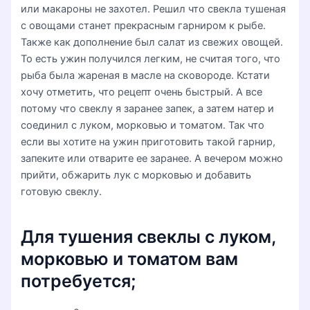
или макароны не захотел. Решил что свекла тушеная
с овощами станет прекрасным гарниром к рыбе.
Также как дополнение был салат из свежих овощей.
То есть ужин получился легким, не считая того, что
рыба была жареная в масле на сковороде. Кстати
хочу отметить, что рецепт очень быстрый. А все
потому что свеклу я заранее запек, а затем натер и
соединил с луком, морковью и томатом. Так что
если вы хотите на ужин приготовить такой гарнир,
запеките или отварите ее заранее. А вечером можно
прийти, обжарить лук с морковью и добавить
готовую свеклу.
Для тушения свеклы с луком,
морковью и томатом вам
потребуется;