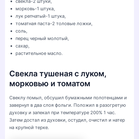
свекла-2 штуки,
морковь-1 штука,
лук репчатый-1 штука,
томатная паста-2 толовые ложки,
соль,
перец черный молотый,
сахар,
растительное масло.
Свекла тушеная с луком,
морковью и томатом
Свеклу помыл, обсушил бумажными полотенцами и
завернул в два слоя фольги. Положил в разогретую
духовку и запекал при температуре 200% 1 час.
Затем достал из духовки, остудил, очистил и натер
на крупной терке.