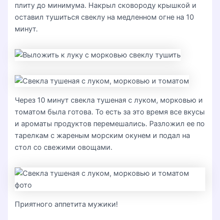
плиту до минимума. Накрыл сковороду крышкой и
оставил тушиться свеклу на медленном огне на 10
минут.
Через 10 минут свекла тушеная с луком, морковью и
томатом была готова. То есть за это время все вкусы
и ароматы продуктов перемешались. Разложил ее по
тарелкам с жареным морским окунем и подал на
стол со свежими овощами.
Приятного аппетита мужики!