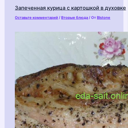
Запеченная курица с картошкой в духовке
Оставьте комментарий
/
Вторые блюда
/ От
Blstone