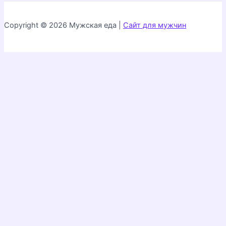
Copyright © 2026 Мужская еда |
Сайт для мужчин