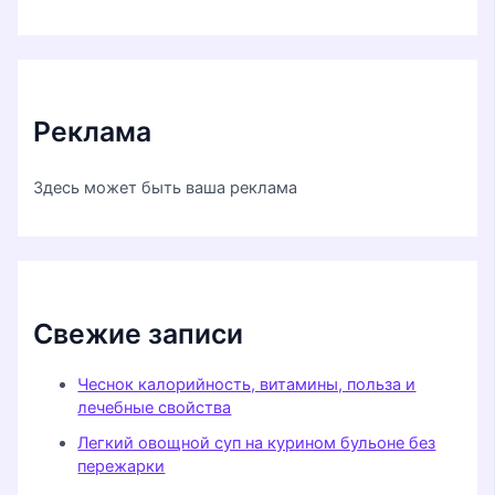
Реклама
Здесь может быть ваша реклама
Свежие записи
Чеснок калорийность, витамины, польза и
лечебные свойства
Легкий овощной суп на курином бульоне без
пережарки