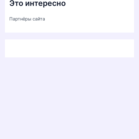
Это интересно
Партнёры сайта