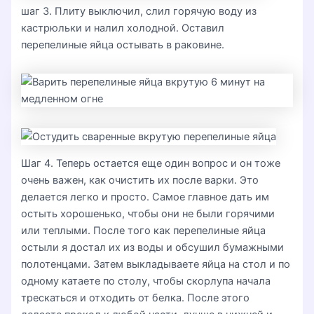
шаг 3. Плиту выключил, слил горячую воду из
кастрюльки и налил холодной. Оставил
перепелиные яйца остывать в раковине.
Шаг 4. Теперь остается еще один вопрос и он тоже
очень важен, как очистить их после варки. Это
делается легко и просто. Самое главное дать им
остыть хорошенько, чтобы они не были горячими
или теплыми. После того как перепелиные яйца
остыли я достал их из воды и обсушил бумажными
полотенцами. Затем выкладываете яйца на стол и по
одному катаете по столу, чтобы скорлупа начала
трескаться и отходить от белка. После этого