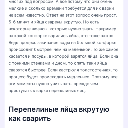
многих под вопросом. А все потому что они очень
мелкие и сколько времени требуется для их варки
не всем известно. Ответ на этот вопрос очень прост,
5-6 минут и яйца сварены вкрутую. Но есть
некоторые нюансы, которые нужно знать. Например
на какой конфорке варились яйца, это тоже важно.
Ведь процесс закипания воды на большой конфорке
происходит быстрее, чем на маленькой. То же самое
касается и посуды, в которой варятся яйца. Если она
с тонкими стенками и дном, то опять таки яйца
сварятся быстрее. Если кастрюля толстостенная, то
процесс будет происходить медленнее. Поэтому все
эти моменты нужно учитывать, прежде чем
приступать к варке перепелиных яиц.
Перепелиные яйца вкрутую
как сварить