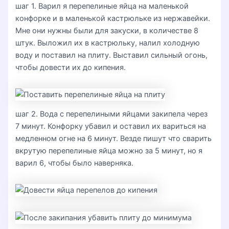
шаг 1. Варил я перепелиные яйца на маленькой
конфорке и в маленькой кастрюльке из нержавейки.
Мне они нужны были для закуски, в количестве 8
штук. Выложил их в кастрюльку, налил холодную
воду и поставил на плиту. Выставил сильный огонь,
чтобы довести их до кипения.
шаг 2. Вода с перепелиными яйцами закипела через
7 минут. Конфорку убавил и оставил их вариться на
медленном огне на 6 минут. Везде пишут что сварить
вкрутую перепелиные яйца можно за 5 минут, но я
варил 6, чтобы было наверняка.