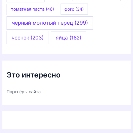
томатная паста
(46)
фото
(34)
черный молотый перец
(299)
чеснок
(203)
яйца
(182)
Это интересно
Партнёры сайта