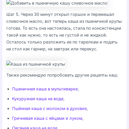
Шаг 5. Через 30 минут открыл горшок и перемешал
сливочное масло, вот теперь каша из пшеничной крупы
готова. То есть она настоялась, стала по консистенции
такой как нужно, то есть не густой и не жидкой.
Осталось только разложить ее по тарелкам и подать
на стол как гарнир, на завтрак или перекус.
Также рекомендую попробовать другие рецепты каш;
Пшеничная каша в мультиварке
,
Кукурузная каша на воде
,
Пшённая каша с молоком в духовке
,
Гречневая каша с яйцами и луком
,
Овсяная каша на воде
,