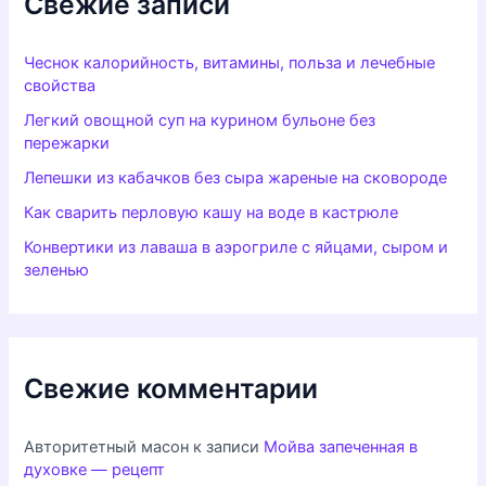
Свежие записи
Чеснок калорийность, витамины, польза и лечебные
свойства
Легкий овощной суп на курином бульоне без
пережарки
Лепешки из кабачков без сыра жареные на сковороде
Как сварить перловую кашу на воде в кастрюле
Конвертики из лаваша в аэрогриле с яйцами, сыром и
зеленью
Свежие комментарии
Авторитетный масон
к записи
Мойва запеченная в
духовке — рецепт