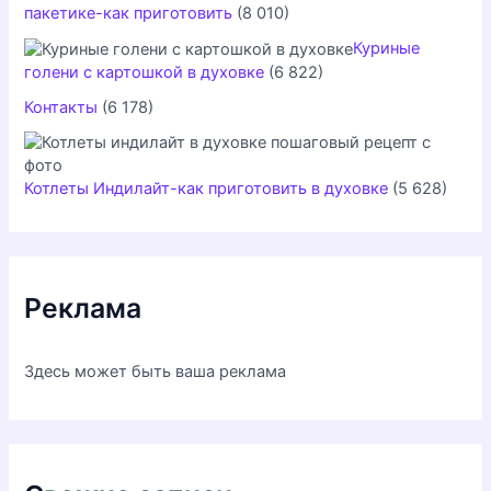
пакетике-как приготовить
(8 010)
Куриные
голени с картошкой в духовке
(6 822)
Контакты
(6 178)
Котлеты Индилайт-как приготовить в духовке
(5 628)
Реклама
Здесь может быть ваша реклама