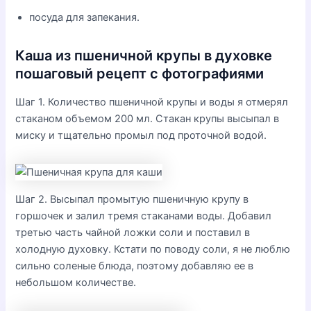
посуда для запекания.
Каша из пшеничной крупы в духовке
пошаговый рецепт с фотографиями
Шаг 1. Количество пшеничной крупы и воды я отмерял
стаканом объемом 200 мл. Стакан крупы высыпал в
миску и тщательно промыл под проточной водой.
Шаг 2. Высыпал промытую пшеничную крупу в
горшочек и залил тремя стаканами воды. Добавил
третью часть чайной ложки соли и поставил в
холодную духовку. Кстати по поводу соли, я не люблю
сильно соленые блюда, поэтому добавляю ее в
небольшом количестве.