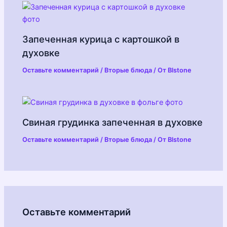
Запеченная курица с картошкой в
духовке
Оставьте комментарий
/
Вторые блюда
/ От
Blstone
Свиная грудинка запеченная в духовке
Оставьте комментарий
/
Вторые блюда
/ От
Blstone
Оставьте комментарий