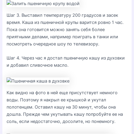
Шаг 3. Выставил температуру 200 градусов и засек
время. Каша из пшеничной крупы варится ровно 1 час.
Пока она готовится можно занять себя более
приятными делами, например поиграть в танки или
посмотреть очередное шоу по телевизору.
Шаг 4. Через час я достал пшеничную кашу из духовки
и добавил сливочное масло.
Как видно на фото в ней еще присутствует немного
воды. Поэтому я накрыл ее крышкой и укутал
полотенцем. Оставил кашу на 30 минут, чтобы она
дошла. Прежде чем укутывать кашу попробуйте ее на
соль, если недостаточно, досолите, но понемногу.