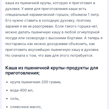
каша из пшеничной крупы, которую я приготовил в
духовке. У меня для приготовления каши есть
специальный керамический горшок, объемом 1 литр.
Его нужно ставить в холодную духовку, поэтому
заранее я ее не разогреваю. Если такого горшка нет,
можно делать пшеничную кашу в любой огнеупорной
посуде или сковороде с высокими бортами. А теперь я
постараюсь как можно доходчивее объяснить, как
приготовить вкуснейшую пшеничную кашу в духовке.
Но сначала о том, что вам для этого потребуется.
Каша из пшеничной крупы-продукты для
приготовления;
крупа пшеничная-200 грамм,
вода-600 мл,
соль,
сливочное масло,