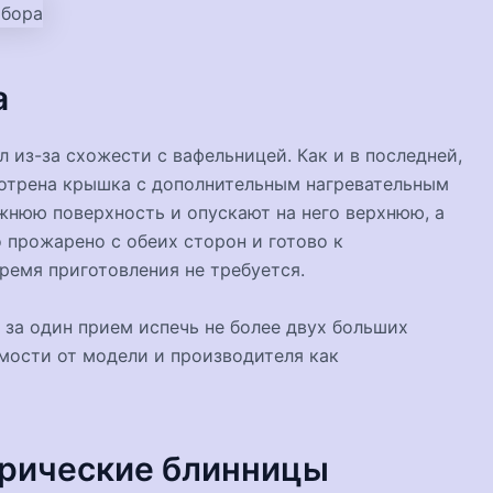
а
 из-за схожести с вафельницей. Как и в последней,
мотрена крышка с дополнительным нагревательным
жнюю поверхность и опускают на него верхнюю, а
 прожарено с обеих сторон и готово к
ремя приготовления не требуется.
 за один прием испечь не более двух больших
мости от модели и производителя как
рические блинницы