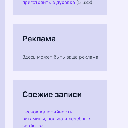
приготовить в духовке
(5 633)
Реклама
Здесь может быть ваша реклама
Свежие записи
Чеснок калорийность,
витамины, польза и лечебные
свойства