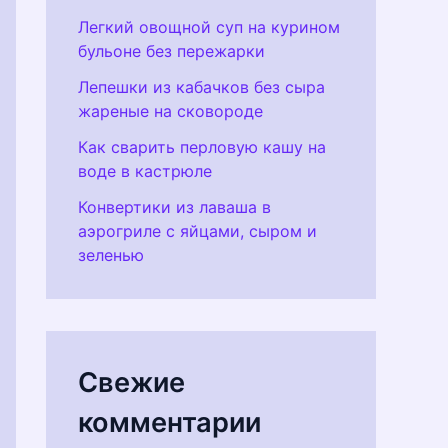
Легкий овощной суп на курином
бульоне без пережарки
Лепешки из кабачков без сыра
жареные на сковороде
Как сварить перловую кашу на
воде в кастрюле
Конвертики из лаваша в
аэрогриле с яйцами, сыром и
зеленью
Свежие
комментарии