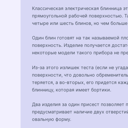
Классическая электрическая блинница эт
прямоугольной рабочей поверхностью. Так
четыре или шесть блинов, но чем больше
Один блин готовят на так называемой пл
поверхность. Изделие получается достат
некоторые модели такого прибора не пр
Из-за этого излишек теста (если не угад
поверхности, что довольно обременитель
теряется, а во-вторых, его придется каж
блинницу, которая имеет бортики.
Два изделия за один присест позволяет 
предусматривает наличие двух отверсти
овальную форму.