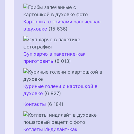
Картошка с грибами запеченная
в духовке
(15 636)
Суп харчо в пакетике-как
приготовить
(8 013)
Куриные голени с картошкой в
духовке
(6 827)
Контакты
(6 184)
Котлеты Индилайт-как