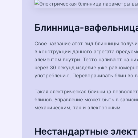
Блинница-вафельниц
Свое название этот вид блинницы получил
в конструкции данного агрегата предус
элементом внутри. Тесто наливают на ни
через 30 секунд изделие уже равномерно
употреблению. Переворачивать блин во в
Такая электрическая блинница позволяет
блинов. Управление может быть в зависи
механическим, так и электронным.
Нестандартные элект