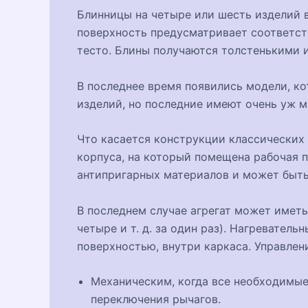
Блинницы на четыре или шесть изделий 
поверхность предусматривает соответст
тесто. Блины получаются толстенькими 
В последнее время появились модели, ко
изделий, но последние имеют очень уж 
Что касается конструкции классических 
корпуса, на который помещена рабочая п
антипригарных материалов и может быть
В последнем случае агрегат может иметь
четыре и т. д. за один раз). Нагреватель
поверхностью, внутри каркаса. Управлен
Механическим, когда все необходимы
переключения рычагов.