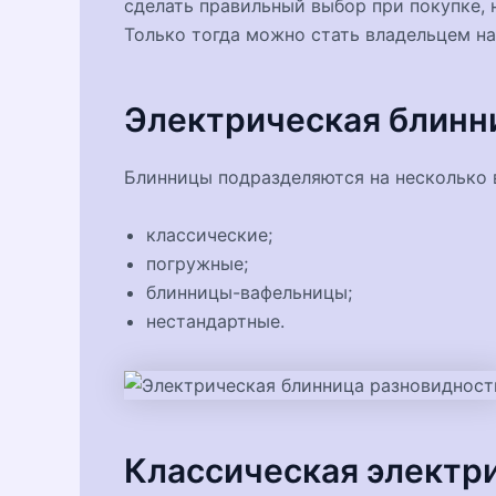
сделать правильный выбор при покупке, н
Только тогда можно стать владельцем н
Электрическая блинн
Блинницы подразделяются на несколько 
классические;
погружные;
блинницы-вафельницы;
нестандартные.
Классическая электр