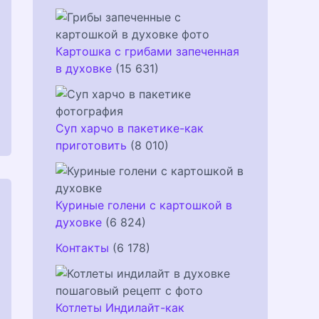
Картошка с грибами запеченная
в духовке
(15 631)
Суп харчо в пакетике-как
приготовить
(8 010)
Куриные голени с картошкой в
духовке
(6 824)
Контакты
(6 178)
Котлеты Индилайт-как