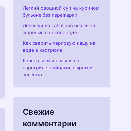
Легкий овощной суп на курином
бульоне без пережарки
Лепешки из кабачков без сыра
жареные на сковороде
Как сварить перловую кашу на
воде в кастрюле
Конвертики из лаваша в
аэрогриле с яйцами, сыром и
зеленью
Свежие
комментарии