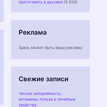
приготовить в духовке
(5 628)
Реклама
Здесь может быть ваша реклама
Свежие записи
Чеснок калорийность,
витамины, польза и лечебные
свойства