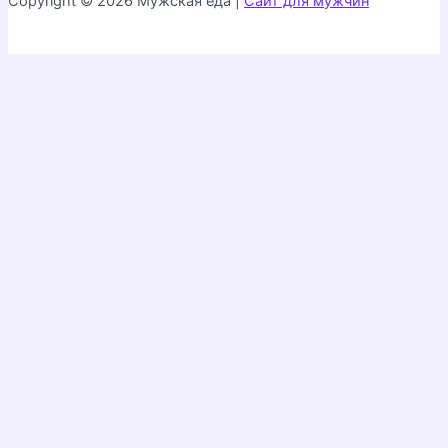
Copyright © 2026 Мужская еда |
Сайт для мужчин