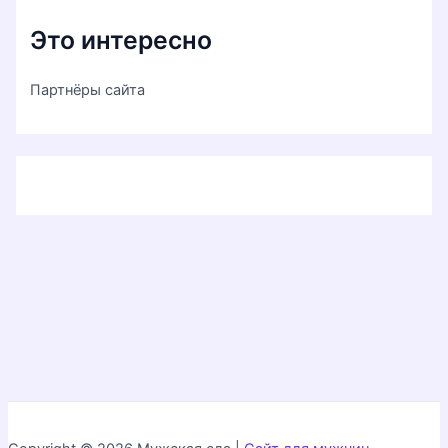
Это интересно
Партнёры сайта