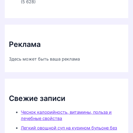
(5 628)
Реклама
Здесь может быть ваша реклама
Свежие записи
Чеснок калорийность, витамины, польза и
лечебные свойства
Легкий овощной суп на курином бульоне без