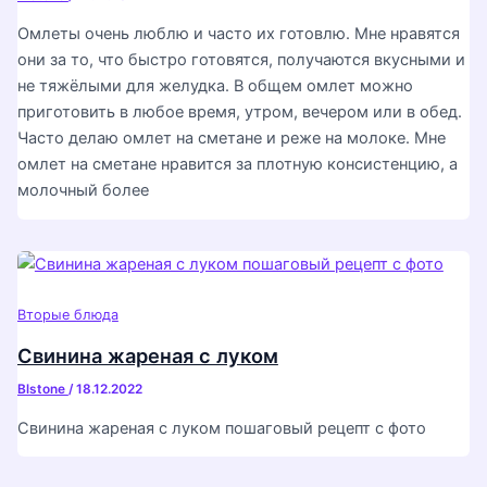
Омлеты очень люблю и часто их готовлю. Мне нравятся
они за то, что быстро готовятся, получаются вкусными и
не тяжёлыми для желудка. В общем омлет можно
приготовить в любое время, утром, вечером или в обед.
Часто делаю омлет на сметане и реже на молоке. Мне
омлет на сметане нравится за плотную консистенцию, а
молочный более
Вторые блюда
Свинина жареная с луком
Blstone
/
18.12.2022
Свинина жареная с луком пошаговый рецепт с фото