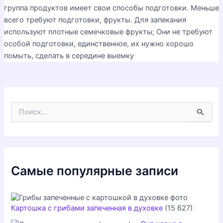
группа продуктов имеет свои способы подготовки. Меньше
всего требуют подготовки, фрукты. Для запекания
используют плотные семечковые фрукты; Они не требуют
особой подготовки, единственное, их нужно хорошо
помыть, сделать в середине выемку
П
о
и
с
к
:
Самые популярные записи
Картошка с грибами запеченная в духовке
(15 627)