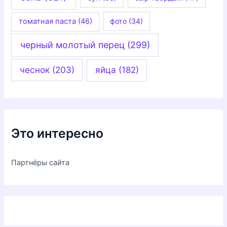
томатная паста
(46)
фото
(34)
черный молотый перец
(299)
чеснок
(203)
яйца
(182)
Это интересно
Партнёры сайта