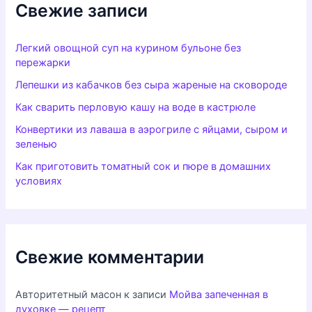
Свежие записи
Легкий овощной суп на курином бульоне без
пережарки
Лепешки из кабачков без сыра жареные на сковороде
Как сварить перловую кашу на воде в кастрюле
Конвертики из лаваша в аэрогриле с яйцами, сыром и
зеленью
Как приготовить томатный сок и пюре в домашних
условиях
Свежие комментарии
Авторитетный масон
к записи
Мойва запеченная в
духовке — рецепт