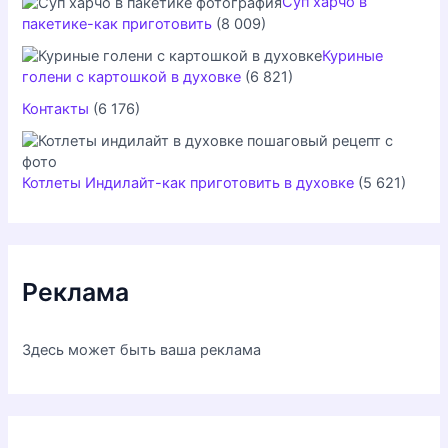
Суп харчо в
пакетике-как приготовить
(8 009)
Куриные
голени с картошкой в духовке
(6 821)
Контакты
(6 176)
Котлеты Индилайт-как приготовить в духовке
(5 621)
Реклама
Здесь может быть ваша реклама