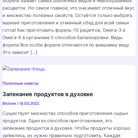
Форель бывает самых различных видов и невообразимых
расцветок. Но самое главное, что она имеет отличный вкус
и множество полезных свойств. Остаётся только выбрать
вариант приготовления и отменный обед для всей семьи
готов! Как приготовить форель-10 рецептов, Омега-3 и
Омега-6 в организме 5 способов балансировки. Виды
форели Все особи форели отличаются по внешнему виду.
Это зависит […]
Полезные советы
Запекание продуктов в духовке
Blstone
/
18.03.2022
Существует множество способов приготовления сырых
продуктов. Один из способов приготовления, это
запекание продуктов в духовке. Чтобы продукты хорошо
запеклись, их нужно правильно подготовить. Каждая