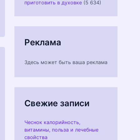
приготовить в духовке
(5 634)
Реклама
Здесь может быть ваша реклама
Свежие записи
Чеснок калорийность,
витамины, польза и лечебные
свойства