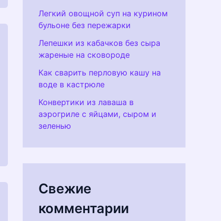
Легкий овощной суп на курином
бульоне без пережарки
Лепешки из кабачков без сыра
жареные на сковороде
Как сварить перловую кашу на
воде в кастрюле
Конвертики из лаваша в
аэрогриле с яйцами, сыром и
зеленью
Свежие
комментарии