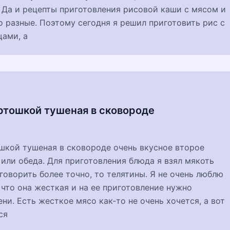
 Да и рецепты приготовления рисовой каши с мясом и
 разные. Поэтому сегодня я решил приготовить рис с
щами, а
артошкой тушеная в сковороде
шкой тушеная в сковороде очень вкусное второе
или обеда. Для приготовления блюда я взял мякоть
 говорить более точно, то телятины. Я не очень люблю
 что она жесткая и на ее приготовление нужно
ни. Есть жесткое мясо как-то не очень хочется, а вот
ся