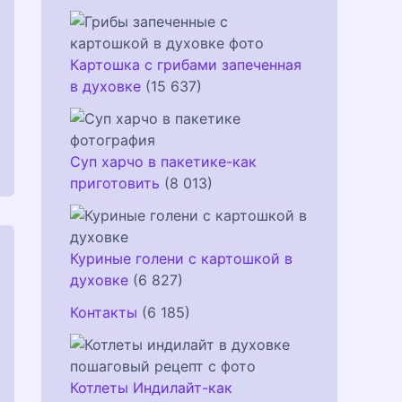
Картошка с грибами запеченная
в духовке
(15 637)
Суп харчо в пакетике-как
приготовить
(8 013)
Куриные голени с картошкой в
духовке
(6 827)
Контакты
(6 185)
Котлеты Индилайт-как