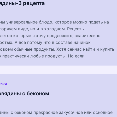
вядины-3 рецепта
ны универсальное блюдо, которое можно подать на
 горячем виде, но и в холодном. Рецепты
летов которые я хочу предложить, значительно
остых. А все потому что в составе начинок
овсем обычные продукты. Хотя сейчас найти и купить
о практически любые продукты. Но если
уски
говядины с беконом
дины с беконом прекрасное закусочное или основное