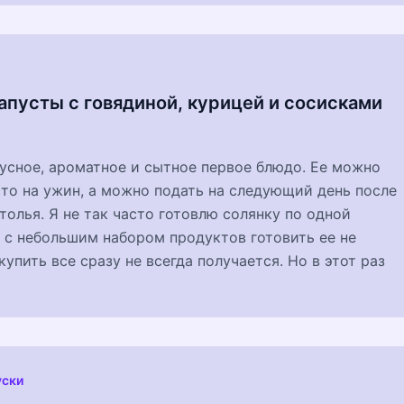
апусты с говядиной, курицей и сосисками
усное, ароматное и сытное первое блюдо. Ее можно
то на ужин, а можно подать на следующий день после
толья. Я не так часто готовлю солянку по одной
 с небольшим набором продуктов готовить ее не
купить все сразу не всегда получается. Но в этот раз
уски