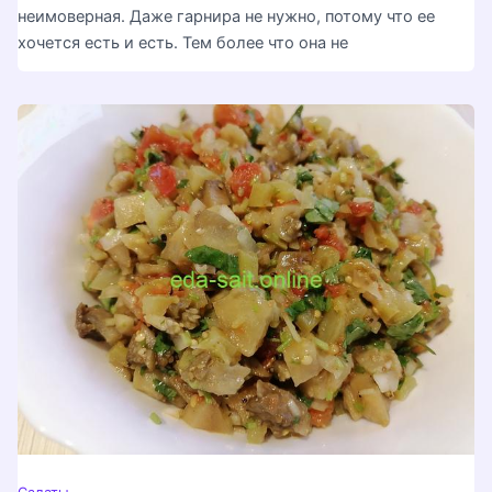
неимоверная. Даже гарнира не нужно, потому что ее
хочется есть и есть. Тем более что она не