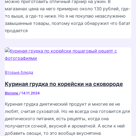
можно приготовить отличный гарнир на ужин. В
магазинах цена на него примерно около 130 рублей, где-
то выше, а где-то ниже. Но я не покупаю незаслуженно
завышенные товары, поэтому когда обнаружил что батат
продается
Вторые блюда
Куриная грудка по корейски на сковороде
Blstone
/
14.11.2024
Куриная грудка диетический продукт и многие ее не
любят, считая суховатой. Но не всегда она готовится для
диетического питания, есть рецепты, когда она
получается сочной, вкусной и ароматной. А если к ней
добавить овощи, то это вообще вкуснятина