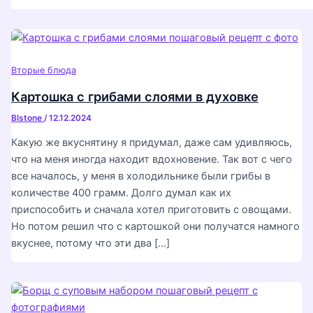
Вторые блюда
Картошка с грибами слоями в духовке
Blstone
/
12.12.2024
Какую же вкуснятину я придумал, даже сам удивляюсь,
что на меня иногда находит вдохновение. Так вот с чего
все началось, у меня в холодильнике были грибы в
количестве 400 грамм. Долго думал как их
приспособить и сначала хотел приготовить с овощами.
Но потом решил что с картошкой они получатся намного
вкуснее, потому что эти два […]