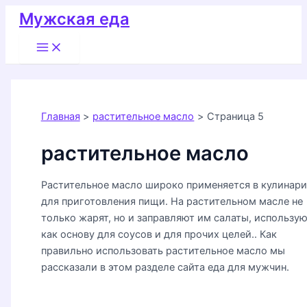
Перейти
Мужская еда
к
Main
содержимому
Menu
Главная
растительное масло
Страница 5
растительное масло
Растительное масло широко применяется в кулинар
для приготовления пищи. На растительном масле не
только жарят, но и заправляют им салаты, использую
как основу для соусов и для прочих целей.. Как
правильно использовать растительное масло мы
рассказали в этом разделе сайта еда для мужчин.