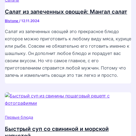
Салаты
Салат из запеченных овощей: Мангал салат
Blstone
/
12.11.2024
Салат из запеченных овощей это прекрасное блюдо
которое можно приготовить к любому виду мяса, курице
или рыбе. Совсем не обязательно его готовить именно к
шашлыку. Он дополнит любое блюдо и порадует вас
своим вкусом. Но что самое главное, с его
приготовлением справится любой мужчин. Потому что
запечь и измельчить овощи это так легко и просто.
Первые блюда
Быстрый суп со свининой и морской
капустой