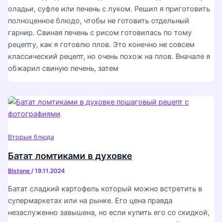
оладьи, суфле или печень с луком. Решил я приготовить
полноценное блюдо, чтобы не готовить отдельный
гарнир. Свиная печень с рисом готовилась по тому
рецепту, как я готовлю плов. Это конечно не совсем
классический рецепт, но очень похож на плов. Вначале я
обжарил свиную печень, затем
Вторые блюда
Батат ломтиками в духовке
Blstone
/
19.11.2024
Батат сладкий картофель который можно встретить в
супермаркетах или на рынке. Его цена правда
незаслуженно завышена, но если купить его со скидкой,