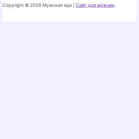
Copyright © 2026 Мужская еда |
Сайт для мужчин