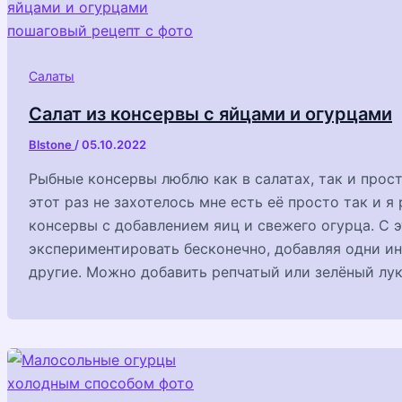
Салаты
Салат из консервы с яйцами и огурцами
Blstone
/
05.10.2022
Рыбные консервы люблю как в салатах, так и прост
этот раз не захотелось мне есть её просто так и я
консервы с добавлением яиц и свежего огурца. С
экспериментировать бесконечно, добавляя одни и
другие. Можно добавить репчатый или зелёный лу