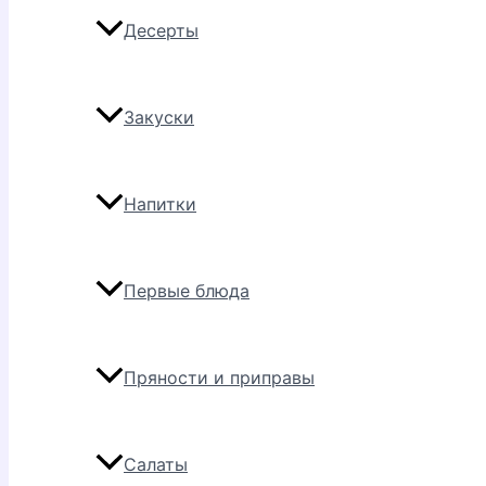
Десерты
Закуски
Напитки
Первые блюда
Пряности и приправы
Салаты