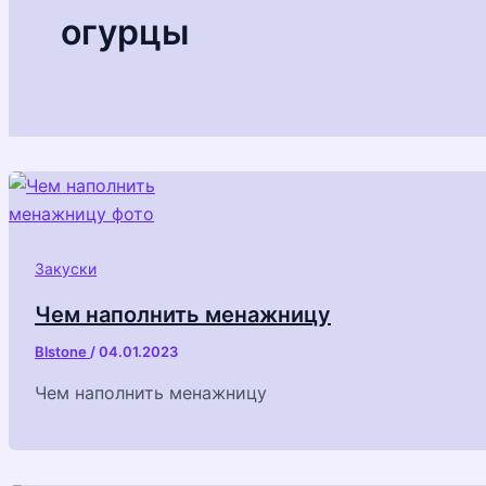
огурцы
Закуски
Чем наполнить менажницу
Blstone
/
04.01.2023
Чем наполнить менажницу