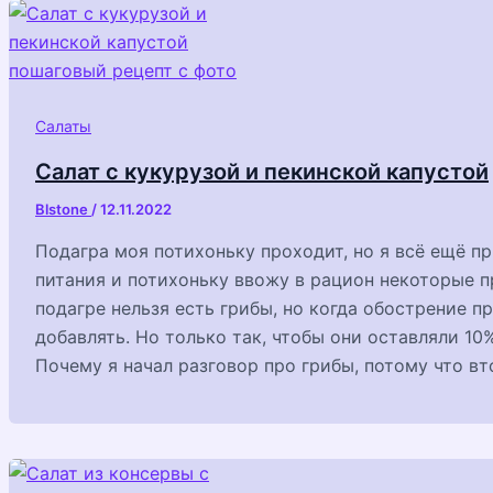
Салаты
Салат с кукурузой и пекинской капустой
Blstone
/
12.11.2022
Подагра моя потихоньку проходит, но я всё ещё 
питания и потихоньку ввожу в рацион некоторые 
подагре нельзя есть грибы, но когда обострение 
добавлять. Но только так, чтобы они оставляли 10
Почему я начал разговор про грибы, потому что вт