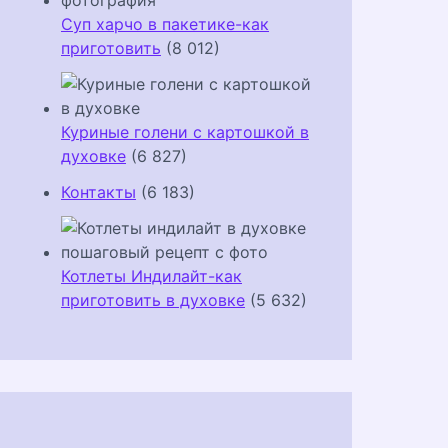
Суп харчо в пакетике-как
приготовить
(8 012)
Куриные голени с картошкой в
духовке
(6 827)
Контакты
(6 183)
Котлеты Индилайт-как
приготовить в духовке
(5 632)