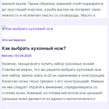
манной крупе. Таким образом, внешний слой поджарится
до хрустящей корочки, а рыба внутри не потеряет свою
нежность и не впитает масло со сковороды. Масло в
Это интересно
Как выбрать кухонный нож?
Blstone
/
03.04.2025
Конечно, проще всего купить набор кухонных ножей.
Совсем не важно, что вы решили выбрать кухонный нож
или набор, важно знать и об их назначении и конструкции.
Качество ножа тесно связано с его конструкцией. Именно
на нее следует обратить внимание, определившись со
стилем ножа. Кованый, из сплава металлов или цельный.
Цельные ножи делаются из единого металлического