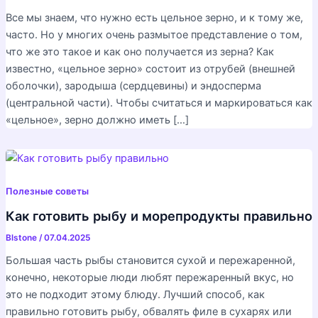
Все мы знаем, что нужно есть цельное зерно, и к тому же,
часто. Но у многих очень размытое представление о том,
что же это такое и как оно получается из зерна? Как
известно, «цельное зерно» состоит из отрубей (внешней
оболочки), зародыша (сердцевины) и эндосперма
(центральной части). Чтобы считаться и маркироваться как
«цельное», зерно должно иметь […]
Полезные советы
Как готовить рыбу и морепродукты правильно
Blstone
/
07.04.2025
Большая часть рыбы становится сухой и пережаренной,
конечно, некоторые люди любят пережаренный вкус, но
это не подходит этому блюду. Лучший способ, как
правильно готовить рыбу, обвалять филе в сухарях или