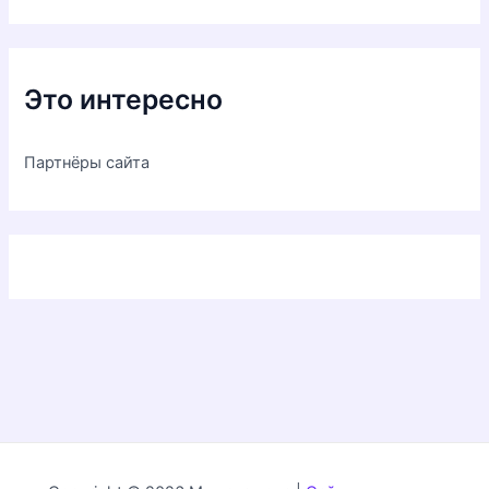
Это интересно
Партнёры сайта