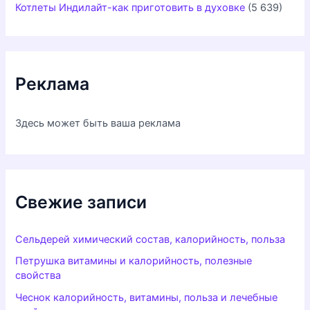
Котлеты Индилайт-как приготовить в духовке
(5 639)
Реклама
Здесь может быть ваша реклама
Свежие записи
Сельдерей химический состав, калорийность, польза
Петрушка витамины и калорийность, полезные
свойства
Чеснок калорийность, витамины, польза и лечебные