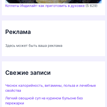
Котлеты Индилайт-как приготовить в духовке
(5 629)
Реклама
Здесь может быть ваша реклама
Свежие записи
Чеснок калорийность, витамины, польза и лечебные
свойства
Легкий овощной суп на курином бульоне без
пережарки