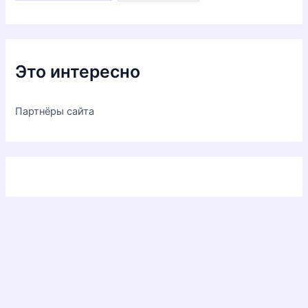
Это интересно
Партнёры сайта