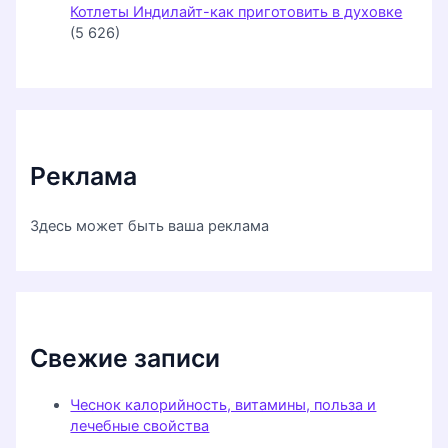
Котлеты Индилайт-как приготовить в духовке
(5 626)
Реклама
Здесь может быть ваша реклама
Свежие записи
Чеснок калорийность, витамины, польза и
лечебные свойства