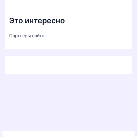
Это интересно
Партнёры сайта