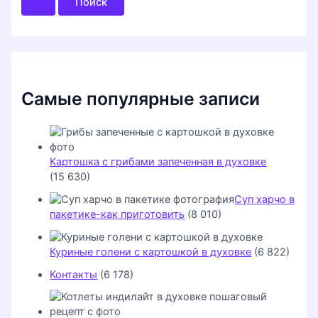
с
к
:
Самые популярные записи
Картошка с грибами запеченная в духовке
(15 630)
Суп харчо в
пакетике-как приготовить
(8 010)
Куриные голени с картошкой в духовке
(6 822)
Контакты
(6 178)