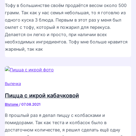
Тофу в большинстве своём продаётся весом около 500
грамм. Так как у нас семья небольшая, то я готовлю из
одного куска 3 блюда. Первым в этот раз у меня был
омлет с тофу, который я пожарил для перекуса.
Делается он легко и просто, при наличии всех
необходимых ингредиентов. Тофу мне больше нравится
жареный, так как
Выпечка
Пицца с икрой кабачковой
Blstone
/
07.08.2021
В прошлый раз я делал пиццу с колбасками и
помидорами. Так как теста и колбасок было в
достаточном количестве, я решил сделать ещё одну