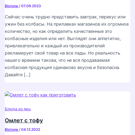
Blstone
/
07.09.2023
Сейчас очень трудно представить завтрак, перекус или
ужин без колбасы. На прилавках магазинов их огромное
количество, но как определить качественные это
колбасные изделия или нет. Выглядят они аппетитно,
привлекательно и каждый из производителей
рекламирует свой товар на все лады. Но реальность
нашего времени такова, что не вся продаваемая
колбасная продукция одинаково вкусна и безопасна.
Давайте […]
Блюда из яиц
Омлет с тофу
Blstone
/
04.12.2022