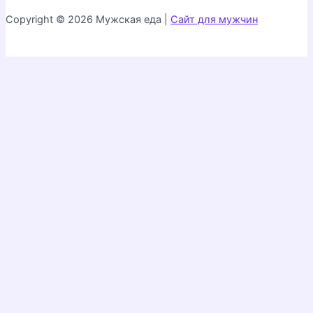
Copyright © 2026 Мужская еда |
Сайт для мужчин