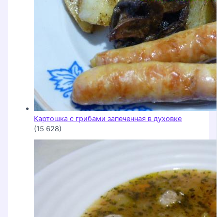
Картошка с грибами запеченная в духовке
(15 628)