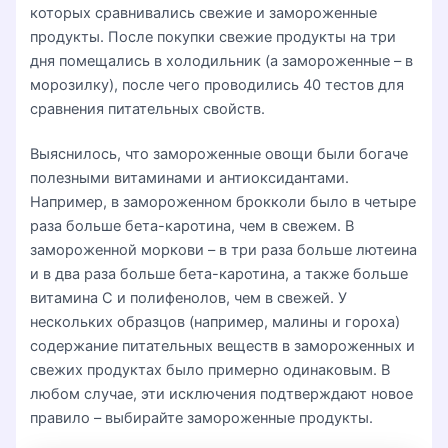
которых сравнивались свежие и замороженные
продукты. После покупки свежие продукты на три
дня помещались в холодильник (а замороженные – в
морозилку), после чего проводились 40 тестов для
сравнения питательных свойств.
Выяснилось, что замороженные овощи были богаче
полезными витаминами и антиоксидантами.
Например, в замороженном брокколи было в четыре
раза больше бета-каротина, чем в свежем. В
замороженной моркови – в три раза больше лютеина
и в два раза больше бета-каротина, а также больше
витамина C и полифенолов, чем в свежей. У
нескольких образцов (например, малины и гороха)
содержание питательных веществ в замороженных и
свежих продуктах было примерно одинаковым. В
любом случае, эти исключения подтверждают новое
правило – выбирайте замороженные продукты.