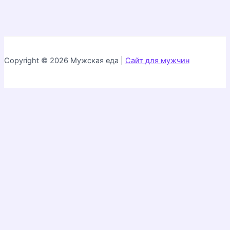
Copyright © 2026 Мужская еда |
Сайт для мужчин