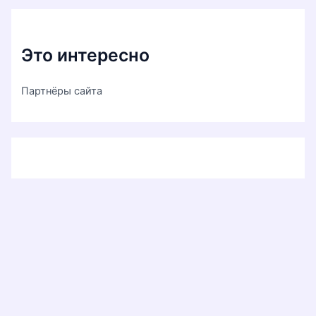
Это интересно
Партнёры сайта