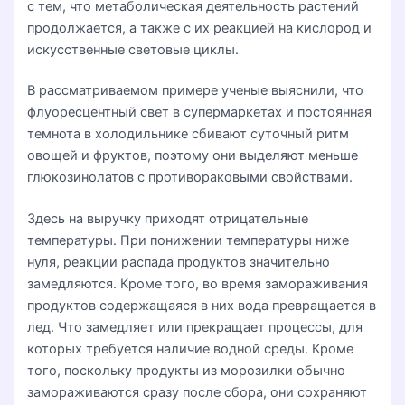
с тем, что метаболическая деятельность растений
продолжается, а также с их реакцией на кислород и
искусственные световые циклы.
В рассматриваемом примере ученые выяснили, что
флуоресцентный свет в супермаркетах и постоянная
темнота в холодильнике сбивают суточный ритм
овощей и фруктов, поэтому они выделяют меньше
глюкозинолатов с противораковыми свойствами.
Здесь на выручку приходят отрицательные
температуры. При понижении температуры ниже
нуля, реакции распада продуктов значительно
замедляются. Кроме того, во время замораживания
продуктов содержащаяся в них вода превращается в
лед. Что замедляет или прекращает процессы, для
которых требуется наличие водной среды. Кроме
того, поскольку продукты из морозилки обычно
замораживаются сразу после сбора, они сохраняют