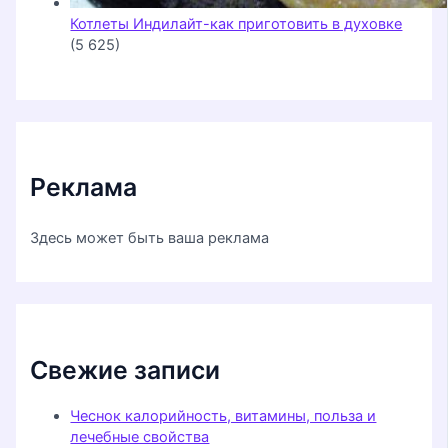
Котлеты Индилайт-как приготовить в духовке
(5 625)
Реклама
Здесь может быть ваша реклама
Свежие записи
Чеснок калорийность, витамины, польза и
лечебные свойства