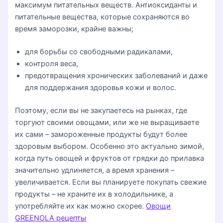
максимум питательных веществ. Антиоксиданты и
питательные вещества, которые сохраняются во
время заморозки, крайне важны;
для борьбы со свободными радикалами,
контроля веса,
предотвращения хронических заболеваний и даже
для поддержания здоровья кожи и волос.
Поэтому, если вы не закупаетесь на рынках, где
торгуют своими овощами, или же не выращиваете
их сами – замороженные продукты будут более
здоровым выбором. Особенно это актуально зимой,
когда путь овощей и фруктов от грядки до прилавка
значительно удлиняется, а время хранения –
увеличивается. Если вы планируете покупать свежие
продукты – не храните их в холодильнике, а
употребляйте их как можно скорее.
Овощи
GREENOLA рецепты