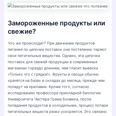
Замороженные продукты или
свежие?
Что же происходит? При движении продуктов
питания по цепочке поставок они постепенно теряют
свои питательные вещества. Однако, эта цепочка
поставок для свежей продукции в современных
магазинах гораздо длиннее, чем гласит вывеска
«Только что с грядки!». Фрукты и овощи обычно
хранятся на базах и складах до месяца, прежде чем
попадут на прилавки. Кроме того, согласно
исследованию профессора прикладной биологии
Университета Честера Грэма Бонвика, после
попадания продуктов в холодильник, процесс потери
питательных веществ резко ускоряется. Это связано