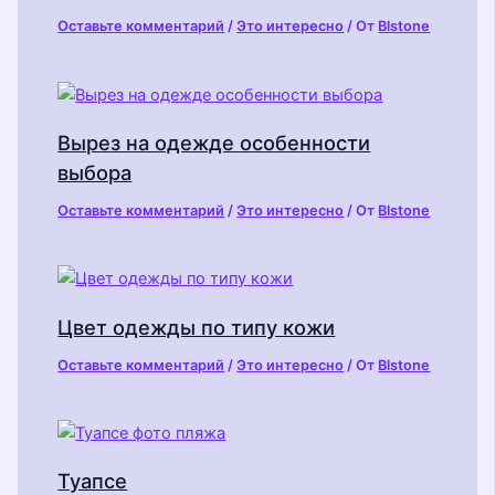
Оставьте комментарий
/
Это интересно
/ От
Blstone
Вырез на одежде особенности
выбора
Оставьте комментарий
/
Это интересно
/ От
Blstone
Цвет одежды по типу кожи
Оставьте комментарий
/
Это интересно
/ От
Blstone
Туапсе