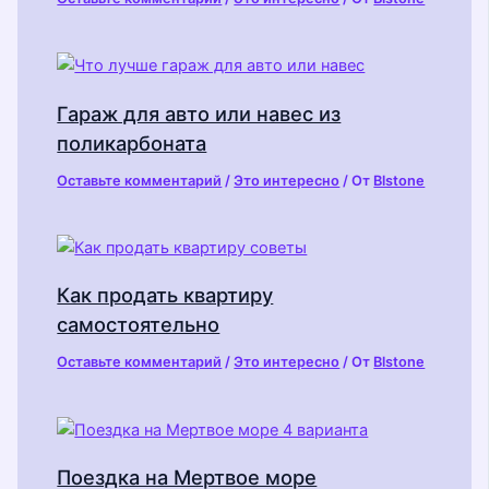
Гараж для авто или навес из
поликарбоната
Оставьте комментарий
/
Это интересно
/ От
Blstone
Как продать квартиру
самостоятельно
Оставьте комментарий
/
Это интересно
/ От
Blstone
Поездка на Мертвое море