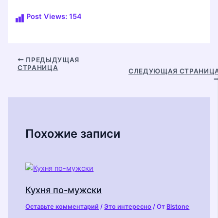
Post Views:
154
Навигация
ПРЕДЫДУЩАЯ
СТРАНИЦА
по
СЛЕДУЮЩАЯ СТРАНИЦ
записям
Похожие записи
Кухня по-мужски
Оставьте комментарий
/
Это интересно
/ От
Blstone