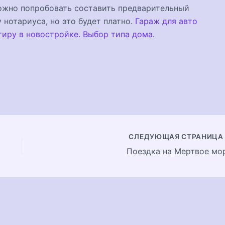
Можно попробовать составить предварительный
 нотариуса, но это будет платно.
Гараж для авто
тиру в новостройке. Выбор типа дома
.
СЛЕДУЮЩАЯ СТРАНИЦ
Поездка на Мертвое мо