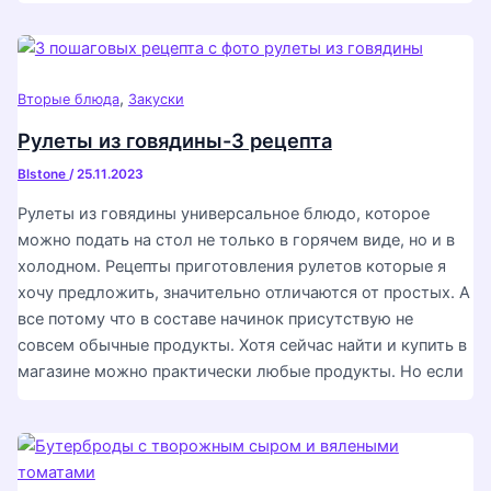
,
Вторые блюда
Закуски
Рулеты из говядины-3 рецепта
Blstone
/
25.11.2023
Рулеты из говядины универсальное блюдо, которое
можно подать на стол не только в горячем виде, но и в
холодном. Рецепты приготовления рулетов которые я
хочу предложить, значительно отличаются от простых. А
все потому что в составе начинок присутствую не
совсем обычные продукты. Хотя сейчас найти и купить в
магазине можно практически любые продукты. Но если