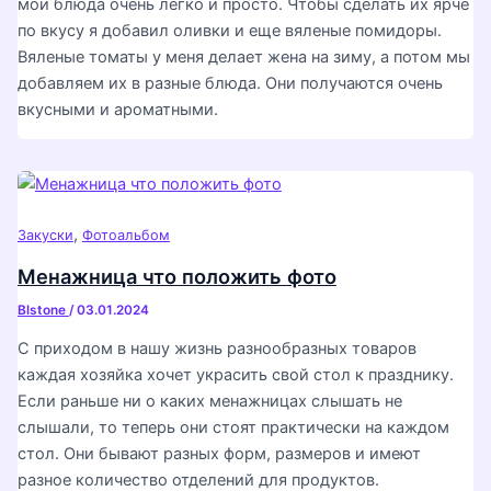
мои блюда очень легко и просто. Чтобы сделать их ярче
по вкусу я добавил оливки и еще вяленые помидоры.
Вяленые томаты у меня делает жена на зиму, а потом мы
добавляем их в разные блюда. Они получаются очень
вкусными и ароматными.
,
Закуски
Фотоальбом
Менажница что положить фото
Blstone
/
03.01.2024
С приходом в нашу жизнь разнообразных товаров
каждая хозяйка хочет украсить свой стол к празднику.
Если раньше ни о каких менажницах слышать не
слышали, то теперь они стоят практически на каждом
стол. Они бывают разных форм, размеров и имеют
разное количество отделений для продуктов.