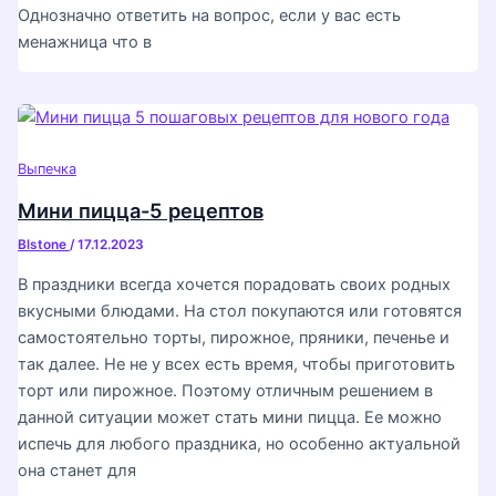
Однозначно ответить на вопрос, если у вас есть
менажница что в
Выпечка
Мини пицца-5 рецептов
Blstone
/
17.12.2023
В праздники всегда хочется порадовать своих родных
вкусными блюдами. На стол покупаются или готовятся
самостоятельно торты, пирожное, пряники, печенье и
так далее. Не не у всех есть время, чтобы приготовить
торт или пирожное. Поэтому отличным решением в
данной ситуации может стать мини пицца. Ее можно
испечь для любого праздника, но особенно актуальной
она станет для