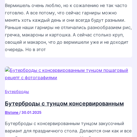
Вермишель очень люблю, но к сожалению не так часто
готовлю. А все потому, что сейчас гарниры можно
менять хоть каждый день и они всегда будут разными.
Раньше наши гарниры не отличались разнообразием рис,
гречка, макароны и картошка. А сейчас столько круп,
овощей и макарон, что до вермишели уже и не доходит
очередь. Но в этот
Бутерброды
Бутерброды с тунцом консервированным
Blstone
/
30.01.2025
Бутерброды с консервированным тунцом закусочный
вариант для праздничного стола. Делаются они как и все