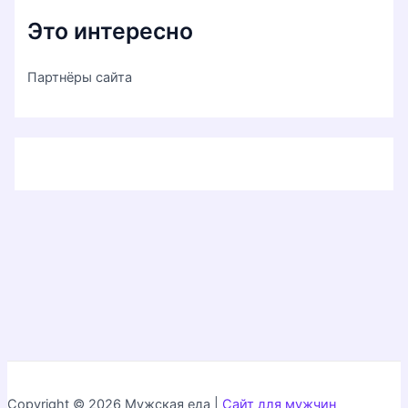
Это интересно
Партнёры сайта
Copyright © 2026 Мужская еда |
Сайт для мужчин