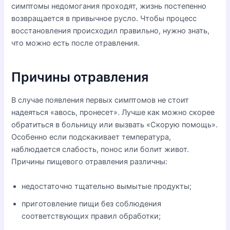
симптомы недомогания проходят, жизнь постепенно
возвращается в привычное русло. Чтобы процесс
восстановления происходил правильно, нужно знать,
что можно есть после отравления.
Причины отравления
В случае появления первых симптомов не стоит
надеяться «авось, пронесет». Лучше как можно скорее
обратиться в больницу или вызвать «Скорую помощь».
Особенно если подскакивает температура,
наблюдается слабость, понос или болит живот.
Причины пищевого отравления различны:
недостаточно тщательно вымытые продукты;
приготовление пищи без соблюдения
соответствующих правил обработки;