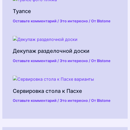
Туапсе
Оставьте комментарий
/
Это интересно
/ От
Blstone
Декупаж разделочной доски
Оставьте комментарий
/
Это интересно
/ От
Blstone
Сервировка стола к Пасхе
Оставьте комментарий
/
Это интересно
/ От
Blstone