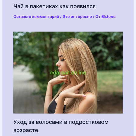
Чай в пакетиках как появился
Оставьте комментарий
/
Это интересно
/ От
Blstone
Уход за волосами в подростковом
возрасте