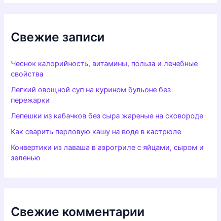
Свежие записи
Чеснок калорийность, витамины, польза и лечебные
свойства
Легкий овощной суп на курином бульоне без
пережарки
Лепешки из кабачков без сыра жареные на сковороде
Как сварить перловую кашу на воде в кастрюле
Конвертики из лаваша в аэрогриле с яйцами, сыром и
зеленью
Свежие комментарии