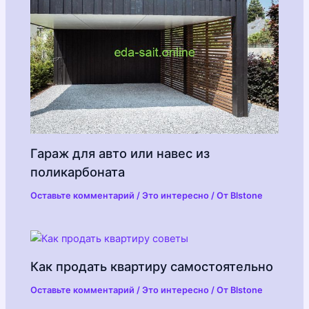
Гараж для авто или навес из
поликарбоната
Оставьте комментарий
/
Это интересно
/ От
Blstone
Как продать квартиру самостоятельно
Оставьте комментарий
/
Это интересно
/ От
Blstone