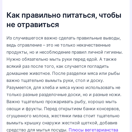
Как правильно питаться, чтобы
не отравиться
Из случившегося важно сделать правильные выводы,
ведь отравление – это не только некачественные
продукты, но и несоблюдение правил личной гигиены.
Нужно обязательно мыть руки перед едой. А также
всякий раз после того, как случается погладить
домашнее животное. После разделки мяса или рыбы
важно тщательно вымыть руки, стол и доску.
Разумеется, для хлеба и мяса нужно использовать не
только разные разделочные доски, но и разные ножи.
Важно тщательно прожаривать рыбу, хорошо мыть
овощи и фрукты. Перед открытием банки консервов,
сгущенного молока, жестянки пива стоит тщательно
вымыть крышку снаружи жесткой щеткой, добавив
средство для мытья посуды.
Плюсы вегетарианства