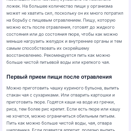
ложек. На большее количество пищи у организма
может не хватить сил, поскольку он их много потратил
на борьбу с пищевым отравлением. Пищу, которую
можно есть после отравления, готовят до жидкого
состояния или до состояния пюре, чтобы как можно
меньше нагрузить желудок и внутренние органы и тем
самым способствовать их скорейшему
восстановлению. Рекомендуется пить как можно
больше чистой питьевой воды или крепкого чая.
Первый прием пищи после отравления
Можно приготовить чашку куриного бульона, выпить
стакан чая с сухариками. Или отварить картошки и
приготовить пюре. Годятся каши на воде из гречки,
риса, тем более рис крепит. Если есть пюре или кашу
не хочется, можно ограничиться обильным питьем.
Пить как можно больше чистой воды, чая, отвара
шиповника. Если появится аппетит, полезно выпить