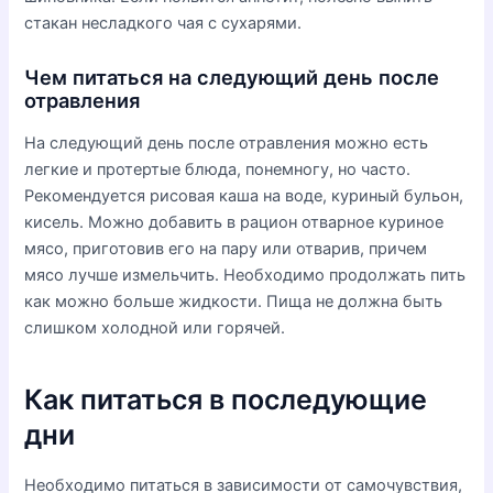
стакан несладкого чая с сухарями.
Чем питаться на следующий день после
отравления
На следующий день после отравления можно есть
легкие и протертые блюда, понемногу, но часто.
Рекомендуется рисовая каша на воде, куриный бульон,
кисель. Можно добавить в рацион отварное куриное
мясо, приготовив его на пару или отварив, причем
мясо лучше измельчить. Необходимо продолжать пить
как можно больше жидкости. Пища не должна быть
слишком холодной или горячей.
Как питаться в последующие
дни
Необходимо питаться в зависимости от самочувствия,