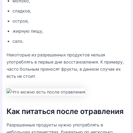
молоко,
сладкое,
острое,
жирную пищу,
сало.
Некоторые из разрешенных продуктов нельзя
употреблять в первые дни восстановления. К примеру,
часто больным приносят фрукты, в данном случае их
есть не стоит.
Как питаться после отравления
Разрешенные продукты нужно употреблять в
небольших количествах, буквально по несколько