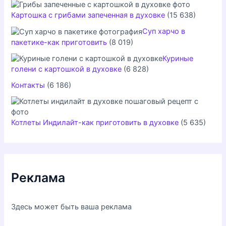
Картошка с грибами запеченная в духовке
(15 638)
Суп харчо в
пакетике-как приготовить
(8 019)
Куриные
голени с картошкой в духовке
(6 828)
Контакты
(6 186)
Котлеты Индилайт-как приготовить в духовке
(5 635)
Реклама
Здесь может быть ваша реклама