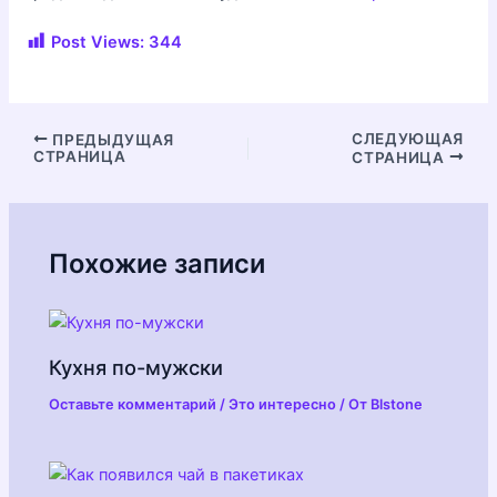
Post Views:
344
Навигация
СЛЕДУЮЩАЯ
ПРЕДЫДУЩАЯ
СТРАНИЦА
СТРАНИЦА
по
записям
Похожие записи
Кухня по-мужски
Оставьте комментарий
/
Это интересно
/ От
Blstone