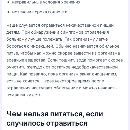
неправильные условия хранения;
истечение срока годности.
Чаще случается отравиться некачественной пищей
детям. При обнаружении симптомов отравления
больному лучше полежать. Так организму легче
бороться с инфекцией. Обычно назначается обильное
питье, чтобы как можно скорее вывести из организма
вредные вещества. Если тошнит, вода помогает скорее
очистить желудок от остатков недоброкачественной
пищи. Как правило, пока организм занят очищением,
есть не хочется. Через некоторое время после
отравления наступает облегчение и можно начинать
помаленьку есть.
Чем нельзя питаться, если
случилось отравиться