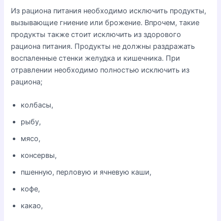
Из рациона питания необходимо исключить продукты,
вызывающие гниение или брожение. Впрочем, такие
продукты также стоит исключить из здорового
рациона питания. Продукты не должны раздражать
воспаленные стенки желудка и кишечника. При
отравлении необходимо полностью исключить из
рациона;
колбасы,
рыбу,
мясо,
консервы,
пшенную, перловую и ячневую каши,
кофе,
какао,