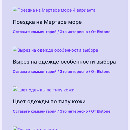
Поездка на Мертвое море
Оставьте комментарий
/
Это интересно
/ От
Blstone
Вырез на одежде особенности выбора
Оставьте комментарий
/
Это интересно
/ От
Blstone
Цвет одежды по типу кожи
Оставьте комментарий
/
Это интересно
/ От
Blstone