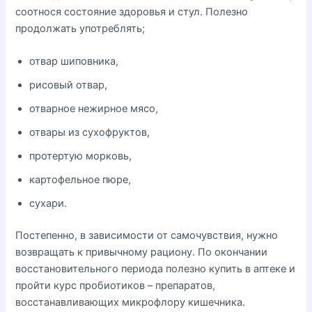
соотнося состояние здоровья и стул. Полезно
продолжать употреблять;
отвар шиповника,
рисовый отвар,
отварное нежирное мясо,
отвары из сухофруктов,
протертую морковь,
картофельное пюре,
сухари.
Постепенно, в зависимости от самочувствия, нужно
возвращать к привычному рациону. По окончании
восстановительного периода полезно купить в аптеке и
пройти курс пробиотиков – препаратов,
восстанавливающих микрофлору кишечника.