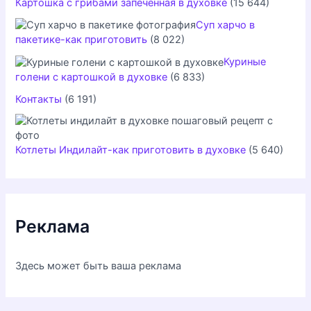
Картошка с грибами запеченная в духовке
(15 644)
Суп харчо в
пакетике-как приготовить
(8 022)
Куриные
голени с картошкой в духовке
(6 833)
Контакты
(6 191)
Котлеты Индилайт-как приготовить в духовке
(5 640)
Реклама
Здесь может быть ваша реклама