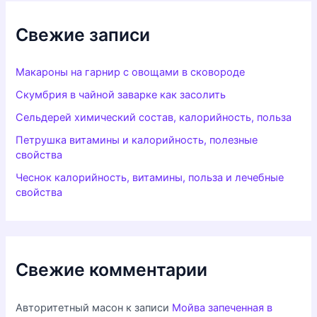
Свежие записи
Макароны на гарнир с овощами в сковороде
Скумбрия в чайной заварке как засолить
Сельдерей химический состав, калорийность, польза
Петрушка витамины и калорийность, полезные
свойства
Чеснок калорийность, витамины, польза и лечебные
свойства
Свежие комментарии
Авторитетный масон
к записи
Мойва запеченная в