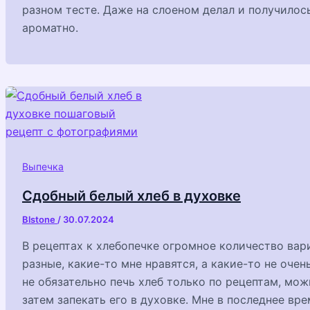
разном тесте. Даже на слоеном делал и получилось
ароматно.
Выпечка
Сдобный белый хлеб в духовке
Blstone
/
30.07.2024
В рецептах к хлебопечке огромное количество вари
разные, какие-то мне нравятся, а какие-то не оче
не обязательно печь хлеб только по рецептам, мож
затем запекать его в духовке. Мне в последнее вр