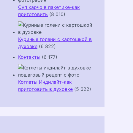
Суп харчо в пакетике-как
приготовить
(8 010)
Куриные голени с картошкой в
духовке
(6 822)
Контакты
(6 177)
Котлеты Индилайт-как
приготовить в духовке
(5 622)