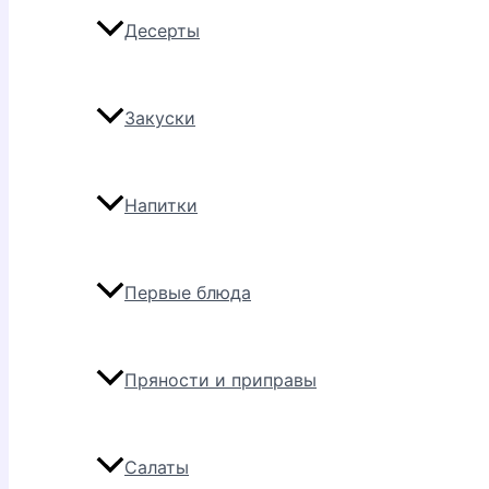
Десерты
Закуски
Напитки
Первые блюда
Пряности и приправы
Салаты