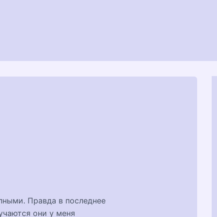
пными. Правда в последнее
лучаются они у меня