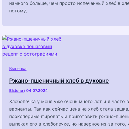
намного больше, чем просто испеченный хлеб в хл
потому,
Выпечка
Ржано-пшеничный хлеб в духовке
Blstone
/
04.07.2024
Хлебопечка у меня уже очень много лет и я часто 
варианты. Так как сейчас цена на хлеб стала зашка
поэкспериментировать и приготовить ржано-пшени
выпекал его в хлебопечке, но наверное из-за того,