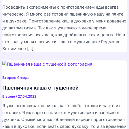
Проводить эксперименты с приготовлением еды всегда
интересно. Я много раз готовил пшеничную кашу на плите
и в духовке. Приготовление каш в духовке у меня доведено
до автоматизма. Так как я уже знаю точное время
приготовления всех каш, как дроблёных, так и целых. Но в
этот раз у меня пшеничная каша в мультиварке Редмонд.
Вот именно […]
Вторые блюда
Пшеничная каша с тушёнкой
Blstone
/
27.04.2022
Я уже неоднократно писал, как я люблю каши и часто их
готовлю. Я их варю на плите, в мультиварке и запекаю в
духовке. Самый мой излюбленный вариант приготовления
каши в духовке. Если знать свою духовку, то и за временем