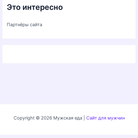
Это интересно
Партнёры сайта
Copyright © 2026 Мужская еда |
Сайт для мужчин