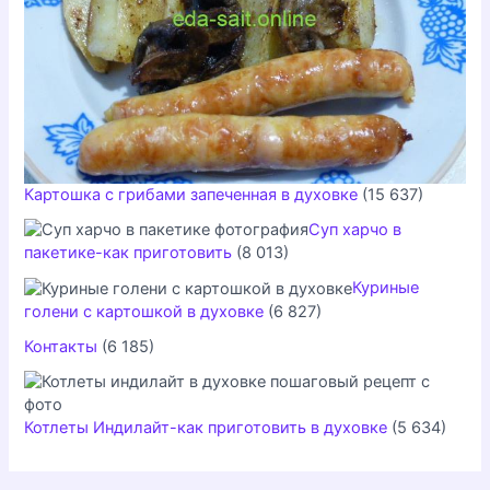
Картошка с грибами запеченная в духовке
(15 637)
Суп харчо в
пакетике-как приготовить
(8 013)
Куриные
голени с картошкой в духовке
(6 827)
Контакты
(6 185)
Котлеты Индилайт-как приготовить в духовке
(5 634)